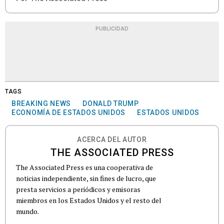
PUBLICIDAD
TAGS
BREAKING NEWS
DONALD TRUMP
ECONOMÍA DE ESTADOS UNIDOS
ESTADOS UNIDOS
ACERCA DEL AUTOR
THE ASSOCIATED PRESS
The Associated Press es una cooperativa de
noticias independiente, sin fines de lucro, que
presta servicios a periódicos y emisoras
miembros en los Estados Unidos y el resto del
mundo.