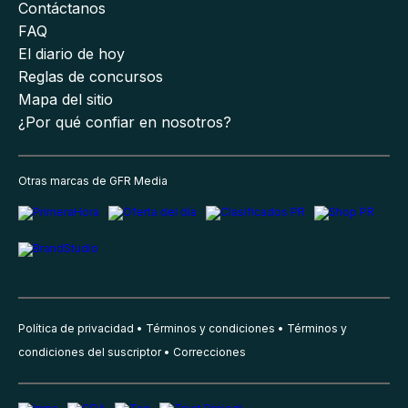
Contáctanos
FAQ
El diario de hoy
Reglas de concursos
Mapa del sitio
¿Por qué confiar en nosotros?
Otras marcas de GFR Media
Política de privacidad
Términos y condiciones
Términos y
condiciones del suscriptor
Correcciones