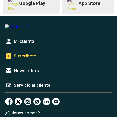
Google Play
App Store
Mi cuenta
Suscríbete
Newsletters
Servicio al cliente
¿Quiénes somos?