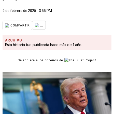
9 de febrero de 2025 - 3:55 PM
...
COMPARTIR
ARCHIVO
Esta historia fue publicada hace más de 1 año.
Se adhiere a los criterios de