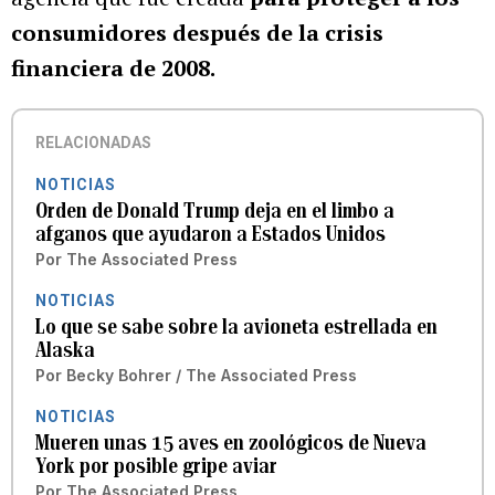
consumidores después de la crisis
financiera de 2008.
RELACIONADAS
NOTICIAS
Orden de Donald Trump deja en el limbo a
afganos que ayudaron a Estados Unidos
Por
The Associated Press
NOTICIAS
Lo que se sabe sobre la avioneta estrellada en
Alaska
Por
Becky Bohrer / The Associated Press
NOTICIAS
Mueren unas 15 aves en zoológicos de Nueva
York por posible gripe aviar
Por
The Associated Press