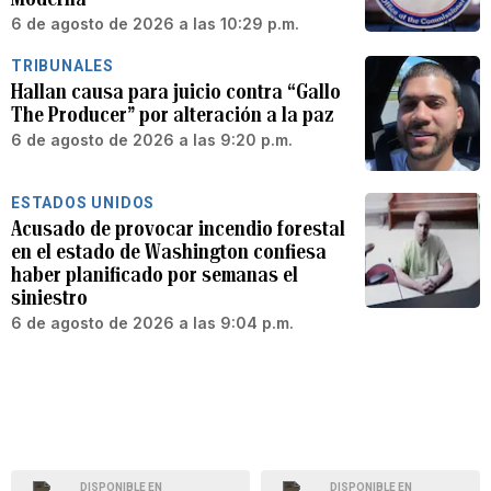
6 de agosto de 2026 a las 10:29 p.m.
TRIBUNALES
Hallan causa para juicio contra “Gallo
The Producer” por alteración a la paz
6 de agosto de 2026 a las 9:20 p.m.
ESTADOS UNIDOS
Acusado de provocar incendio forestal
en el estado de Washington confiesa
haber planificado por semanas el
siniestro
6 de agosto de 2026 a las 9:04 p.m.
DISPONIBLE EN
DISPONIBLE EN