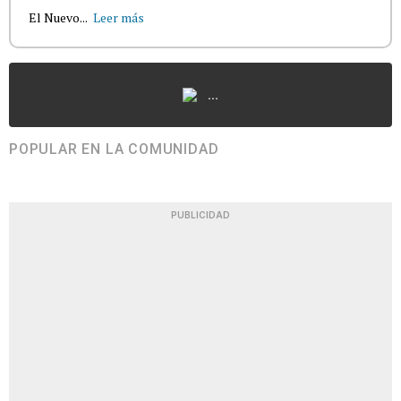
El Nuevo...
Leer más
...
POPULAR EN LA COMUNIDAD
PUBLICIDAD