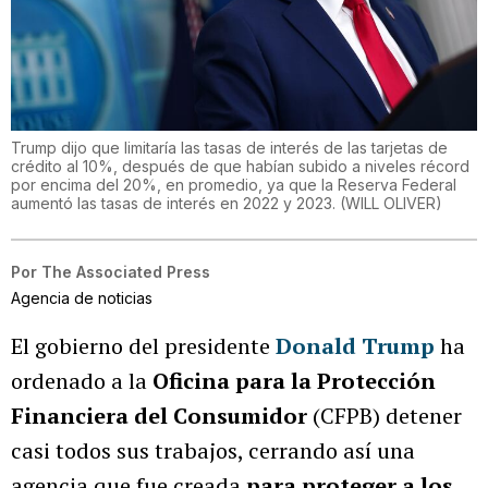
Trump dijo que limitaría las tasas de interés de las tarjetas de
crédito al 10%, después de que habían subido a niveles récord
por encima del 20%, en promedio, ya que la Reserva Federal
aumentó las tasas de interés en 2022 y 2023.
(
WILL OLIVER
)
Por
The Associated Press
Agencia de noticias
El gobierno del presidente
Donald Trump
ha
ordenado a la
Oficina para la Protección
Financiera del Consumidor
(CFPB) detener
casi todos sus trabajos, cerrando así una
agencia que fue creada
para proteger a los