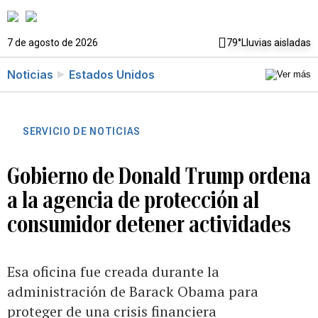
7 de agosto de 2026
79°
Lluvias aisladas
Noticias
Estados Unidos
SERVICIO DE NOTICIAS
Gobierno de Donald Trump ordena
a la agencia de protección al
consumidor detener actividades
Esa oficina fue creada durante la
administración de Barack Obama para
proteger de una crisis financiera