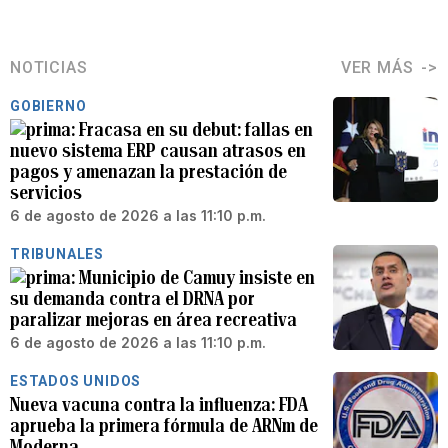
NOTICIAS
VER MÁS
GOBIERNO
Fracasa en su debut: fallas en
nuevo sistema ERP causan atrasos en
pagos y amenazan la prestación de
servicios
6 de agosto de 2026 a las 11:10 p.m.
TRIBUNALES
Municipio de Camuy insiste en
su demanda contra el DRNA por
paralizar mejoras en área recreativa
6 de agosto de 2026 a las 11:10 p.m.
ESTADOS UNIDOS
Nueva vacuna contra la influenza: FDA
aprueba la primera fórmula de ARNm de
Moderna