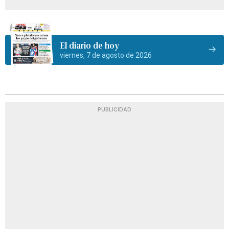
El diario de hoy
viernes, 7 de agosto de 2026
PUBLICIDAD