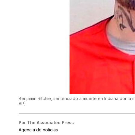
Benjamin Ritchie, sentenciado a muerte en Indiana por la m
AP
)
Por
The Associated Press
Agencia de noticias