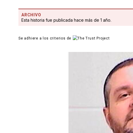
ARCHIVO
Esta historia fue publicada hace más de 1 año.
Se adhiere a los criterios de