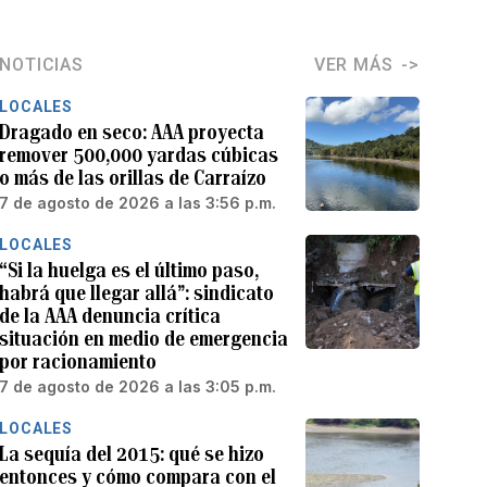
NOTICIAS
VER MÁS
LOCALES
Dragado en seco: AAA proyecta
remover 500,000 yardas cúbicas
o más de las orillas de Carraízo
7 de agosto de 2026 a las 3:56 p.m.
LOCALES
“Si la huelga es el último paso,
habrá que llegar allá”: sindicato
de la AAA denuncia crítica
situación en medio de emergencia
por racionamiento
7 de agosto de 2026 a las 3:05 p.m.
LOCALES
La sequía del 2015: qué se hizo
entonces y cómo compara con el