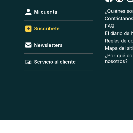
¿Quiénes s
Mi cuenta
Contáctano
FAQ
Suscríbete
El diario de
Reglas de c
Newsletters
Mapa del sit
¿Por qué co
nosotros?
Servicio al cliente