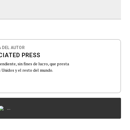
 DEL AUTOR
CIATED PRESS
ndiente, sin fines de lucro, que presta
 Unidos y el resto del mundo.
...