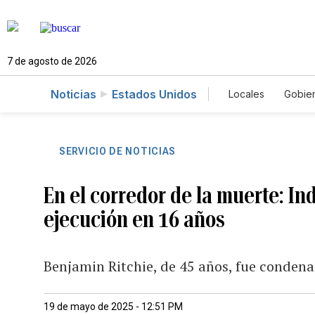
7 de agosto de 2026
Noticias
Estados Unidos
Locales
Gobie
El Nuevo Día 
SERVICIO DE NOTICIAS
En el corredor de la muerte: In
ejecución en 16 años
Benjamin Ritchie, de 45 años, fue condenad
19 de mayo de 2025 - 12:51 PM