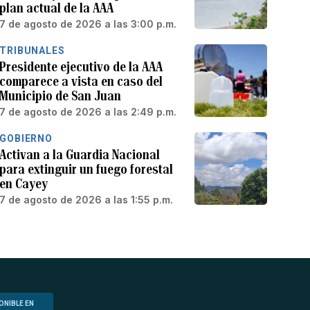
plan actual de la AAA
7 de agosto de 2026 a las 3:00 p.m.
TRIBUNALES
Presidente ejecutivo de la AAA
comparece a vista en caso del
Municipio de San Juan
7 de agosto de 2026 a las 2:49 p.m.
GOBIERNO
Activan a la Guardia Nacional
para extinguir un fuego forestal
en Cayey
7 de agosto de 2026 a las 1:55 p.m.
ONIBLE EN