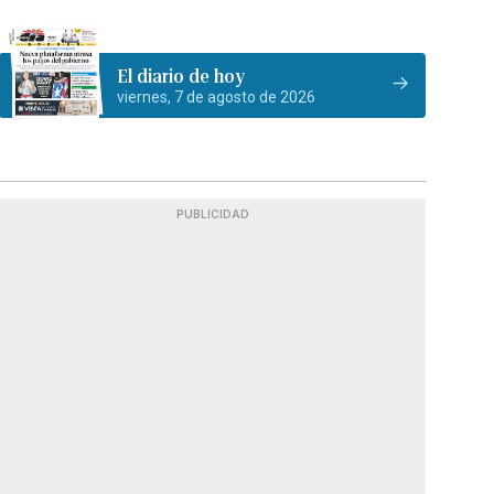
El diario de hoy
viernes, 7 de agosto de 2026
PUBLICIDAD