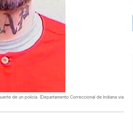
uerte de un policía.
(
Departamento Correccional de Indiana via