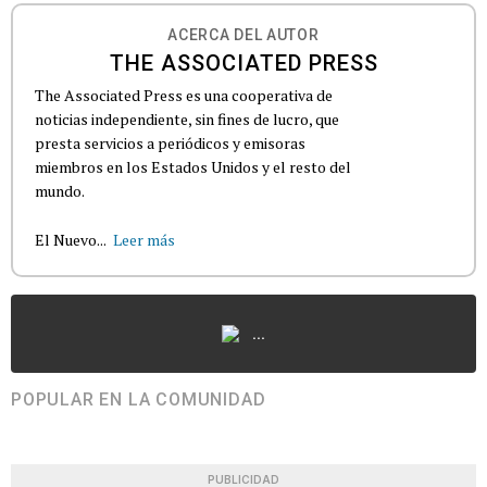
ACERCA DEL AUTOR
THE ASSOCIATED PRESS
The Associated Press es una cooperativa de
noticias independiente, sin fines de lucro, que
presta servicios a periódicos y emisoras
miembros en los Estados Unidos y el resto del
mundo.
El Nuevo...
Leer más
...
POPULAR EN LA COMUNIDAD
PUBLICIDAD