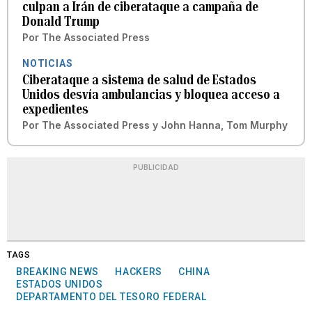
culpan a Irán de ciberataque a campaña de
Donald Trump
Por
The Associated Press
NOTICIAS
Ciberataque a sistema de salud de Estados
Unidos desvía ambulancias y bloquea acceso a
expedientes
Por
The Associated Press
y
John Hanna, Tom Murphy
PUBLICIDAD
TAGS
BREAKING NEWS
HACKERS
CHINA
ESTADOS UNIDOS
DEPARTAMENTO DEL TESORO FEDERAL