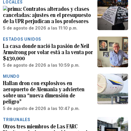
LOCALES
Contratos alterados y clases
canceladas: ajustes en el presupuesto
de la UPR perjudican a los profesores
5 de agosto de 2026 a las 11:10 p.m.
ESTADOS UNIDOS
La casa donde nació la pasión de Neil
Armstrong por volar está a la venta por
$430,000
5 de agosto de 2026 a las 10:59 p.m.
MUNDO
Hallan dron con explosivos en
aeropuerto de Alemania y advierten
sobre una “nueva dimensión de
peligro”
5 de agosto de 2026 a las 10:47 p.m.
TRIBUNALES
Otros tres miembros de Las FARC