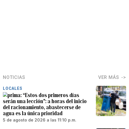
NOTICIAS
VER MÁS
LOCALES
“Estos dos primeros días
serán una lección”: a horas del inicio
del racionamiento, abastecerse de
agua es la única prioridad
5 de agosto de 2026 a las 11:10 p.m.