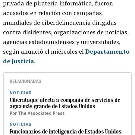
privada de piratería informática, fueron
acusados en relación con campañas
mundiales de ciberdelincuencia dirigidas
contra disidentes, organizaciones de noticias,
agencias estadounidenses y universidades,
según anunció el miércoles el
Departamento
de Justicia
.
RELACIONADAS
NOTICIAS
Ciberataque afecta a compañía de servicios de
agua más grande de Estados Unidos
Por
The Associated Press
NOTICIAS
Funcionarios de inteligencia de Estados Unidos