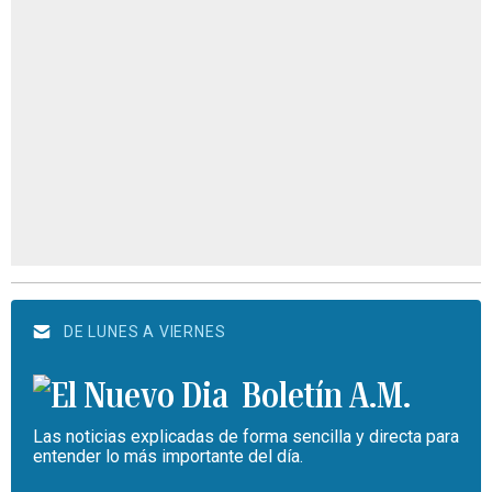
DE LUNES A VIERNES
Boletín A.M.
Las noticias explicadas de forma sencilla y directa para
entender lo más importante del día.