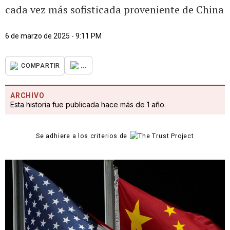
cada vez más sofisticada proveniente de China
6 de marzo de 2025 - 9:11 PM
...
COMPARTIR
ARCHIVO
Esta historia fue publicada hace más de 1 año.
Se adhiere a los criterios de