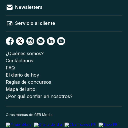
Newsletters
Servicio al cliente
¿Quiénes somos?
Contáctanos
FAQ
El diario de hoy
Reglas de concursos
Mapa del sitio
¿Por qué confiar en nosotros?
Otras marcas de GFR Media