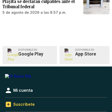
Playita se declaran culpables ante el
Tribunal federal
5 de agosto de 2026 a las 8:57 p.m.
DISPONIBLE EN
DISPONIBLE EN
Google Play
App Store
Mi cuenta
Suscríbete