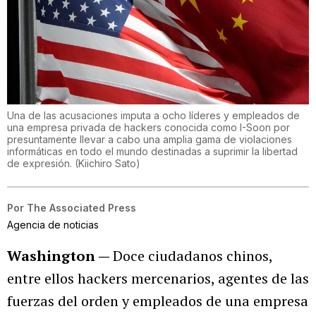
Una de las acusaciones imputa a ocho líderes y empleados de
una empresa privada de hackers conocida como I-Soon por
presuntamente llevar a cabo una amplia gama de violaciones
informáticas en todo el mundo destinadas a suprimir la libertad
de expresión.
(
Kiichiro Sato
)
Por
The Associated Press
Agencia de noticias
Washington —
Doce ciudadanos chinos,
entre ellos hackers mercenarios, agentes de las
fuerzas del orden y empleados de una empresa