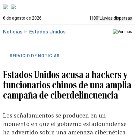
6 de agosto de 2026
80°
Lluvias dispersas
Noticias
Estados Unidos
SERVICIO DE NOTICIAS
Estados Unidos acusa a hackers y
funcionarios chinos de una amplia
campaña de ciberdelincuencia
Los señalamientos se producen en un
momento en que el gobierno estadounidense
ha advertido sobre una amenaza cibernética