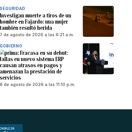
SEGURIDAD
Investigan muerte a tiros de un
hombre en Fajardo: una mujer
también resultó herida
7 de agosto de 2026 a las 6:21 a.m.
GOBIERNO
Fracasa en su debut:
fallas en nuevo sistema ERP
causan atrasos en pagos y
amenazan la prestación de
servicios
6 de agosto de 2026 a las 11:10 p.m.
ONIBLE EN