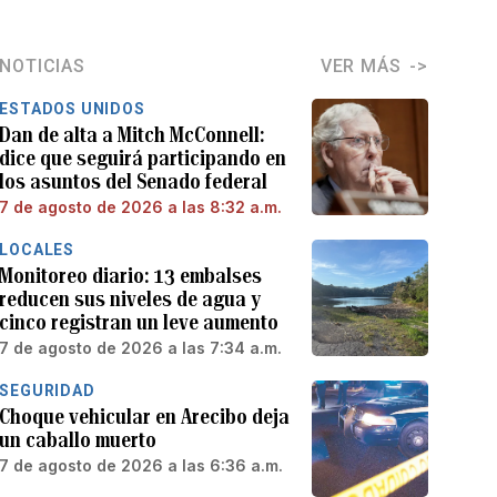
NOTICIAS
VER MÁS
ESTADOS UNIDOS
Dan de alta a Mitch McConnell:
dice que seguirá participando en
los asuntos del Senado federal
7 de agosto de 2026 a las 8:32 a.m.
LOCALES
Monitoreo diario: 13 embalses
reducen sus niveles de agua y
cinco registran un leve aumento
7 de agosto de 2026 a las 7:34 a.m.
SEGURIDAD
Choque vehicular en Arecibo deja
un caballo muerto
7 de agosto de 2026 a las 6:36 a.m.