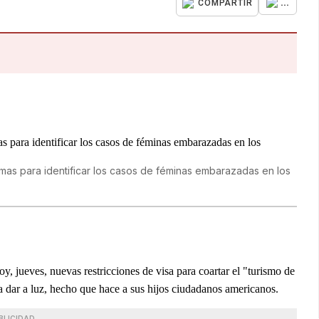
...
COMPARTIR
emas para identificar los casos de féminas embarazadas en los
, jueves, nuevas restricciones de visa para coartar el "turismo de
 dar a luz, hecho que hace a sus hijos ciudadanos americanos.
BLICIDAD