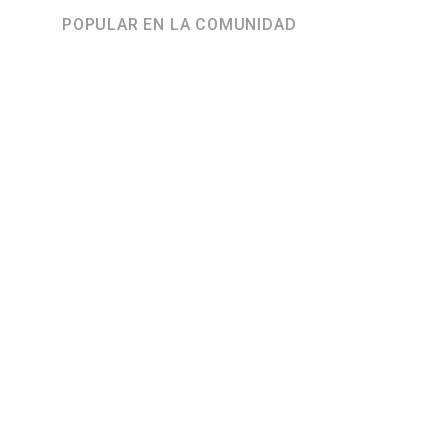
POPULAR EN LA COMUNIDAD