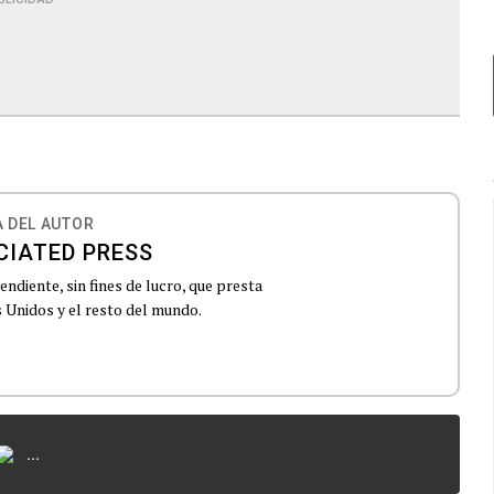
 DEL AUTOR
CIATED PRESS
ndiente, sin fines de lucro, que presta
 Unidos y el resto del mundo.
...