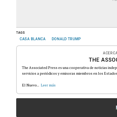
TAGS
CASA BLANCA
DONALD TRUMP
ACERCA
THE ASSO
The Associated Press es una cooperativa de noticias indepe
servicios a periódicos y emisoras miembros en los Estados
El Nuevo...
Leer más