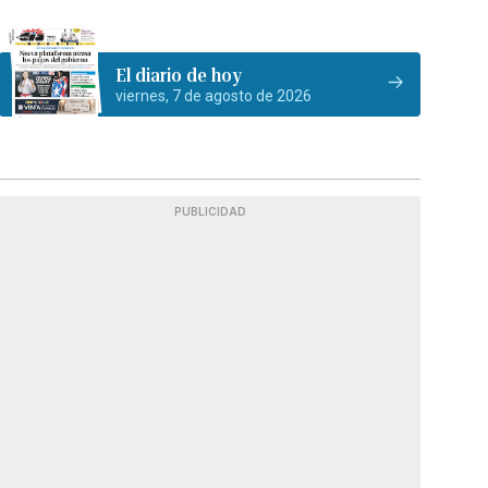
El diario de hoy
viernes, 7 de agosto de 2026
PUBLICIDAD