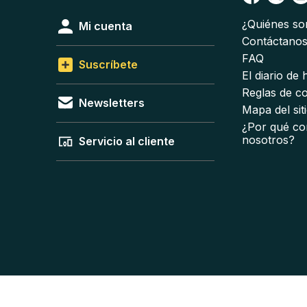
¿Quiénes s
Mi cuenta
Contáctano
FAQ
Suscríbete
El diario de
Reglas de c
Newsletters
Mapa del sit
¿Por qué co
nosotros?
Servicio al cliente