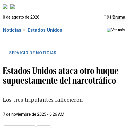
8 de agosto de 2026
91°
Bruma
Noticias
Estados Unidos
SERVICIO DE NOTICIAS
Estados Unidos ataca otro buque
supuestamente del narcotráfico
Los tres tripulantes fallecieron
7 de noviembre de 2025 - 6:26 AM