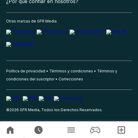
¿Por qué confiar en nosotros?
Otras marcas de GFR Media
Política de privacidad
Términos y condiciones
Términos y
condiciones del suscriptor
Correcciones
©
2026
GFR Media, Todos los Derechos Reservados.