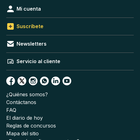
Mi cuenta
Suscríbete
Newsletters
Servicio al cliente
¿Quiénes somos?
Contáctanos
FAQ
El diario de hoy
Reglas de concursos
Mapa del sitio