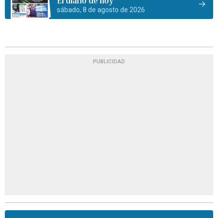
El diario de hoy
sábado, 8 de agosto de 2026
PUBLICIDAD