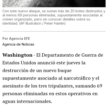
Con este nuevo ataque, se suman más de 20 botes destruidos y
al menos 69 personas eliminadas, supuestamente asociadas al
crimen organizado, pero sin conocer detalles sobre su
identidad.
(
AP Illustration / Peter Hamlin
)
Por
Agencia EFE
Agencia de Noticias
Washington
- El Departamento de Guerra de
Estados Unidos anunció este jueves la
destrucción de un nuevo buque
supuestamente asociado al narcotráfico y el
asesinato de los tres tripulantes, sumando 69
personas eliminadas en estos operativos en
aguas internacionales.