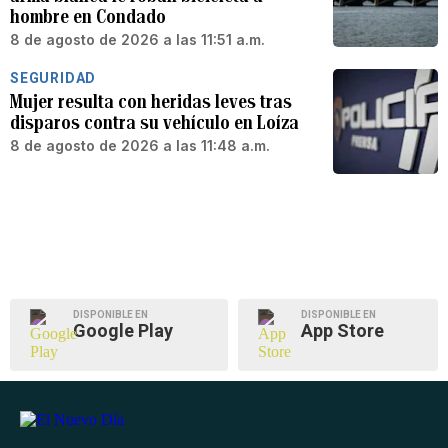
hombre en Condado
8 de agosto de 2026 a las 11:51 a.m.
SEGURIDAD
Mujer resulta con heridas leves tras
disparos contra su vehículo en Loíza
8 de agosto de 2026 a las 11:48 a.m.
DISPONIBLE EN
DISPONIBLE EN
Google Play
App Store