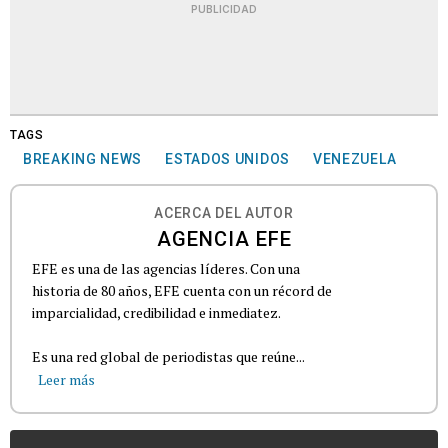
PUBLICIDAD
TAGS
BREAKING NEWS
ESTADOS UNIDOS
VENEZUELA
ACERCA DEL AUTOR
AGENCIA EFE
EFE es una de las agencias líderes. Con una
historia de 80 años, EFE cuenta con un récord de
imparcialidad, credibilidad e inmediatez.
Es una red global de periodistas que reúne...
Leer más