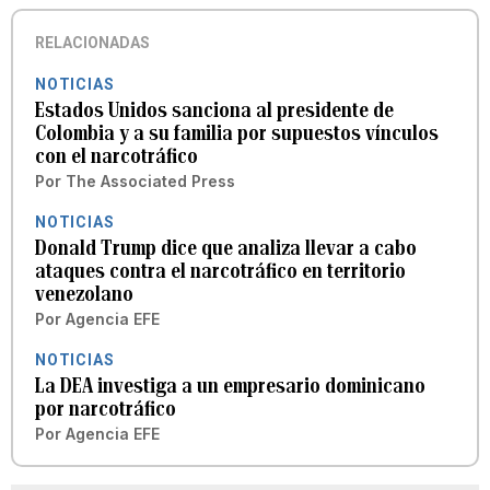
RELACIONADAS
NOTICIAS
Estados Unidos sanciona al presidente de
Colombia y a su familia por supuestos vínculos
con el narcotráfico
Por
The Associated Press
NOTICIAS
Donald Trump dice que analiza llevar a cabo
ataques contra el narcotráfico en territorio
venezolano
Por
Agencia EFE
NOTICIAS
La DEA investiga a un empresario dominicano
por narcotráfico
Por
Agencia EFE