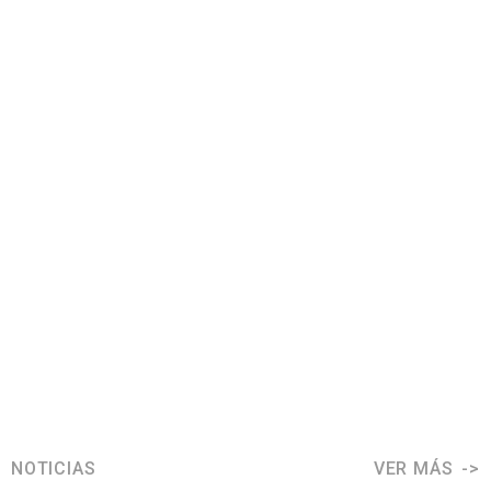
NOTICIAS
VER MÁS