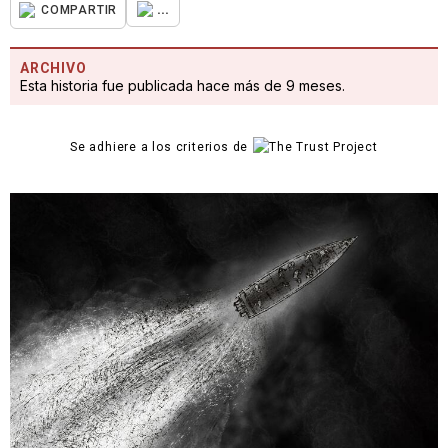
...
COMPARTIR
ARCHIVO
Esta historia fue publicada hace más de 9 meses.
Se adhiere a los criterios de