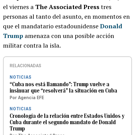
el viernes a
The Associated Press
tres
personas al tanto del asunto, en momentos en
que el mandatario estadounidense
Donald
Trump
amenaza con una posible acción
militar contra la isla.
RELACIONADAS
NOTICIAS
“Cuba nos está llamando”: Trump vuelve a
insinuar que “resolverá” la situación en Cuba
Por
Agencia EFE
NOTICIAS
Cronología de la relación entre Estados Unidos y
Cuba durante el segundo mandato de Donald
Trump