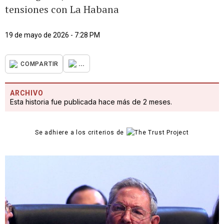
tensiones con La Habana
19 de mayo de 2026 - 7:28 PM
...
COMPARTIR
ARCHIVO
Esta historia fue publicada hace más de 2 meses.
Se adhiere a los criterios de