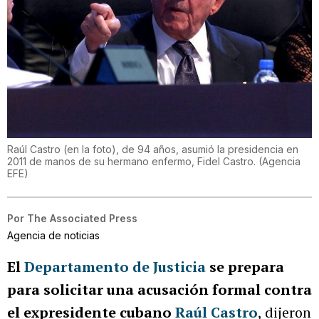
Raúl Castro (en la foto), de 94 años, asumió la presidencia en
2011 de manos de su hermano enfermo, Fidel Castro.
(
Agencia
EFE
)
Por
The Associated Press
Agencia de noticias
El
Departamento de Justicia
se prepara
para solicitar una acusación formal contra
el expresidente cubano
Raúl Castro
, dijeron