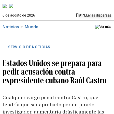
6 de agosto de 2026
91°
Lluvias dispersas
Noticias
Mundo
SERVICIO DE NOTICIAS
Estados Unidos se prepara para
pedir acusación contra
expresidente cubano Raúl Castro
Cualquier cargo penal contra Castro, que
tendría que ser aprobado por un jurado
investigador, aumentaría drásticamente las