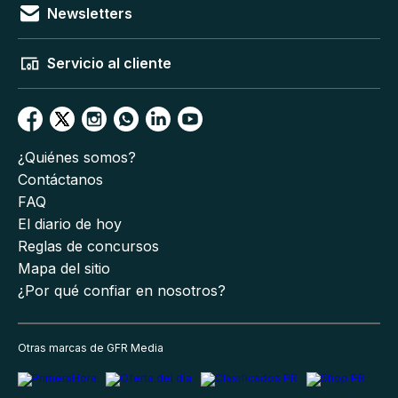
Newsletters
Servicio al cliente
¿Quiénes somos?
Contáctanos
FAQ
El diario de hoy
Reglas de concursos
Mapa del sitio
¿Por qué confiar en nosotros?
Otras marcas de GFR Media