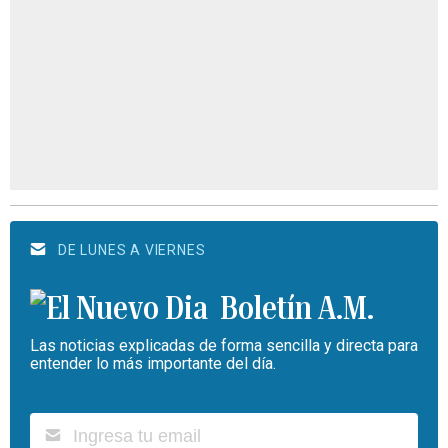
DE LUNES A VIERNES
Boletín A.M.
Las noticias explicadas de forma sencilla y directa para
entender lo más importante del día.