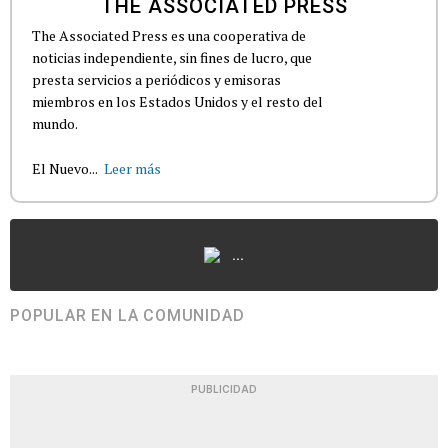
THE ASSOCIATED PRESS
The Associated Press es una cooperativa de
noticias independiente, sin fines de lucro, que
presta servicios a periódicos y emisoras
miembros en los Estados Unidos y el resto del
mundo.
El Nuevo...
Leer más
...
POPULAR EN LA COMUNIDAD
PUBLICIDAD