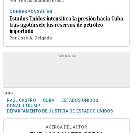
Por
The Associated Press
CORRESPONSALÍAS
Estados Unidos intensifica la presión hacia Cuba
tras agotársele las reservas de petróleo
importado
Por
José A. Delgado
PUBLICIDAD
TAGS
RAÚL CASTRO
CUBA
ESTADOS UNIDOS
DONALD TRUMP
DEPARTAMENTO DE JUSTICIA DE ESTADOS UNIDOS
ACERCA DEL AUTOR