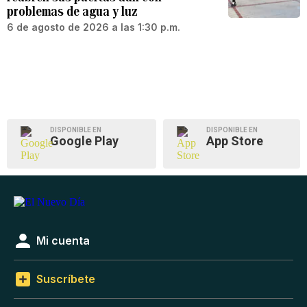
problemas de agua y luz
6 de agosto de 2026 a las 1:30 p.m.
DISPONIBLE EN
DISPONIBLE EN
Google Play
App Store
Mi cuenta
Suscríbete