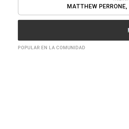
MATTHEW PERRONE, 
POPULAR EN LA COMUNIDAD