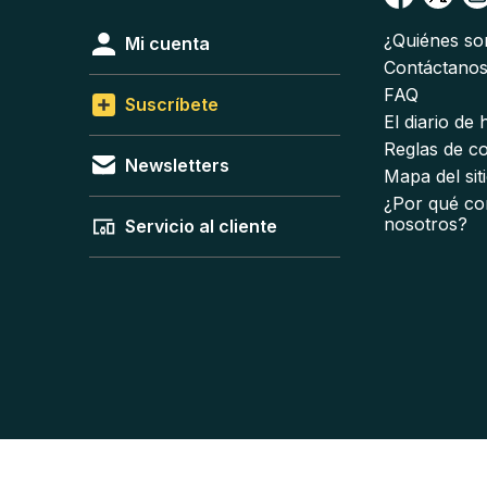
¿Quiénes s
Mi cuenta
Contáctano
FAQ
Suscríbete
El diario de
Reglas de c
Newsletters
Mapa del sit
¿Por qué co
nosotros?
Servicio al cliente