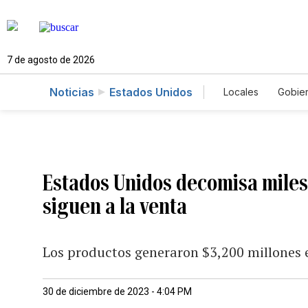
7 de agosto de 2026
Noticias
Estados Unidos
Locales
Gobie
El Nuevo Día 
Estados Unidos decomisa mile
siguen a la venta
Los productos generaron $3,200 millones 
30 de diciembre de 2023 - 4:04 PM