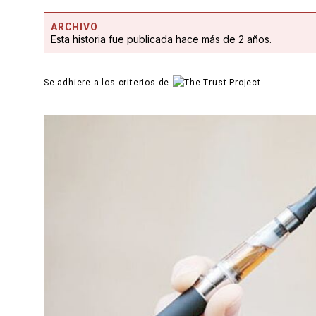
ARCHIVO
Esta historia fue publicada hace más de 2 años.
Se adhiere a los criterios de