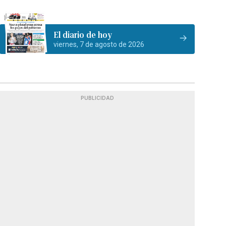
El diario de hoy
viernes, 7 de agosto de 2026
PUBLICIDAD