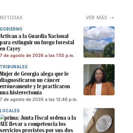
NOTICIAS
VER MÁS
GOBIERNO
Activan a la Guardia Nacional
para extinguir un fuego forestal
en Cayey
7 de agosto de 2026 a las 1:55 p.m.
TRIBUNALES
Mujer de Georgia alega que le
diagnosticaron un cáncer
erróneamente y le practicaron
una histerectomía
7 de agosto de 2026 a las 12:46 p.m.
LOCALES
Junta Fiscal ordena a la
AEE llevar a competencia los
servicios provistos por sus dos