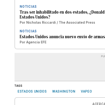
NOTICIAS
Tras ser inhabilitado en dos estados, ¿Donal
Estados Unidos?
Por
Nicholas Riccardi / The Associated Press
NOTICIAS
Estados Unidos anuncia nuevo envío de armas
Por
Agencia EFE
PU
TAGS
ESTADOS UNIDOS
WASHINGTON
VAPEO
ACERCA