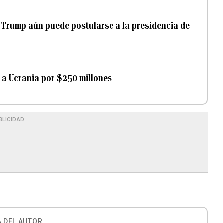
d Trump aún puede postularse a la presidencia de
 a Ucrania por $250 millones
BLICIDAD
 DEL AUTOR