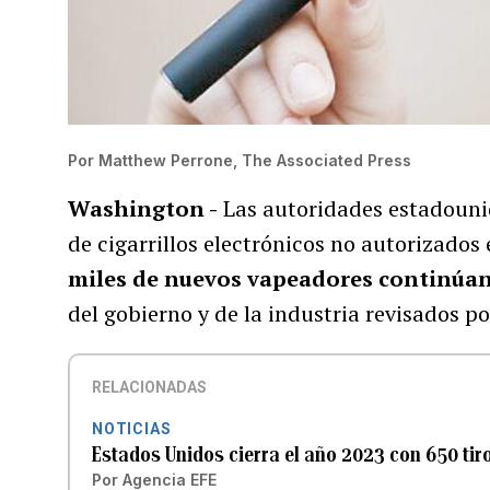
Por
Matthew Perrone, The Associated Press
Washington -
Las autoridades estadouni
de cigarrillos electrónicos no autorizados
miles de nuevos vapeadores continúan
del gobierno y de la industria revisados p
RELACIONADAS
NOTICIAS
Estados Unidos cierra el año 2023 con 650 ti
Por
Agencia EFE