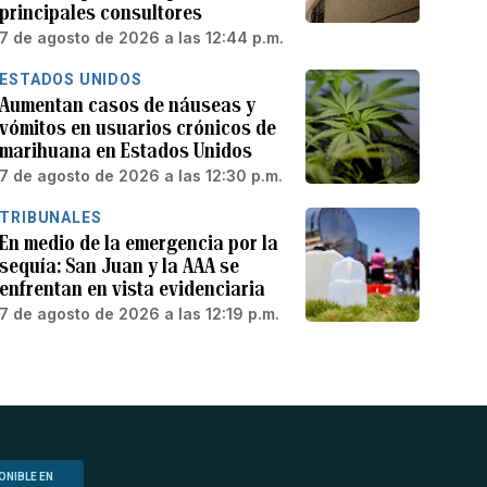
principales consultores
7 de agosto de 2026 a las 12:44 p.m.
ESTADOS UNIDOS
Aumentan casos de náuseas y
vómitos en usuarios crónicos de
marihuana en Estados Unidos
7 de agosto de 2026 a las 12:30 p.m.
TRIBUNALES
En medio de la emergencia por la
sequía: San Juan y la AAA se
enfrentan en vista evidenciaria
7 de agosto de 2026 a las 12:19 p.m.
ONIBLE EN