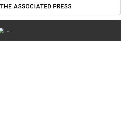
THE ASSOCIATED PRESS
...