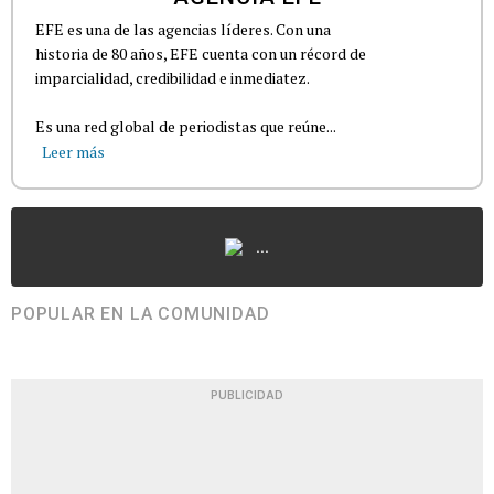
EFE es una de las agencias líderes. Con una
historia de 80 años, EFE cuenta con un récord de
imparcialidad, credibilidad e inmediatez.
Es una red global de periodistas que reúne...
Leer más
...
POPULAR EN LA COMUNIDAD
PUBLICIDAD