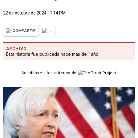
22 de octubre de 2024 - 1:14 PM
...
COMPARTIR
ARCHIVO
Esta historia fue publicada hace más de 1 año.
Se adhiere a los criterios de