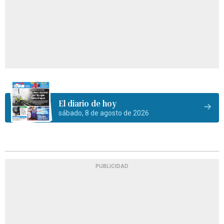
El diario de hoy
sábado, 8 de agosto de 2026
PUBLICIDAD