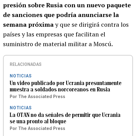
presión sobre Rusia con un nuevo paquete
de sanciones que podría anunciarse la
semana próxima
y que se dirigirá contra los
países y las empresas que facilitan el
suministro de material militar a Moscú.
RELACIONADAS
NOTICIAS
Un video publicado por Ucrania presuntamente
muestra a soldados norcoreanos en Rusia
Por
The Associated Press
NOTICIAS
La OTAN no da señales de permitir que Ucrania
se una pronto al bloque
Por
The Associated Press