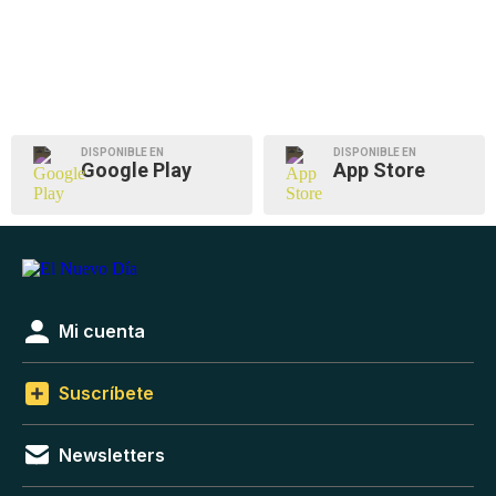
DISPONIBLE EN
DISPONIBLE EN
Google Play
App Store
Mi cuenta
Suscríbete
Newsletters