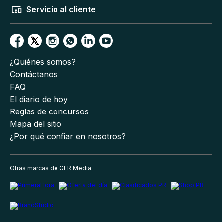
Servicio al cliente
¿Quiénes somos?
Contáctanos
FAQ
El diario de hoy
Reglas de concursos
Mapa del sitio
¿Por qué confiar en nosotros?
Otras marcas de GFR Media