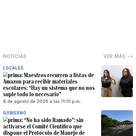
NOTICIAS
VER MÁS
LOCALES
Maestros recurren a listas de
Amazon para recibir materiales
escolares: “Hay un sistema que no nos
suple todo lo necesario”
8 de agosto de 2026 a las 11:10 p.m.
GOBIERNO
“No ha sido llamado”: sin
activarse el Comité Científico que
dispone el Protocolo de Manejo de