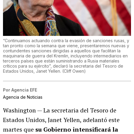
“Continuamos actuando contra la evasión de sanciones rusas, y
tan pronto como la semana que viene, presentaremos nuevas y
contundentes sanciones dirigidas a aquellos que facilitan la
maquinaria de guerra del Kremlin, incluyendo intermediarios en
terceros países que están suministrando a Rusia materiales
críticos para su ejército”, declaró la secretaria del Tesoro de
Estados Unidos, Janet Yellen.
(
Cliff Owen
)
Por
Agencia EFE
Agencia de Noticias
Washington — La secretaria del Tesoro de
Estados Unidos, Janet Yellen, adelantó este
martes que
su Gobierno intensificará la