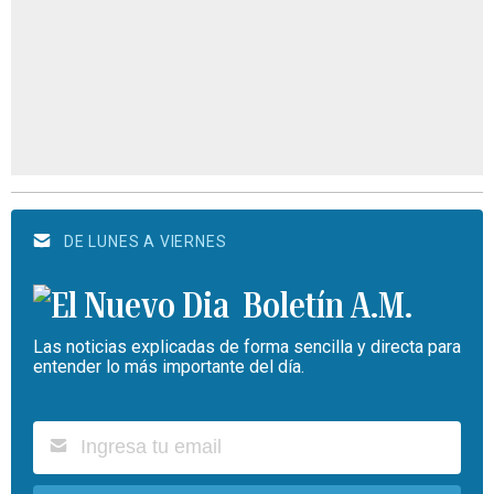
DE LUNES A VIERNES
Boletín A.M.
Las noticias explicadas de forma sencilla y directa para
entender lo más importante del día.