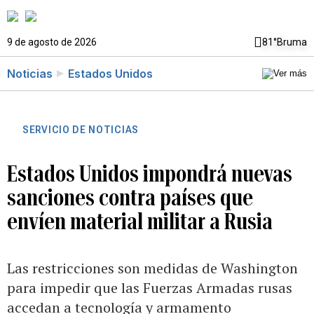
9 de agosto de 2026
81°
Bruma
Noticias
Estados Unidos
SERVICIO DE NOTICIAS
Estados Unidos impondrá nuevas
sanciones contra países que
envíen material militar a Rusia
Las restricciones son medidas de Washington
para impedir que las Fuerzas Armadas rusas
accedan a tecnología y armamento