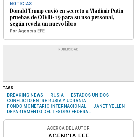
NOTICIAS
Donald Trump envió en secreto a Vladimir Putin
pruebas de COVID-19 para su uso personal,
según revela un nuevo libro
Por
Agencia EFE
PUBLICIDAD
TAGS
BREAKING NEWS
RUSIA
ESTADOS UNIDOS
CONFLICTO ENTRE RUSIA Y UCRANIA
FONDO MONETARIO INTERNACIONAL
JANET YELLEN
DEPARTAMENTO DEL TESORO FEDERAL
ACERCA DEL AUTOR
AGENCIA EFE