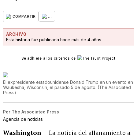
...
COMPARTIR
ARCHIVO
Esta historia fue publicada hace más de 4 años.
Se adhiere a los criterios de
El expresidente estadounidense Donald Trump en un evento en
Waukesha, Wisconsin, el pasado 5 de agosto.
(
The Associated
Press
)
Por
The Associated Press
Agencia de noticias
Washington
— La noticia del allanamiento a