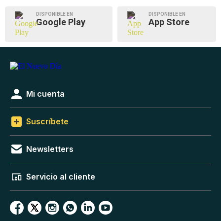
DISPONIBLE EN
DISPONIBLE EN
Google Play
App Store
Mi cuenta
Suscríbete
Newsletters
Servicio al cliente