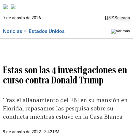
7 de agosto de 2026
87°
Soleado
Noticias
Estados Unidos
Estas son las 4 investigaciones en
curso contra Donald Trump
Tras el allanamiento del FBI en su mansión en
Florida, repasamos las pesquisa sobre su
conducta mientras estuvo en la Casa Blanca
9 de agosto de 2022 - 3:42 PM