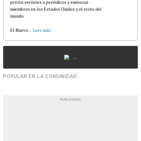
presta servicios a periódicos y emisoras
miembros en los Estados Unidos y el resto del
mundo.
El Nuevo...
Leer más
...
POPULAR EN LA COMUNIDAD
PUBLICIDAD