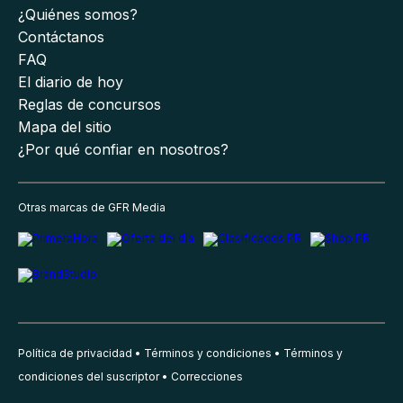
¿Quiénes somos?
Contáctanos
FAQ
El diario de hoy
Reglas de concursos
Mapa del sitio
¿Por qué confiar en nosotros?
Otras marcas de GFR Media
Política de privacidad
Términos y condiciones
Términos y
condiciones del suscriptor
Correcciones