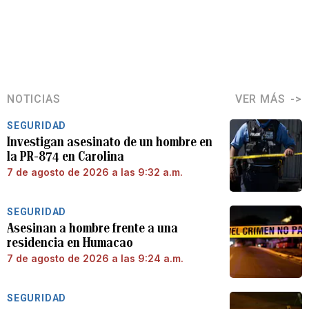
NOTICIAS
VER MÁS
SEGURIDAD
Investigan asesinato de un hombre en
la PR-874 en Carolina
7 de agosto de 2026 a las 9:32 a.m.
SEGURIDAD
Asesinan a hombre frente a una
residencia en Humacao
7 de agosto de 2026 a las 9:24 a.m.
SEGURIDAD