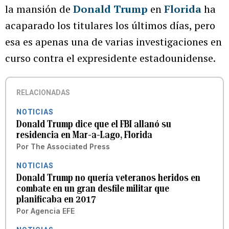
la mansión de
Donald Trump
en
Florida
ha
acaparado los titulares los últimos días, pero
esa es apenas una de varias investigaciones en
curso contra el expresidente estadounidense.
RELACIONADAS
NOTICIAS
Donald Trump dice que el FBI allanó su
residencia en Mar-a-Lago, Florida
Por
The Associated Press
NOTICIAS
Donald Trump no quería veteranos heridos en
combate en un gran desfile militar que
planificaba en 2017
Por
Agencia EFE