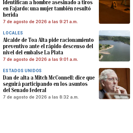
Identifican a hombre asesinado a tiros
en Fajardo: una mujer también resultó
herida
7 de agosto de 2026 a las 9:21 a.m.
LOCALES
Alcalde de Toa Alta pide racionamiento
preventivo ante el rápido descenso del
nivel del embalse La Plata
7 de agosto de 2026 a las 9:01 a.m.
ESTADOS UNIDOS
Dan de alta a Mitch McConnell: dice que
seguirá participando en los asuntos
del Senado federal
7 de agosto de 2026 a las 8:32 a.m.