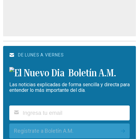
DE LUNES A VIERNES
Boletín A.M.
Las noticias explicadas de forma sencilla y directa para
entender lo más importante del día.
Regístrate a Boletín A.M.