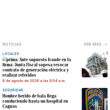
NOTICIAS
VER MÁS
LOCALES
Ante supuesto fraude en la
firma: Junta Fiscal sopesa revocar
contrato de generación eléctrica y
realizar referidos
8 de agosto de 2026 a las 9:54 a.m.
SEGURIDAD
Hombre herido de bala llega
conduciendo hasta un hospital en
Caguas