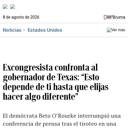
8 de agosto de 2026
88°
Bruma
Noticias
Estados Unidos
Excongresista confronta al
gobernador de Texas: “Esto
depende de ti hasta que elijas
hacer algo diferente”
El demócrata Beto O’Rourke interrumpió una
conferencia de prensa tras el tiroteo en una