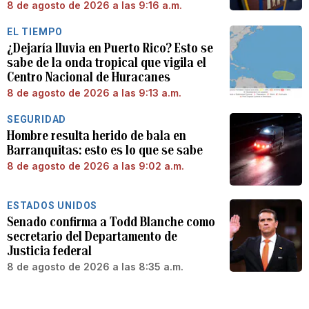
8 de agosto de 2026 a las 9:16 a.m.
EL TIEMPO
¿Dejaría lluvia en Puerto Rico? Esto se
sabe de la onda tropical que vigila el
Centro Nacional de Huracanes
8 de agosto de 2026 a las 9:13 a.m.
SEGURIDAD
Hombre resulta herido de bala en
Barranquitas: esto es lo que se sabe
8 de agosto de 2026 a las 9:02 a.m.
ESTADOS UNIDOS
Senado confirma a Todd Blanche como
secretario del Departamento de
Justicia federal
8 de agosto de 2026 a las 8:35 a.m.