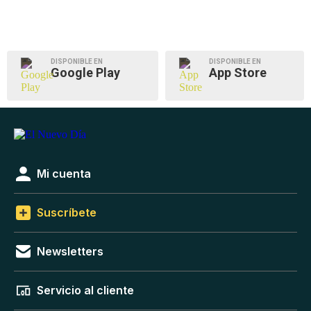
DISPONIBLE EN
DISPONIBLE EN
Google Play
App Store
Mi cuenta
Suscríbete
Newsletters
Servicio al cliente