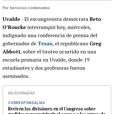
Por
Servicios combinados
Uvalde
- El excongresista demócrata
Beto
O’Rourke
interrumpió hoy, miércoles,
indignado una conferencia de prensa del
gobernador de
Texas
, el republicano
Greg
Abbott
, sobre el tiroteo ocurrido en una
escuela primaria en Uvalde, donde 19
estudiantes y dos profesoras fueron
asesinados.
RELACIONADAS
CORRESPONSALÍAS
Reviven las divisiones en el Congreso sobre