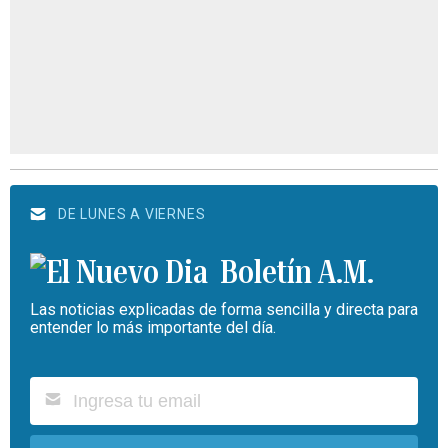
DE LUNES A VIERNES
Boletín A.M.
Las noticias explicadas de forma sencilla y directa para
entender lo más importante del día.