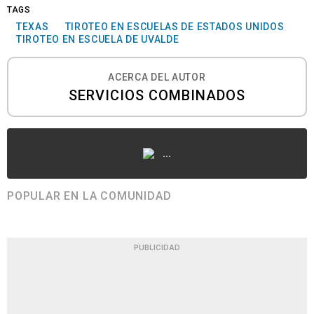
TAGS
TEXAS
TIROTEO EN ESCUELAS DE ESTADOS UNIDOS
TIROTEO EN ESCUELA DE UVALDE
ACERCA DEL AUTOR
SERVICIOS COMBINADOS
...
POPULAR EN LA COMUNIDAD
PUBLICIDAD