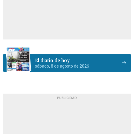
El diario de hoy
sábado, 8 de agosto de 2026
PUBLICIDAD