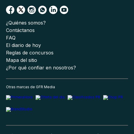
¿Quiénes somos?
Contáctanos
FAQ
El diario de hoy
Reglas de concursos
Mapa del sitio
¿Por qué confiar en nosotros?
Otras marcas de GFR Media