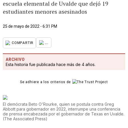
escuela elemental de Uvalde que dejó 19
estudiantes menores asesinados
25 de mayo de 2022 - 6:31 PM
...
COMPARTIR
ARCHIVO
Esta historia fue publicada hace más de 4 años.
Se adhiere a los criterios de
El demócrata Beto O'Rourke, quien se postula contra Greg
Abbott para gobernador en 2022, interrumpe una conferencia
de prensa encabezada por el gobernador de Texas en Uvalde.
(
The Associated Press
)