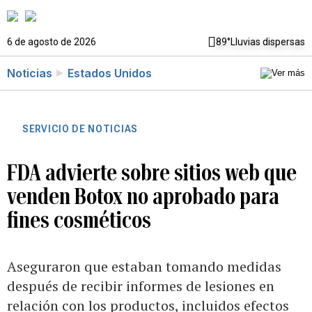
6 de agosto de 2026
89°
Lluvias dispersas
Noticias
Estados Unidos
SERVICIO DE NOTICIAS
FDA advierte sobre sitios web que
venden Botox no aprobado para
fines cosméticos
Aseguraron que estaban tomando medidas
después de recibir informes de lesiones en
relación con los productos, incluidos efectos