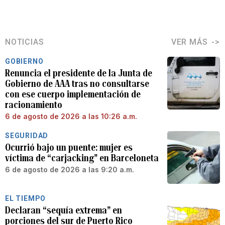
NOTICIAS
VER MÁS
GOBIERNO
Renuncia el presidente de la Junta de
Gobierno de AAA tras no consultarse
con ese cuerpo implementación de
racionamiento
6 de agosto de 2026 a las 10:26 a.m.
SEGURIDAD
Ocurrió bajo un puente: mujer es
víctima de “carjacking” en Barceloneta
6 de agosto de 2026 a las 9:20 a.m.
EL TIEMPO
Declaran “sequía extrema” en
porciones del sur de Puerto Rico