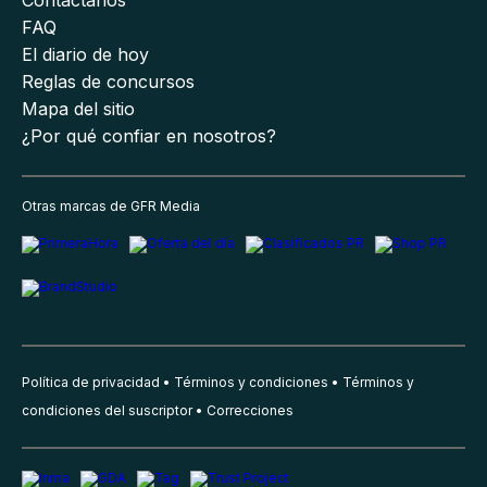
Contáctanos
FAQ
El diario de hoy
Reglas de concursos
Mapa del sitio
¿Por qué confiar en nosotros?
Otras marcas de GFR Media
Política de privacidad
Términos y condiciones
Términos y
condiciones del suscriptor
Correcciones