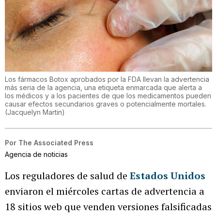
Los fármacos Botox aprobados por la FDA llevan la advertencia
más seria de la agencia, una etiqueta enmarcada que alerta a
los médicos y a los pacientes de que los medicamentos pueden
causar efectos secundarios graves o potencialmente mortales.
(
Jacquelyn Martin
)
Por
The Associated Press
Agencia de noticias
Los reguladores de salud de
Estados Unidos
enviaron el miércoles cartas de advertencia a
18 sitios web que venden versiones falsificadas