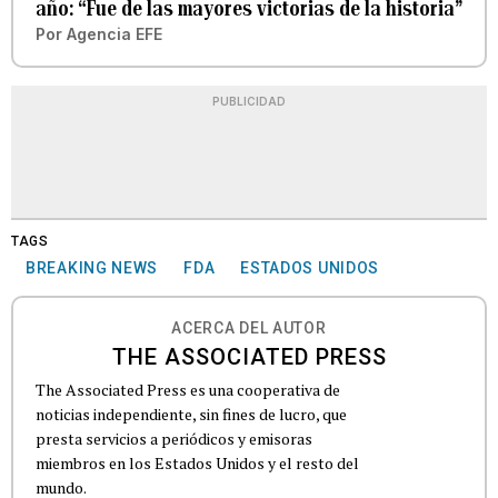
año: “Fue de las mayores victorias de la historia”
Por
Agencia EFE
PUBLICIDAD
TAGS
BREAKING NEWS
FDA
ESTADOS UNIDOS
ACERCA DEL AUTOR
THE ASSOCIATED PRESS
The Associated Press es una cooperativa de
noticias independiente, sin fines de lucro, que
presta servicios a periódicos y emisoras
miembros en los Estados Unidos y el resto del
mundo.