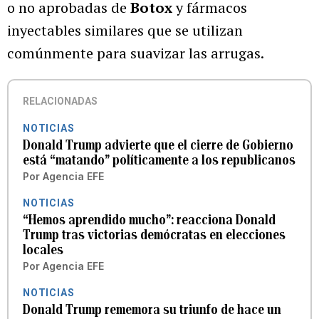
o no aprobadas de
Botox
y fármacos
inyectables similares que se utilizan
comúnmente para suavizar las arrugas.
RELACIONADAS
NOTICIAS
Donald Trump advierte que el cierre de Gobierno
está “matando” políticamente a los republicanos
Por
Agencia EFE
NOTICIAS
“Hemos aprendido mucho”: reacciona Donald
Trump tras victorias demócratas en elecciones
locales
Por
Agencia EFE
NOTICIAS
Donald Trump rememora su triunfo de hace un