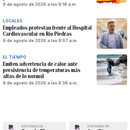
6 de agosto de 2026 a las 9:18 a.m.
LOCALES
Empleados protestan frente al Hospital
Cardiovascular en Río Piedras
6 de agosto de 2026 a las 9:07 a.m.
EL TIEMPO
Emiten advertencia de calor ante
persistencia de temperaturas más
altas de lo normal
6 de agosto de 2026 a las 8:36 a.m.
DISPONIBLE EN
DISPONIBLE EN