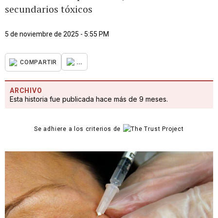
secundarios tóxicos
5 de noviembre de 2025 - 5:55 PM
...
COMPARTIR
ARCHIVO
Esta historia fue publicada hace más de 9 meses.
Se adhiere a los criterios de