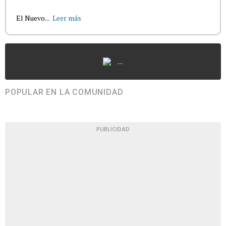
El Nuevo...
Leer más
...
POPULAR EN LA COMUNIDAD
PUBLICIDAD