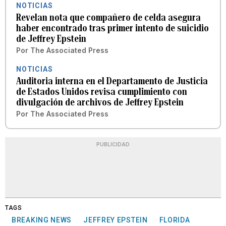
NOTICIAS
Revelan nota que compañero de celda asegura
haber encontrado tras primer intento de suicidio
de Jeffrey Epstein
Por
The Associated Press
NOTICIAS
Auditoria interna en el Departamento de Justicia
de Estados Unidos revisa cumplimiento con
divulgación de archivos de Jeffrey Epstein
Por
The Associated Press
PUBLICIDAD
TAGS
BREAKING NEWS
JEFFREY EPSTEIN
FLORIDA