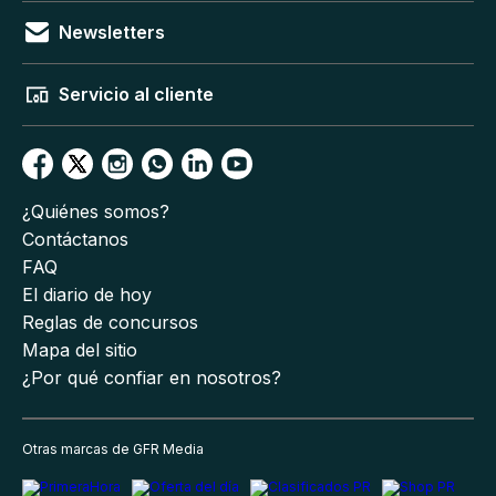
Newsletters
Servicio al cliente
¿Quiénes somos?
Contáctanos
FAQ
El diario de hoy
Reglas de concursos
Mapa del sitio
¿Por qué confiar en nosotros?
Otras marcas de GFR Media