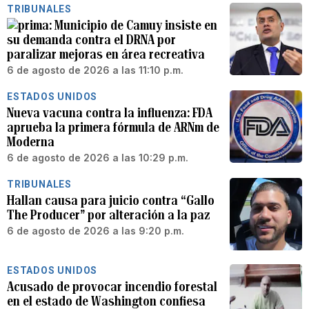
TRIBUNALES
Municipio de Camuy insiste en
su demanda contra el DRNA por
paralizar mejoras en área recreativa
6 de agosto de 2026 a las 11:10 p.m.
ESTADOS UNIDOS
Nueva vacuna contra la influenza: FDA
aprueba la primera fórmula de ARNm de
Moderna
6 de agosto de 2026 a las 10:29 p.m.
TRIBUNALES
Hallan causa para juicio contra “Gallo
The Producer” por alteración a la paz
6 de agosto de 2026 a las 9:20 p.m.
ESTADOS UNIDOS
Acusado de provocar incendio forestal
en el estado de Washington confiesa