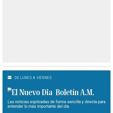
DE LUNES A VIERNES
Boletín A.M.
Las noticias explicadas de forma sencilla y directa para
entender lo más importante del día.