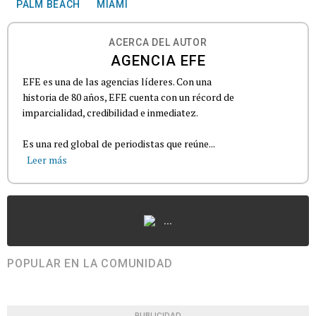
PALM BEACH
MIAMI
ACERCA DEL AUTOR
AGENCIA EFE
EFE es una de las agencias líderes. Con una
historia de 80 años, EFE cuenta con un récord de
imparcialidad, credibilidad e inmediatez.
Es una red global de periodistas que reúne...
Leer más
...
POPULAR EN LA COMUNIDAD
PUBLICIDAD