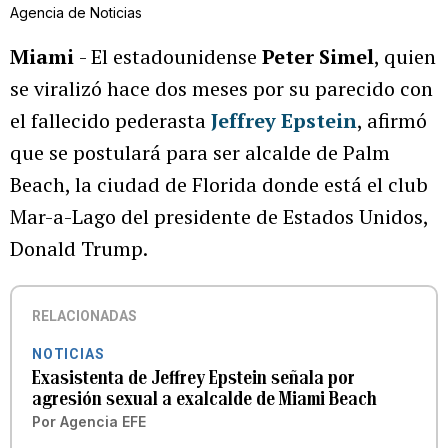
Agencia de Noticias
Miami
- El estadounidense
Peter Simel
, quien
se viralizó hace dos meses por su parecido con
el fallecido pederasta
Jeffrey Epstein
, afirmó
que se postulará para ser alcalde de Palm
Beach, la ciudad de Florida donde está el club
Mar-a-Lago del presidente de Estados Unidos,
Donald Trump.
RELACIONADAS
NOTICIAS
Exasistenta de Jeffrey Epstein señala por
agresión sexual a exalcalde de Miami Beach
Por
Agencia EFE