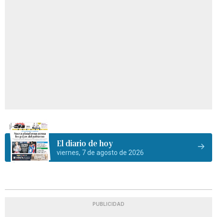
El diario de hoy
viernes, 7 de agosto de 2026
PUBLICIDAD