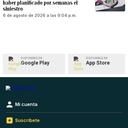
haber planificado por semanas el
siniestro
6 de agosto de 2026 a las 9:04 p.m.
DISPONIBLE EN
DISPONIBLE EN
Google Play
App Store
Mi cuenta
Suscríbete