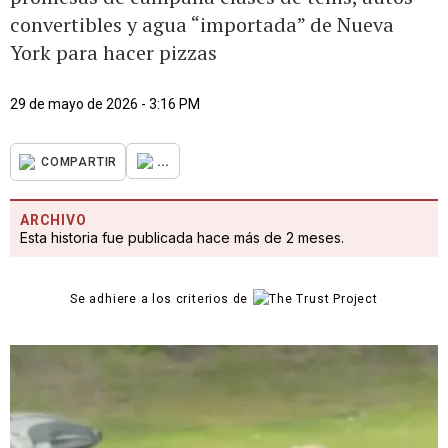
convertibles y agua “importada” de Nueva
York para hacer pizzas
29 de mayo de 2026 - 3:16 PM
...
COMPARTIR
ARCHIVO
Esta historia fue publicada hace más de 2 meses.
Se adhiere a los criterios de