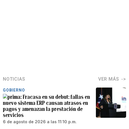
NOTICIAS
VER MÁS
GOBIERNO
Fracasa en su debut: fallas en
nuevo sistema ERP causan atrasos en
pagos y amenazan la prestación de
servicios
6 de agosto de 2026 a las 11:10 p.m.