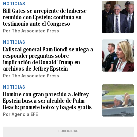
NOTICIAS
Bill Gates se arrepiente de haberse
reunido con Epstein: continúa su
testimonio ante el Congreso
Por
The Associated Press
NOTICIAS
Exfiscal general Pam Bondi se niega a
responder preguntas sobre
implicación de Donald Trump en
archivos de Jeffrey Epstein
Por
The Associated Press
NOTICIAS
Hombre con gran parecido a Jeffrey
Epstein busca ser alcalde de Palm
Beach: promete botox y bagels gratis
Por
Agencia EFE
PUBLICIDAD