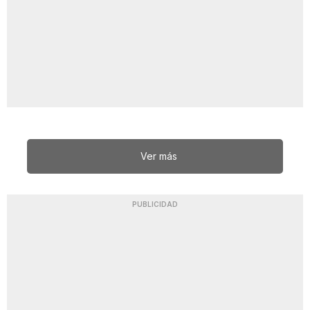
Ver más
PUBLICIDAD