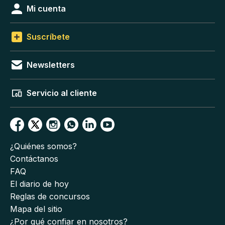
Mi cuenta
Suscríbete
Newsletters
Servicio al cliente
¿Quiénes somos?
Contáctanos
FAQ
El diario de hoy
Reglas de concursos
Mapa del sitio
¿Por qué confiar en nosotros?