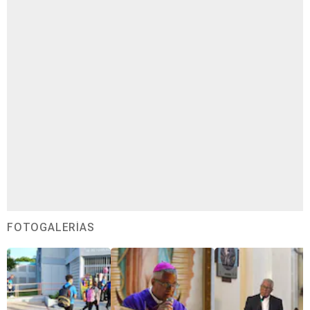
FOTOGALERÍAS