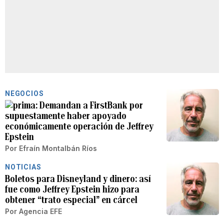
NEGOCIOS
Demandan a FirstBank por
supuestamente haber apoyado
económicamente operación de Jeffrey
Epstein
Por
Efraín Montalbán Ríos
NOTICIAS
Boletos para Disneyland y dinero: así
fue como Jeffrey Epstein hizo para
obtener “trato especial” en cárcel
Por
Agencia EFE