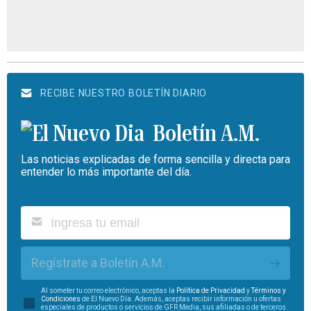
RECIBE NUESTRO BOLETÍN DIARIO
Boletín A.M.
Las noticias explicadas de forma sencilla y directa para
entender lo más importante del día.
Regístrate a Boletín A.M.
Al someter tu correo electrónico, aceptas la
Política de Privacidad
y
Términos y
Condiciones
de El Nuevo Día. Además, aceptas recibir información u ofertas
especiales de productos o servicios de GFR Media, sus afiliadas o de terceros.