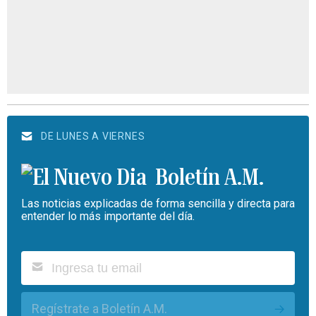
DE LUNES A VIERNES
Boletín A.M.
Las noticias explicadas de forma sencilla y directa para
entender lo más importante del día.
Regístrate a Boletín A.M.