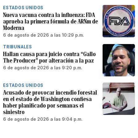
ESTADOS UNIDOS
Nueva vacuna contra la influenza: FDA
aprueba la primera fórmula de ARNm de
Moderna
6 de agosto de 2026 a las 10:29 p.m.
TRIBUNALES
Hallan causa para juicio contra “Gallo
The Producer” por alteración a la paz
6 de agosto de 2026 a las 9:20 p.m.
ESTADOS UNIDOS
Acusado de provocar incendio forestal
en el estado de Washington confiesa
haber planificado por semanas el
siniestro
6 de agosto de 2026 a las 9:04 p.m.