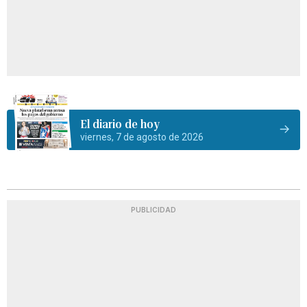
El diario de hoy
viernes, 7 de agosto de 2026
PUBLICIDAD