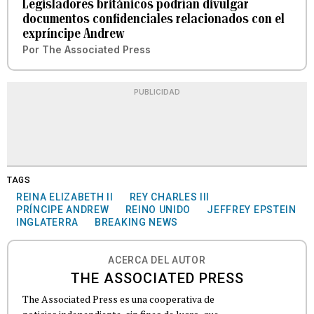
Legisladores británicos podrían divulgar
documentos confidenciales relacionados con el
expríncipe Andrew
Por
The Associated Press
PUBLICIDAD
TAGS
REINA ELIZABETH II
REY CHARLES III
PRÍNCIPE ANDREW
REINO UNIDO
JEFFREY EPSTEIN
INGLATERRA
BREAKING NEWS
ACERCA DEL AUTOR
THE ASSOCIATED PRESS
The Associated Press es una cooperativa de