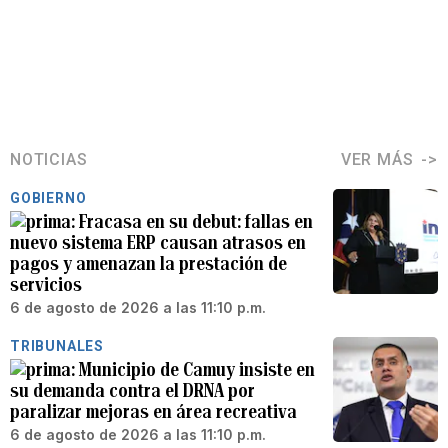
NOTICIAS
VER MÁS
GOBIERNO
Fracasa en su debut: fallas en
nuevo sistema ERP causan atrasos en
pagos y amenazan la prestación de
servicios
6 de agosto de 2026 a las 11:10 p.m.
TRIBUNALES
Municipio de Camuy insiste en
su demanda contra el DRNA por
paralizar mejoras en área recreativa
6 de agosto de 2026 a las 11:10 p.m.