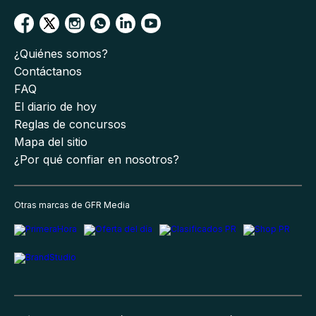
¿Quiénes somos?
Contáctanos
FAQ
El diario de hoy
Reglas de concursos
Mapa del sitio
¿Por qué confiar en nosotros?
Otras marcas de GFR Media