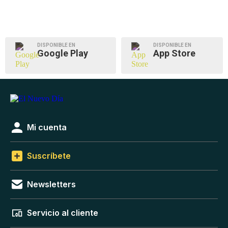
DISPONIBLE EN
DISPONIBLE EN
Google Play
App Store
Mi cuenta
Suscríbete
Newsletters
Servicio al cliente