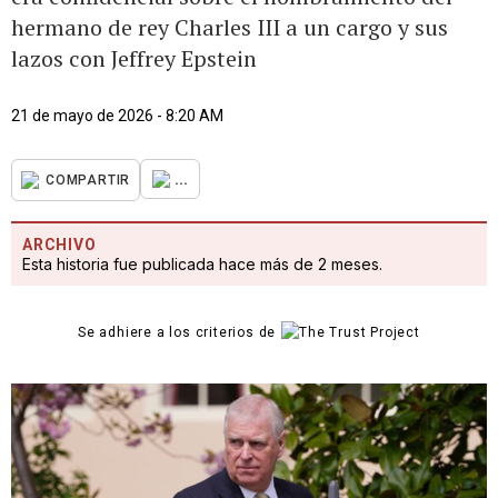
hermano de rey Charles III a un cargo y sus
lazos con Jeffrey Epstein
21 de mayo de 2026 - 8:20 AM
...
COMPARTIR
ARCHIVO
Esta historia fue publicada hace más de 2 meses.
Se adhiere a los criterios de