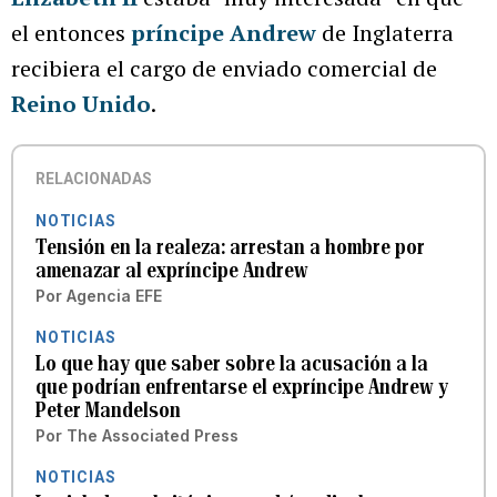
el entonces
príncipe Andrew
de Inglaterra
recibiera el cargo de enviado comercial de
Reino Unido
.
RELACIONADAS
NOTICIAS
Tensión en la realeza: arrestan a hombre por
amenazar al expríncipe Andrew
Por
Agencia EFE
NOTICIAS
Lo que hay que saber sobre la acusación a la
que podrían enfrentarse el expríncipe Andrew y
Peter Mandelson
Por
The Associated Press
NOTICIAS