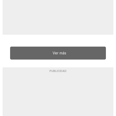
Ver más
PUBLICIDAD