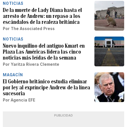
NOTICIAS
De la muerte de Lady Diana hasta el
arresto de Andrew: un repaso a los
escándalos de la realeza británica
Por
The Associated Press
NOTICIAS
Nuevo inquilino del antiguo Kmart en
Plaza Las Américas lidera las cinco
noticias más leídas de la semana
Por
Yaritza Rivera Clemente
MAGACÍN
El Gobierno británico estudia eliminar
por ley al expríncipe Andrew de la línea
sucesoria
Por
Agencia EFE
PUBLICIDAD