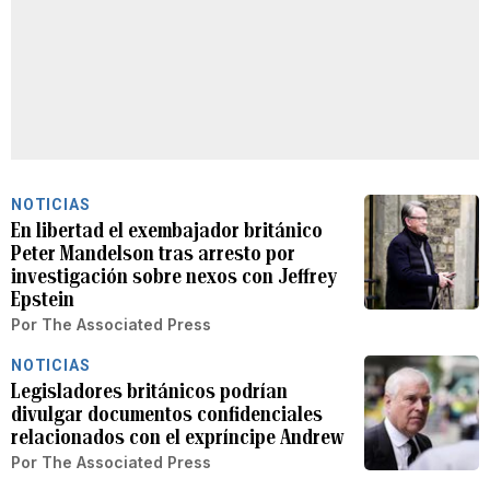
NOTICIAS
En libertad el exembajador británico
Peter Mandelson tras arresto por
investigación sobre nexos con Jeffrey
Epstein
Por
The Associated Press
NOTICIAS
Legisladores británicos podrían
divulgar documentos confidenciales
relacionados con el expríncipe Andrew
Por
The Associated Press