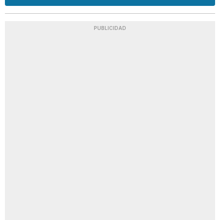
PUBLICIDAD