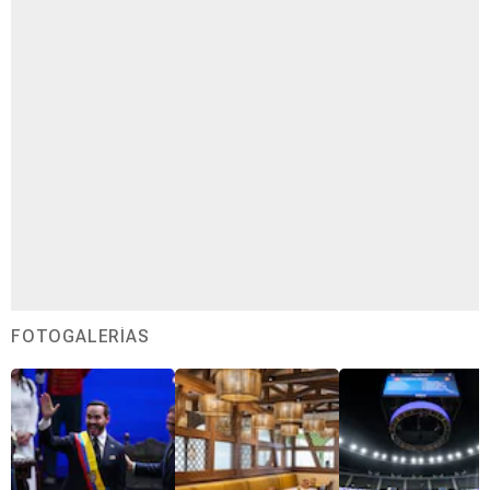
FOTOGALERÍAS