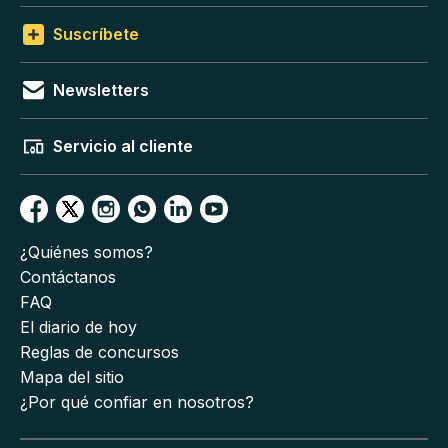
Suscríbete
Newsletters
Servicio al cliente
¿Quiénes somos?
Contáctanos
FAQ
El diario de hoy
Reglas de concursos
Mapa del sitio
¿Por qué confiar en nosotros?