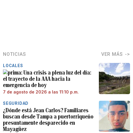
NOTICIAS
VER MÁS
LOCALES
Una crisis a plena luz del día:
el trayecto de la AAA hacia la
emergencia de hoy
7 de agosto de 2026 a las 11:10 p.m.
SEGURIDAD
¿Dónde está Jean Carlos? Familiares
buscan desde Tampa a puertorriqueño
presuntamente desparecido en
Mayagüez