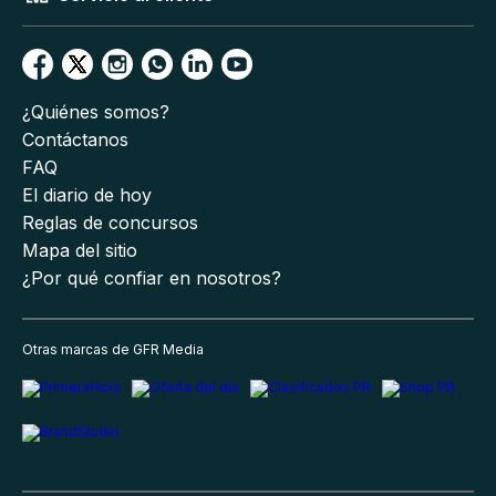
¿Quiénes somos?
Contáctanos
FAQ
El diario de hoy
Reglas de concursos
Mapa del sitio
¿Por qué confiar en nosotros?
Otras marcas de GFR Media