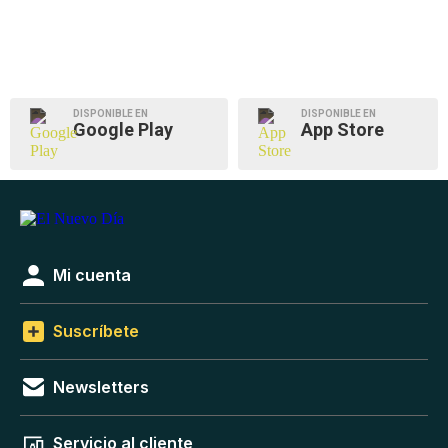
DISPONIBLE EN
DISPONIBLE EN
Google Play
App Store
Mi cuenta
Suscríbete
Newsletters
Servicio al cliente