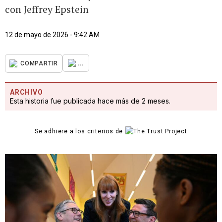
con Jeffrey Epstein
12 de mayo de 2026 - 9:42 AM
...
COMPARTIR
ARCHIVO
Esta historia fue publicada hace más de 2 meses.
Se adhiere a los criterios de