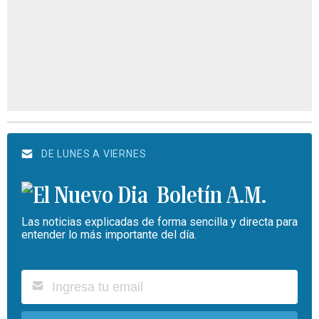
DE LUNES A VIERNES
Boletín A.M.
Las noticias explicadas de forma sencilla y directa para
entender lo más importante del día.