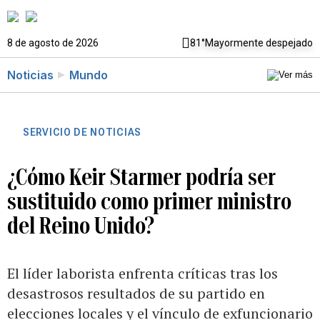
8 de agosto de 2026
81°
Mayormente despejado
Noticias
Mundo
SERVICIO DE NOTICIAS
¿Cómo Keir Starmer podría ser
sustituido como primer ministro
del Reino Unido?
El líder laborista enfrenta críticas tras los
desastrosos resultados de su partido en
elecciones locales y el vínculo de exfuncionario