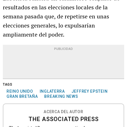
resultados en las elecciones locales de la
semana pasada que, de repetirse en unas
elecciones generales, lo expulsarían
ampliamente del poder.
PUBLICIDAD
TAGS
REINO UNIDO
INGLATERRA
JEFFREY EPSTEIN
GRAN BRETAÑA
BREAKING NEWS
ACERCA DEL AUTOR
THE ASSOCIATED PRESS