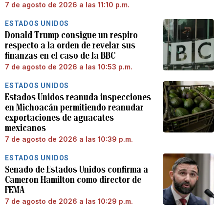
7 de agosto de 2026 a las 11:10 p.m.
ESTADOS UNIDOS
Donald Trump consigue un respiro
respecto a la orden de revelar sus
finanzas en el caso de la BBC
7 de agosto de 2026 a las 10:53 p.m.
ESTADOS UNIDOS
Estados Unidos reanuda inspecciones
en Michoacán permitiendo reanudar
exportaciones de aguacates
mexicanos
7 de agosto de 2026 a las 10:39 p.m.
ESTADOS UNIDOS
Senado de Estados Unidos confirma a
Cameron Hamilton como director de
FEMA
7 de agosto de 2026 a las 10:29 p.m.