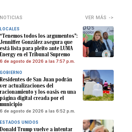
NOTICIAS
VER MÁS
LOCALES
“Tenemos todos los argumentos”:
Jenniffer González asegura que
está lista para pleito ante LUMA
Energy en el Tribunal Supremo
6 de agosto de 2026 a las 7:57 p.m.
GOBIERNO
Residentes de San Juan podrán
ver actualizaciones del
racionamiento y los oasis en una
página digital creada por el
municipio
6 de agosto de 2026 a las 6:52 p.m.
ESTADOS UNIDOS
Donald Trump vuelve a intentar