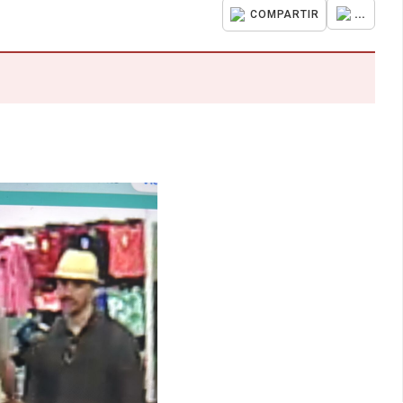
...
COMPARTIR