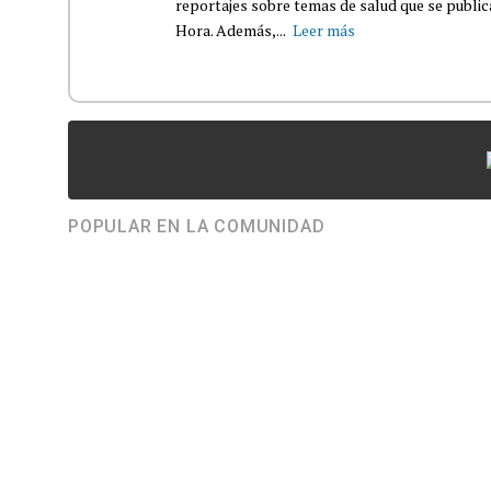
reportajes sobre temas de salud que se publ
Hora. Además,...
Leer más
POPULAR EN LA COMUNIDAD