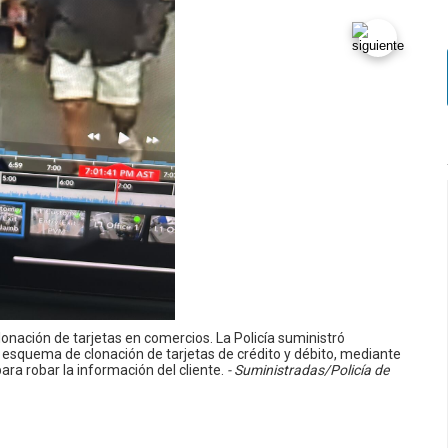
onación de tarjetas en comercios. La Policía suministró
esquema de clonación de tarjetas de crédito y débito, mediante
ara robar la información del cliente.
- Suministradas/Policía de