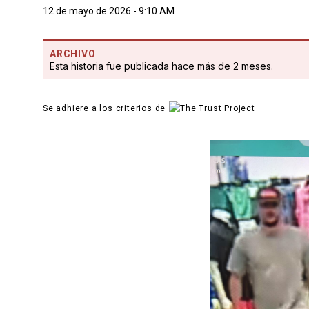
12 de mayo de 2026 - 9:10 AM
ARCHIVO
Esta historia fue publicada hace más de 2 meses.
Se adhiere a los criterios de