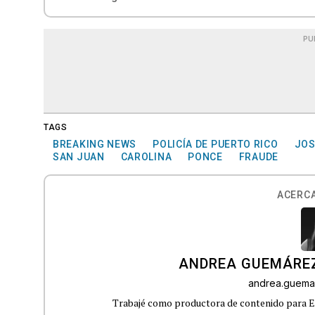
PU
TAGS
BREAKING NEWS
POLICÍA DE PUERTO RICO
JOS
SAN JUAN
CAROLINA
PONCE
FRAUDE
ACERCA
ANDREA GUEMÁRE
andrea.guema
Trabajé como productora de contenido para Eq