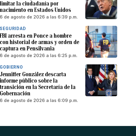
limitar la ciudadanía por
nacimiento en Estados Unidos
6 de agosto de 2026 a las 6:39 p.m.
SEGURIDAD
FBI arresta en Ponce a hombre
con historial de armas y orden de
captura en Pensilvania
6 de agosto de 2026 a las 6:25 p.m.
GOBIERNO
Jenniffer González descarta
informe público sobre la
transición en la Secretaría de la
Gobernación
6 de agosto de 2026 a las 6:09 p.m.