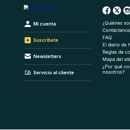
¿Quiénes s
Mi cuenta
Contáctano
FAQ
Suscríbete
El diario de
Reglas de c
Newsletters
Mapa del sit
¿Por qué co
nosotros?
Servicio al cliente