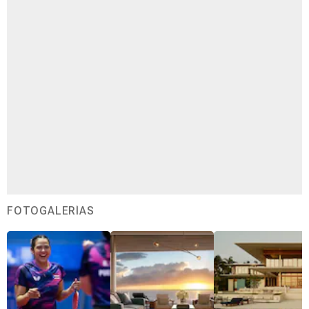
FOTOGALERÍAS