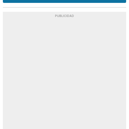
PUBLICIDAD