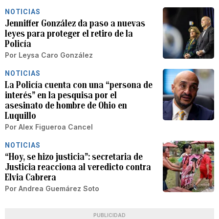
NOTICIAS
Jenniffer González da paso a nuevas
leyes para proteger el retiro de la
Policía
Por
Leysa Caro González
NOTICIAS
La Policía cuenta con una “persona de
interés” en la pesquisa por el
asesinato de hombre de Ohio en
Luquillo
Por
Alex Figueroa Cancel
NOTICIAS
“Hoy, se hizo justicia”: secretaria de
Justicia reacciona al veredicto contra
Elvia Cabrera
Por
Andrea Guemárez Soto
PUBLICIDAD