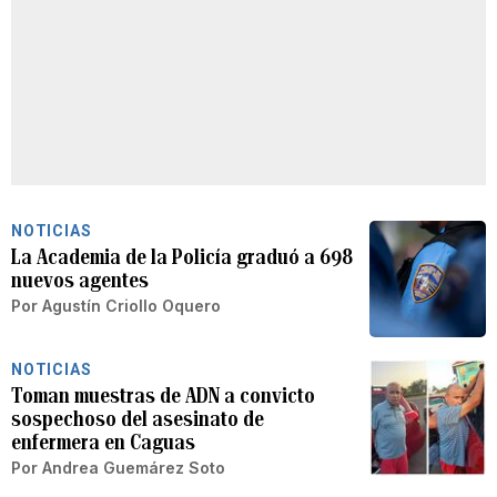
NOTICIAS
La Academia de la Policía graduó a 698
nuevos agentes
Por
Agustín Criollo Oquero
NOTICIAS
Toman muestras de ADN a convicto
sospechoso del asesinato de
enfermera en Caguas
Por
Andrea Guemárez Soto