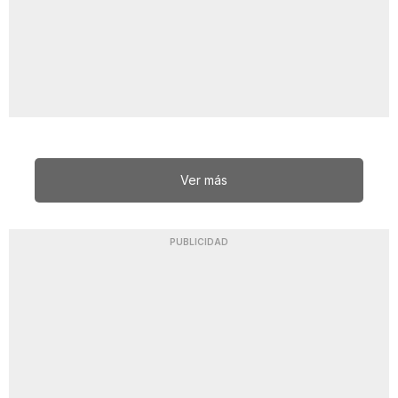
Ver más
PUBLICIDAD