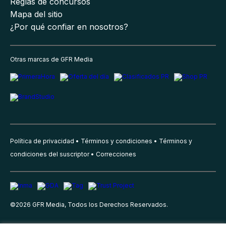
Reglas de concursos
Mapa del sitio
¿Por qué confiar en nosotros?
Otras marcas de GFR Media
Política de privacidad
Términos y condiciones
Términos y
condiciones del suscriptor
Correcciones
©
2026
GFR Media, Todos los Derechos Reservados.