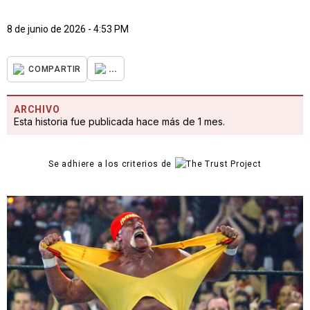
8 de junio de 2026 - 4:53 PM
...
COMPARTIR
ARCHIVO
Esta historia fue publicada hace más de 1 mes.
Se adhiere a los criterios de