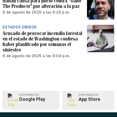
Hallan causa para juicio contra “Gallo
The Producer” por alteración a la paz
6 de agosto de 2026 a las 9:20 p.m.
ESTADOS UNIDOS
Acusado de provocar incendio forestal
en el estado de Washington confiesa
haber planificado por semanas el
siniestro
6 de agosto de 2026 a las 9:04 p.m.
DISPONIBLE EN
DISPONIBLE EN
Google Play
App Store