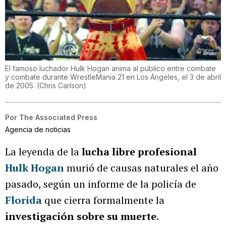
El famoso luchador Hulk Hogan anima al público entre combate
y combate durante WrestleMania 21 en Los Ángeles, el 3 de abril
de 2005.
(
Chris Carlson
)
Por
The Associated Press
Agencia de noticias
La leyenda de la
lucha libre profesional
Hulk Hogan
murió de causas naturales el año
pasado, según un informe de la policía de
Florida
que cierra formalmente la
investigación sobre su muerte
.