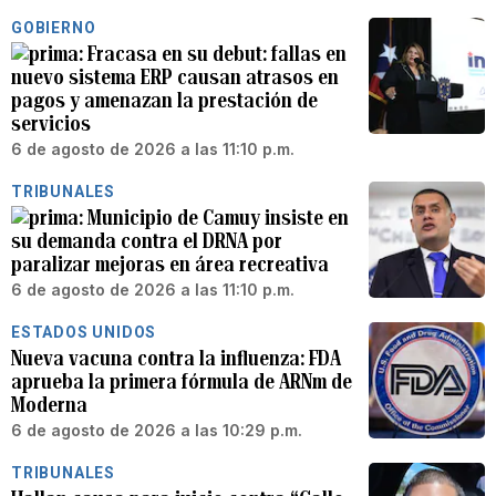
GOBIERNO
Fracasa en su debut: fallas en
nuevo sistema ERP causan atrasos en
pagos y amenazan la prestación de
servicios
6 de agosto de 2026 a las 11:10 p.m.
TRIBUNALES
Municipio de Camuy insiste en
su demanda contra el DRNA por
paralizar mejoras en área recreativa
6 de agosto de 2026 a las 11:10 p.m.
ESTADOS UNIDOS
Nueva vacuna contra la influenza: FDA
aprueba la primera fórmula de ARNm de
Moderna
6 de agosto de 2026 a las 10:29 p.m.
TRIBUNALES