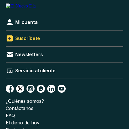
Mi cuenta
Suscríbete
Newsletters
Servicio al cliente
¿Quiénes somos?
Contáctanos
FAQ
El diario de hoy