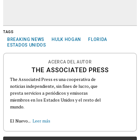
TAGS
BREAKING NEWS
HULK HOGAN
FLORIDA
ESTADOS UNIDOS
ACERCA DEL AUTOR
THE ASSOCIATED PRESS
The Associated Press es una cooperativa de
noticias independiente, sin fines de lucro, que
presta servicios a periódicos y emisoras
miembros en los Estados Unidos y el resto del
mundo.
El Nuevo...
Leer más