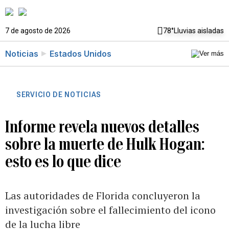
7 de agosto de 2026
78°
Lluvias aisladas
Noticias
Estados Unidos
SERVICIO DE NOTICIAS
Informe revela nuevos detalles
sobre la muerte de Hulk Hogan:
esto es lo que dice
Las autoridades de Florida concluyeron la
investigación sobre el fallecimiento del icono
de la lucha libre