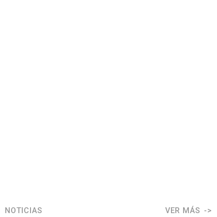
NOTICIAS
VER MÁS