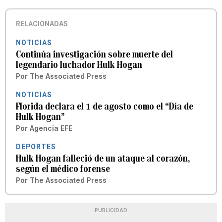
RELACIONADAS
NOTICIAS
Continúa investigación sobre muerte del
legendario luchador Hulk Hogan
Por
The Associated Press
NOTICIAS
Florida declara el 1 de agosto como el “Día de
Hulk Hogan”
Por
Agencia EFE
DEPORTES
Hulk Hogan falleció de un ataque al corazón,
según el médico forense
Por
The Associated Press
PUBLICIDAD