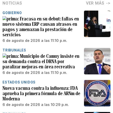
NOTICIAS
VER MÁS
GOBIERNO
Fracasa en su debut: fallas en
nuevo sistema ERP causan atrasos en
pagos y amenazan la prestación de
servicios
6 de agosto de 2026 a las 11:10 p.m.
TRIBUNALES
Municipio de Camuy insiste en
su demanda contra el DRNA por
paralizar mejoras en área recreativa
6 de agosto de 2026 a las 11:10 p.m.
ESTADOS UNIDOS
Nueva vacuna contra la influenza: FDA
aprueba la primera fórmula de ARNm de
Moderna
6 de agosto de 2026 a las 10:29 p.m.