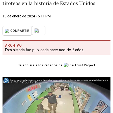
tiroteos en la historia de Estados Unidos
18 de enero de 2024 - 5:11 PM
...
COMPARTIR
ARCHIVO
Esta historia fue publicada hace más de 2 años.
Se adhiere a los criterios de