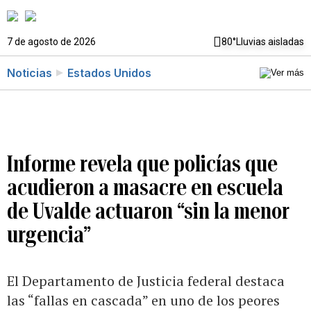
7 de agosto de 2026
80°
Lluvias aisladas
Noticias
Estados Unidos
Informe revela que policías que
acudieron a masacre en escuela
de Uvalde actuaron “sin la menor
urgencia”
El Departamento de Justicia federal destaca
las “fallas en cascada” en uno de los peores