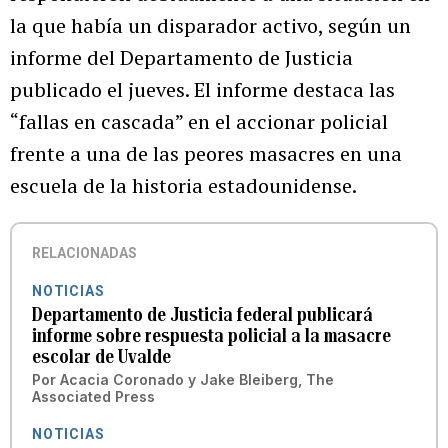
la que había un disparador activo, según un
informe del Departamento de Justicia
publicado el jueves. El informe destaca las
“fallas en cascada” en el accionar policial
frente a una de las peores masacres en una
escuela de la historia estadounidense.
RELACIONADAS
NOTICIAS
Departamento de Justicia federal publicará
informe sobre respuesta policial a la masacre
escolar de Uvalde
Por
Acacia Coronado y Jake Bleiberg, The
Associated Press
NOTICIAS