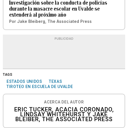
Investigación sobre la conducta de policías
durante la masacre escolar en Uvalde se
extenderá al próximo año
Por
Jake Bleiberg, The Associated Press
PUBLICIDAD
TAGS
ESTADOS UNIDOS
TEXAS
TIROTEO EN ESCUELA DE UVALDE
ACERCA DEL AUTOR
ERIC TUCKER, ACACIA CORONADO,
LINDSAY WHITEHURST Y JAKE
BLEIBER, THE ASSOCIATED PRESS