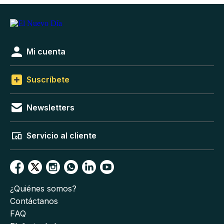
Mi cuenta
Suscríbete
Newsletters
Servicio al cliente
¿Quiénes somos?
Contáctanos
FAQ