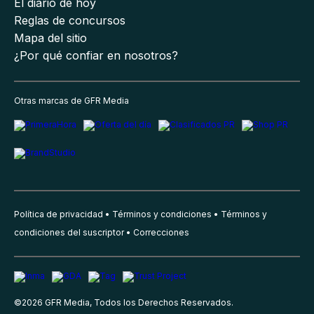
El diario de hoy
Reglas de concursos
Mapa del sitio
¿Por qué confiar en nosotros?
Otras marcas de GFR Media
Política de privacidad
Términos y condiciones
Términos y
condiciones del suscriptor
Correcciones
©
2026
GFR Media, Todos los Derechos Reservados.