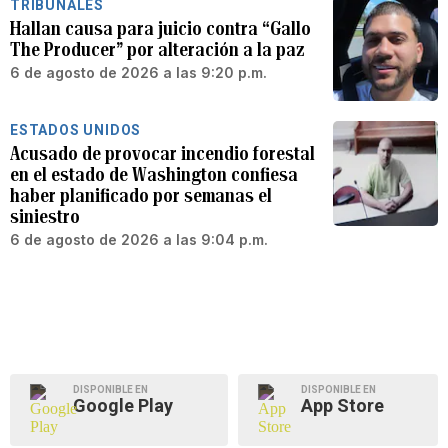
TRIBUNALES
Hallan causa para juicio contra “Gallo
The Producer” por alteración a la paz
6 de agosto de 2026 a las 9:20 p.m.
ESTADOS UNIDOS
Acusado de provocar incendio forestal
en el estado de Washington confiesa
haber planificado por semanas el
siniestro
6 de agosto de 2026 a las 9:04 p.m.
DISPONIBLE EN
DISPONIBLE EN
Google Play
App Store