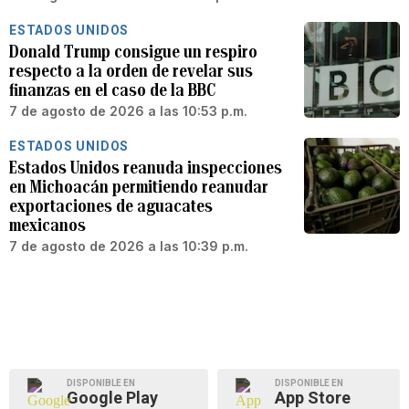
ESTADOS UNIDOS
Donald Trump consigue un respiro
respecto a la orden de revelar sus
finanzas en el caso de la BBC
7 de agosto de 2026 a las 10:53 p.m.
ESTADOS UNIDOS
Estados Unidos reanuda inspecciones
en Michoacán permitiendo reanudar
exportaciones de aguacates
mexicanos
7 de agosto de 2026 a las 10:39 p.m.
DISPONIBLE EN
DISPONIBLE EN
Google Play
App Store