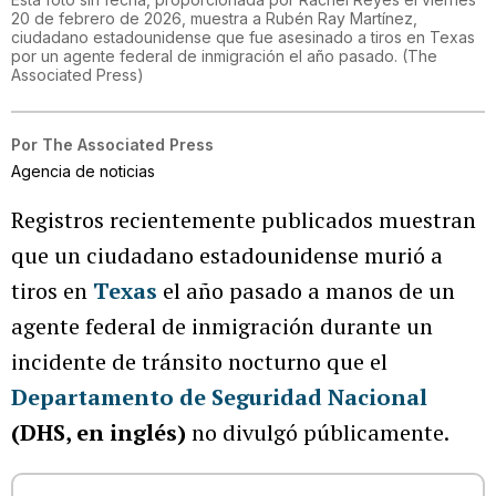
20 de febrero de 2026, muestra a Rubén Ray Martínez,
ciudadano estadounidense que fue asesinado a tiros en Texas
por un agente federal de inmigración el año pasado.
(
The
Associated Press
)
Por
The Associated Press
Agencia de noticias
Registros recientemente publicados muestran
que un ciudadano estadounidense murió a
tiros en
Texas
el año pasado a manos de un
agente federal de inmigración durante un
incidente de tránsito nocturno que el
Departamento de Seguridad Nacional
(DHS, en inglés)
no divulgó públicamente.