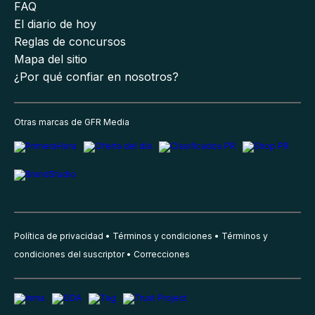
FAQ
El diario de hoy
Reglas de concursos
Mapa del sitio
¿Por qué confiar en nosotros?
Otras marcas de GFR Media
Política de privacidad
Términos y condiciones
Términos y
condiciones del suscriptor
Correcciones