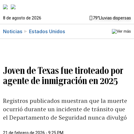
8 de agosto de 2026
79°
Lluvias dispersas
Noticias
Estados Unidos
Joven de Texas fue tiroteado por
agente de inmigración en 2025
Registros publicados muestran que la muerte
ocurrió durante un incidente de tránsito que
el Departamento de Seguridad nunca divulgó
21 de febrero de 2026 - 9:25 PM