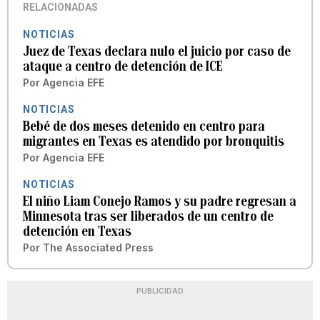
RELACIONADAS
NOTICIAS
Juez de Texas declara nulo el juicio por caso de
ataque a centro de detención de ICE
Por
Agencia EFE
NOTICIAS
Bebé de dos meses detenido en centro para
migrantes en Texas es atendido por bronquitis
Por
Agencia EFE
NOTICIAS
El niño Liam Conejo Ramos y su padre regresan a
Minnesota tras ser liberados de un centro de
detención en Texas
Por
The Associated Press
PUBLICIDAD