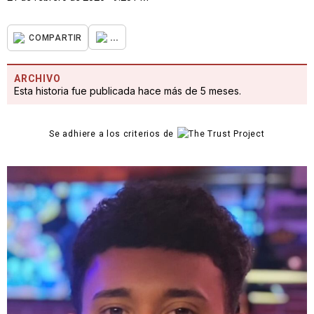
...
COMPARTIR
ARCHIVO
Esta historia fue publicada hace más de 5 meses.
Se adhiere a los criterios de