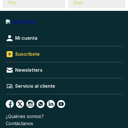
Mi cuenta
Suscríbete
Newsletters
Servicio al cliente
¿Quiénes somos?
Contáctanos