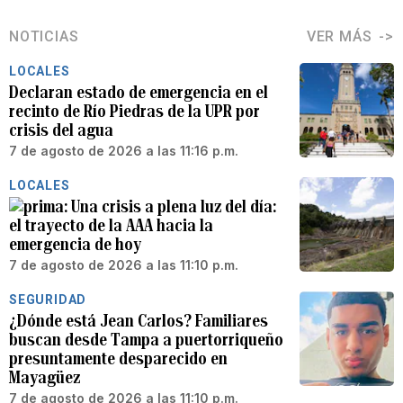
NOTICIAS
VER MÁS
LOCALES
Declaran estado de emergencia en el
recinto de Río Piedras de la UPR por
crisis del agua
7 de agosto de 2026 a las 11:16 p.m.
LOCALES
Una crisis a plena luz del día:
el trayecto de la AAA hacia la
emergencia de hoy
7 de agosto de 2026 a las 11:10 p.m.
SEGURIDAD
¿Dónde está Jean Carlos? Familiares
buscan desde Tampa a puertorriqueño
presuntamente desparecido en
Mayagüez
7 de agosto de 2026 a las 11:10 p.m.