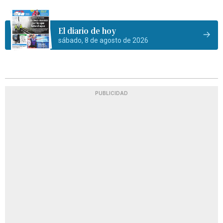
El diario de hoy
sábado, 8 de agosto de 2026
PUBLICIDAD