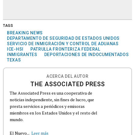
TAGS
BREAKING NEWS
DEPARTAMENTO DE SEGURIDAD DE ESTADOS UNIDOS
SERVICIO DE INMIGRACIÓN Y CONTROL DE ADUANAS
ICE-HSI
PATRULLA FRONTERIZA FEDERAL
INMIGRANTES
DEPORTACIONES DE INDOCUMENTADOS
TEXAS
ACERCA DEL AUTOR
THE ASSOCIATED PRESS
The Associated Press es una cooperativa de
noticias independiente, sin fines de lucro, que
presta servicios a periódicos y emisoras
miembros en los Estados Unidos y el resto del
mundo.
El Nuevo...
Leer más