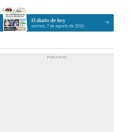
El diario de hoy
viernes, 7 de agosto de 2026
PUBLICIDAD