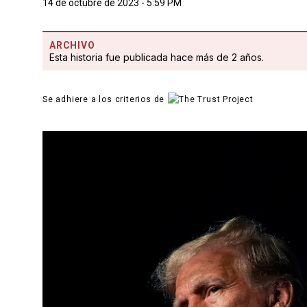
14 de octubre de 2023 - 5:59 PM
ARCHIVO
Esta historia fue publicada hace más de 2 años.
Se adhiere a los criterios de