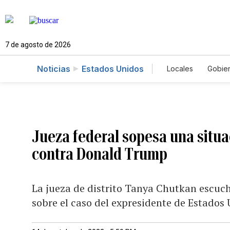
7 de agosto de 2026
Noticias
Estados Unidos
Locales
Gobie
El Nuevo Día 
Jueza federal sopesa una situa
contra Donald Trump
La jueza de distrito Tanya Chutkan escuc
sobre el caso del expresidente de Estados