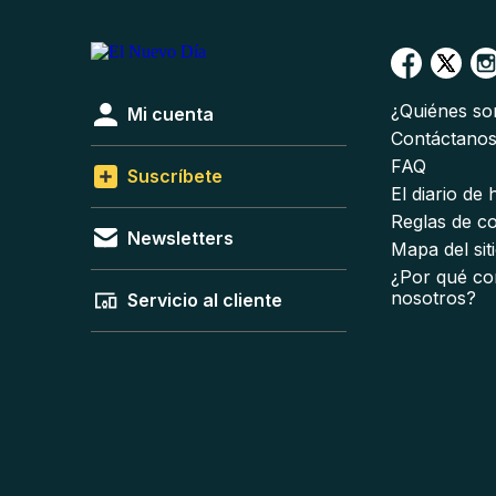
¿Quiénes s
Mi cuenta
Contáctano
FAQ
Suscríbete
El diario de
Reglas de c
Newsletters
Mapa del sit
¿Por qué co
nosotros?
Servicio al cliente