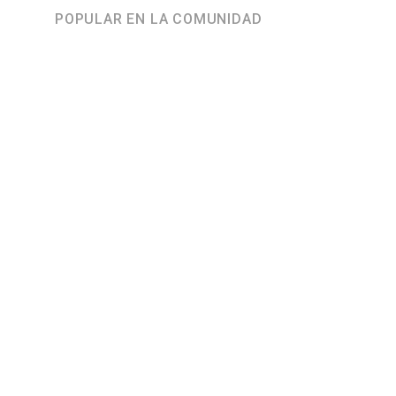
POPULAR EN LA COMUNIDAD