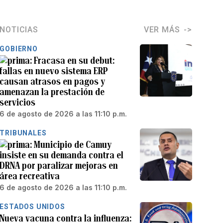
NOTICIAS
VER MÁS
GOBIERNO
Fracasa en su debut:
fallas en nuevo sistema ERP
causan atrasos en pagos y
amenazan la prestación de
servicios
6 de agosto de 2026 a las 11:10 p.m.
TRIBUNALES
Municipio de Camuy
insiste en su demanda contra el
DRNA por paralizar mejoras en
área recreativa
6 de agosto de 2026 a las 11:10 p.m.
ESTADOS UNIDOS
Nueva vacuna contra la influenza: