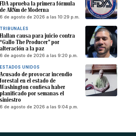
FDA aprueba la primera fórmula
de ARNm de Moderna
6 de agosto de 2026 a las 10:29 p.m.
TRIBUNALES
Hallan causa para juicio contra
“Gallo The Producer” por
alteración a la paz
6 de agosto de 2026 a las 9:20 p.m.
ESTADOS UNIDOS
Acusado de provocar incendio
forestal en el estado de
Washington confiesa haber
planificado por semanas el
siniestro
6 de agosto de 2026 a las 9:04 p.m.