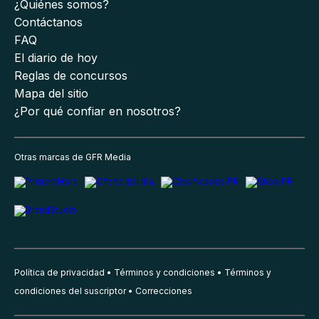
¿Quiénes somos?
Contáctanos
FAQ
El diario de hoy
Reglas de concursos
Mapa del sitio
¿Por qué confiar en nosotros?
Otras marcas de GFR Media
Política de privacidad
Términos y condiciones
Términos y
condiciones del suscriptor
Correcciones