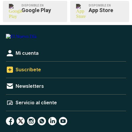
DISPONIBLE EN
DISPONIBLE EN
Google Play
App Store
Mi cuenta
Suscríbete
Newsletters
Servicio al cliente