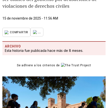
violaciones de derechos civiles
15 de noviembre de 2025 - 11:56 AM
...
COMPARTIR
ARCHIVO
Esta historia fue publicada hace más de 8 meses.
Se adhiere a los criterios de