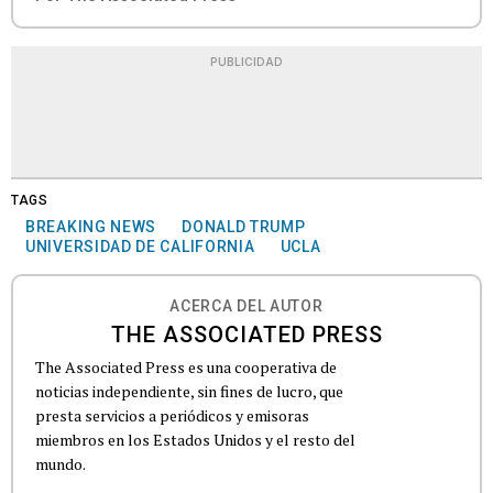
PUBLICIDAD
TAGS
BREAKING NEWS
DONALD TRUMP
UNIVERSIDAD DE CALIFORNIA
UCLA
ACERCA DEL AUTOR
THE ASSOCIATED PRESS
The Associated Press es una cooperativa de
noticias independiente, sin fines de lucro, que
presta servicios a periódicos y emisoras
miembros en los Estados Unidos y el resto del
mundo.