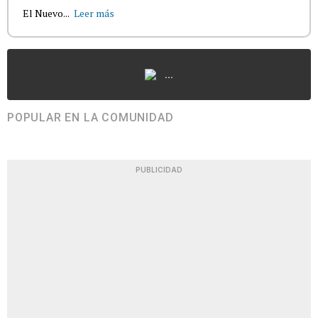
El Nuevo...
Leer más
...
POPULAR EN LA COMUNIDAD
PUBLICIDAD