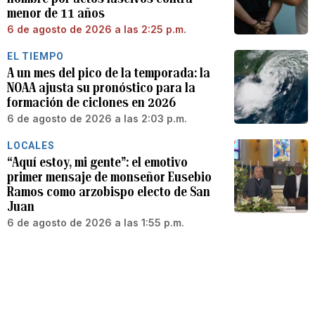
menor de 11 años
6 de agosto de 2026 a las 2:25 p.m.
EL TIEMPO
A un mes del pico de la temporada: la
NOAA ajusta su pronóstico para la
formación de ciclones en 2026
6 de agosto de 2026 a las 2:03 p.m.
LOCALES
“Aquí estoy, mi gente”: el emotivo
primer mensaje de monseñor Eusebio
Ramos como arzobispo electo de San
Juan
6 de agosto de 2026 a las 1:55 p.m.