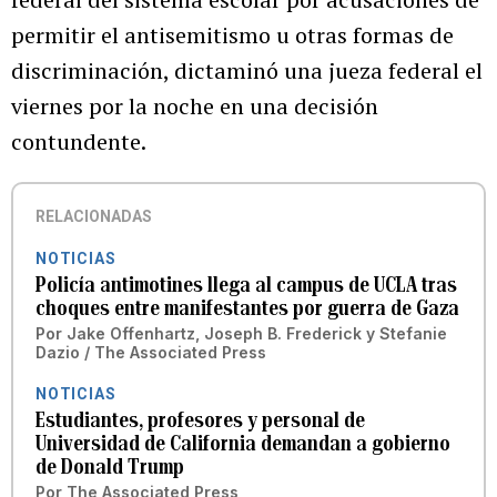
permitir el antisemitismo u otras formas de
discriminación, dictaminó una jueza federal el
viernes por la noche en una decisión
contundente.
RELACIONADAS
NOTICIAS
Policía antimotines llega al campus de UCLA tras
choques entre manifestantes por guerra de Gaza
Por
Jake Offenhartz, Joseph B. Frederick y Stefanie
Dazio / The Associated Press
NOTICIAS
Estudiantes, profesores y personal de
Universidad de California demandan a gobierno
de Donald Trump
Por
The Associated Press