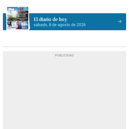
El diario de hoy
sábado, 8 de agosto de 2026
PUBLICIDAD