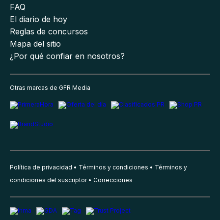
FAQ
El diario de hoy
Reglas de concursos
Mapa del sitio
¿Por qué confiar en nosotros?
Otras marcas de GFR Media
Política de privacidad
Términos y condiciones
Términos y
condiciones del suscriptor
Correcciones