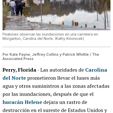
Peatones observan las inundaciones en una carretera en
Morganton, Carolina del Norte.
(
Kathy Kmonicek
)
Por
Kate Payne, Jeffrey Collins y Patrick Whittle / The
Associated Press
Perry, Florida
- Las autoridades de
Carolina
del Norte
prometieron llevar el lunes más
agua y otros suministros a las zonas afectadas
por las inundaciones, después de que el
huracán Helene
dejara un rastro de
destrucción en el sureste de Estados Unidos y