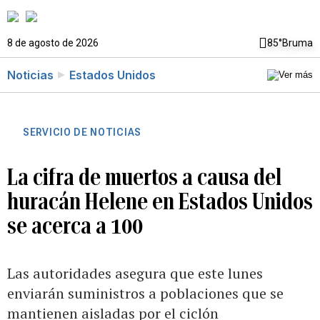
8 de agosto de 2026
85°
Bruma
Noticias
Estados Unidos
SERVICIO DE NOTICIAS
La cifra de muertos a causa del
huracán Helene en Estados Unidos
se acerca a 100
Las autoridades asegura que este lunes
enviarán suministros a poblaciones que se
mantienen aisladas por el ciclón