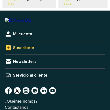
Mi cuenta
Suscríbete
Newsletters
Servicio al cliente
¿Quiénes somos?
Contáctanos