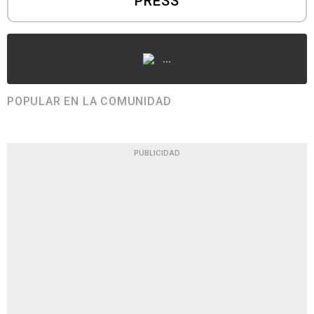
PRESS
...
POPULAR EN LA COMUNIDAD
PUBLICIDAD