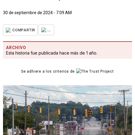
30 de septiembre de 2024 - 7:09 AM
...
COMPARTIR
ARCHIVO
Esta historia fue publicada hace más de 1 año.
Se adhiere a los criterios de