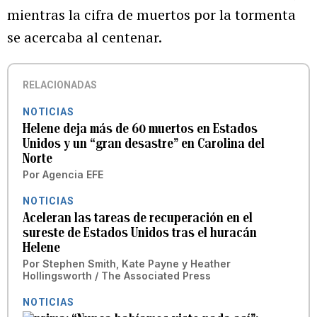
mientras la cifra de muertos por la tormenta
se acercaba al centenar.
RELACIONADAS
NOTICIAS
Helene deja más de 60 muertos en Estados
Unidos y un “gran desastre” en Carolina del
Norte
Por
Agencia EFE
NOTICIAS
Aceleran las tareas de recuperación en el
sureste de Estados Unidos tras el huracán
Helene
Por
Stephen Smith, Kate Payne y Heather
Hollingsworth / The Associated Press
NOTICIAS