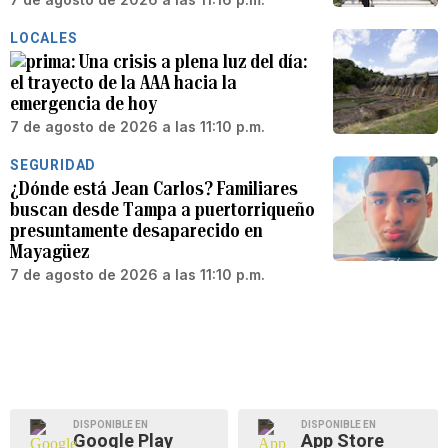
LOCALES
Una crisis a plena luz del día:
el trayecto de la AAA hacia la
emergencia de hoy
7 de agosto de 2026 a las 11:10 p.m.
SEGURIDAD
¿Dónde está Jean Carlos? Familiares
buscan desde Tampa a puertorriqueño
presuntamente desaparecido en
Mayagüez
7 de agosto de 2026 a las 11:10 p.m.
DISPONIBLE EN
DISPONIBLE EN
Google Play
App Store