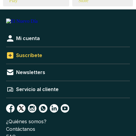
Mi cuenta
Suscríbete
Newsletters
Servicio al cliente
¿Quiénes somos?
Contáctanos