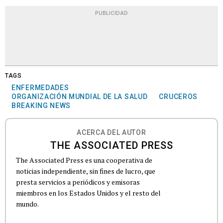
PUBLICIDAD
TAGS
ENFERMEDADES
ORGANIZACIÓN MUNDIAL DE LA SALUD
CRUCEROS
BREAKING NEWS
ACERCA DEL AUTOR
THE ASSOCIATED PRESS
The Associated Press es una cooperativa de
noticias independiente, sin fines de lucro, que
presta servicios a periódicos y emisoras
miembros en los Estados Unidos y el resto del
mundo.