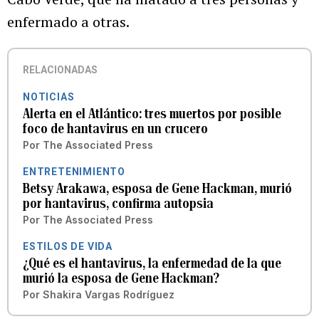
enfermado a otras.
RELACIONADAS
NOTICIAS
Alerta en el Atlántico: tres muertos por posible
foco de hantavirus en un crucero
Por
The Associated Press
ENTRETENIMIENTO
Betsy Arakawa, esposa de Gene Hackman, murió
por hantavirus, confirma autopsia
Por
The Associated Press
ESTILOS DE VIDA
¿Qué es el hantavirus, la enfermedad de la que
murió la esposa de Gene Hackman?
Por
Shakira Vargas Rodríguez