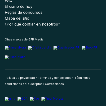
FAQ
El diario de hoy
Reglas de concursos
Mapa del sitio
¿Por qué confiar en nosotros?
Otras marcas de GFR Media
Política de privacidad
Términos y condiciones
Términos y
condiciones del suscriptor
Correcciones