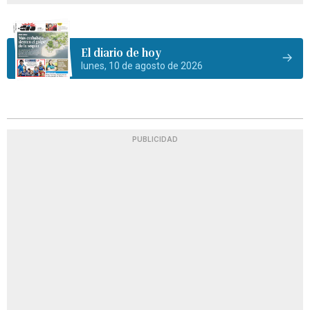
El diario de hoy
lunes, 10 de agosto de 2026
PUBLICIDAD