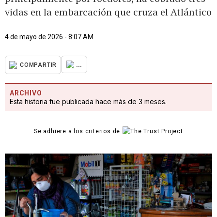
vidas en la embarcación que cruza el Atlántico
4 de mayo de 2026 - 8:07 AM
...
COMPARTIR
ARCHIVO
Esta historia fue publicada hace más de 3 meses.
Se adhiere a los criterios de