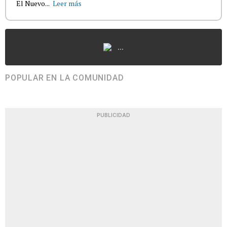
El Nuevo...
Leer más
...
POPULAR EN LA COMUNIDAD
PUBLICIDAD