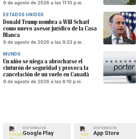
9 de agosto de 2026 a las 11:10 p.m.
ESTADOS UNIDOS
Donald Trump nombra a Will Scharf
como nuevo asesor jurídico de la Casa
Blanca
9 de agosto de 2026 a las 9:23 p.m.
MUNDO
Un niño se niega a abrocharse el
cinturón de seguridad y provoca la
cancelación de un vuelo en Canadá
9 de agosto de 2026 a las 8:10 p.m.
DISPONIBLE EN
DISPONIBLE EN
Google Play
App Store