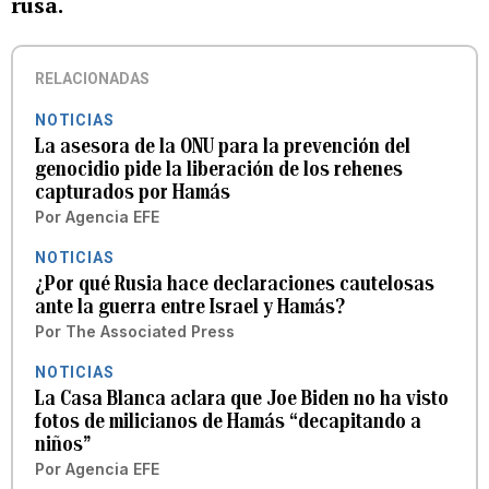
rusa.
RELACIONADAS
NOTICIAS
La asesora de la ONU para la prevención del
genocidio pide la liberación de los rehenes
capturados por Hamás
Por
Agencia EFE
NOTICIAS
¿Por qué Rusia hace declaraciones cautelosas
ante la guerra entre Israel y Hamás?
Por
The Associated Press
NOTICIAS
La Casa Blanca aclara que Joe Biden no ha visto
fotos de milicianos de Hamás “decapitando a
niños”
Por
Agencia EFE