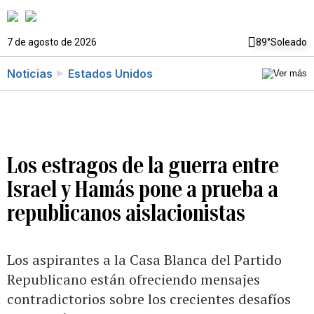
7 de agosto de 2026
89°
Soleado
Noticias
Estados Unidos
Los estragos de la guerra entre
Israel y Hamás pone a prueba a
republicanos aislacionistas
Los aspirantes a la Casa Blanca del Partido
Republicano están ofreciendo mensajes
contradictorios sobre los crecientes desafíos