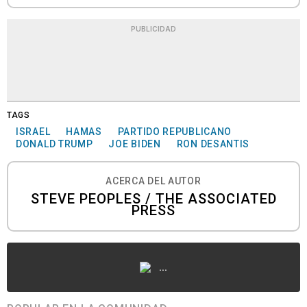
PUBLICIDAD
TAGS
ISRAEL
HAMAS
PARTIDO REPUBLICANO
DONALD TRUMP
JOE BIDEN
RON DESANTIS
ACERCA DEL AUTOR
STEVE PEOPLES / THE ASSOCIATED
PRESS
...