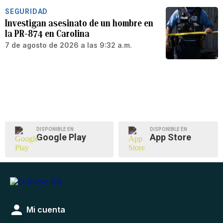
SEGURIDAD
Investigan asesinato de un hombre en
la PR-874 en Carolina
7 de agosto de 2026 a las 9:32 a.m.
DISPONIBLE EN
DISPONIBLE EN
Google Play
App Store
Mi cuenta