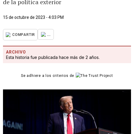
de la política exterior
15 de octubre de 2023 - 4:03 PM
...
COMPARTIR
ARCHIVO
Esta historia fue publicada hace más de 2 años.
Se adhiere a los criterios de