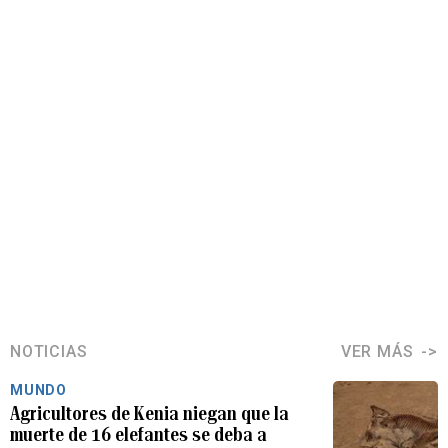
NOTICIAS
VER MÁS
MUNDO
Agricultores de Kenia niegan que la
muerte de 16 elefantes se deba a