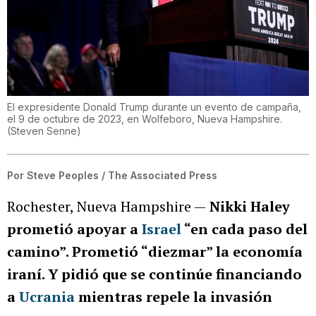
El expresidente Donald Trump durante un evento de campaña,
el 9 de octubre de 2023, en Wolfeboro, Nueva Hampshire.
(
Steven Senne
)
Por
Steve Peoples / The Associated Press
Rochester, Nueva Hampshire —
Nikki Haley
prometió apoyar a
Israel
“en cada paso del
camino”. Prometió “diezmar” la economía
iraní. Y pidió que se continúe financiando
a
Ucrania
mientras repele la invasión