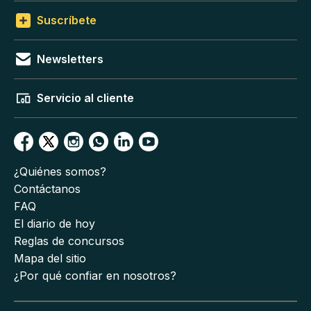
Suscríbete
Newsletters
Servicio al cliente
¿Quiénes somos?
Contáctanos
FAQ
El diario de hoy
Reglas de concursos
Mapa del sitio
¿Por qué confiar en nosotros?