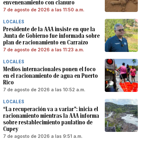
envenenamiento con cianuro
7 de agosto de 2026 a las 11:50 a.m.
LOCALES
Presidente de la AAA insiste en que la
Junta de Gobierno fue informada sobre
plan de racionamiento en Carraízo
7 de agosto de 2026 a las 11:23 a.m.
LOCALES
Medios internacionales ponen el foco
en el racionamiento de agua en Puerto
Rico
7 de agosto de 2026 a las 10:52 a.m.
LOCALES
“La recuperación va a variar”: inicia el
racionamiento mientras la AAA informa
sobre restablecimiento paulatino de
Cupey
7 de agosto de 2026 a las 9:51 a.m.