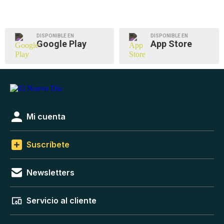
DISPONIBLE EN
DISPONIBLE EN
Google Play
App Store
Mi cuenta
Suscríbete
Newsletters
Servicio al cliente