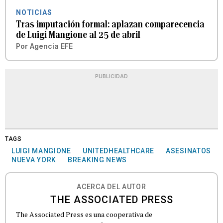
NOTICIAS
Tras imputación formal: aplazan comparecencia
de Luigi Mangione al 25 de abril
Por
Agencia EFE
PUBLICIDAD
TAGS
LUIGI MANGIONE
UNITEDHEALTHCARE
ASESINATOS
NUEVA YORK
BREAKING NEWS
ACERCA DEL AUTOR
THE ASSOCIATED PRESS
The Associated Press es una cooperativa de