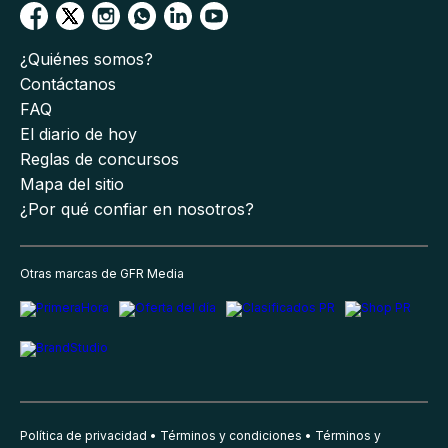
¿Quiénes somos?
Contáctanos
FAQ
El diario de hoy
Reglas de concursos
Mapa del sitio
¿Por qué confiar en nosotros?
Otras marcas de GFR Media
Política de privacidad
Términos y condiciones
Términos y