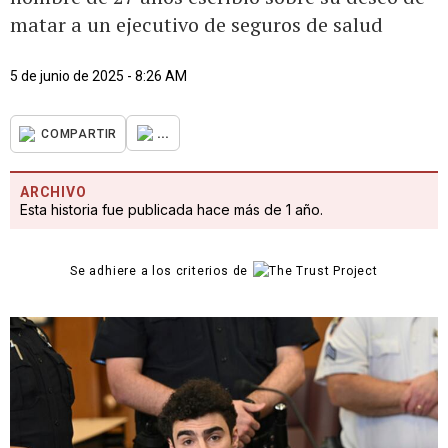
matar a un ejecutivo de seguros de salud
5 de junio de 2025 - 8:26 AM
...
COMPARTIR
ARCHIVO
Esta historia fue publicada hace más de 1 año.
Se adhiere a los criterios de