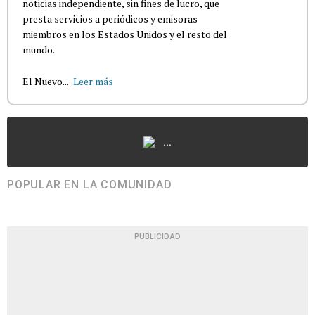
noticias independiente, sin fines de lucro, que
presta servicios a periódicos y emisoras
miembros en los Estados Unidos y el resto del
mundo.
El Nuevo...
Leer más
...
POPULAR EN LA COMUNIDAD
PUBLICIDAD