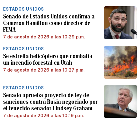
ESTADOS UNIDOS
Senado de Estados Unidos confirma a
Cameron Hamilton como director de
FEMA
7 de agosto de 2026 a las 10:29 p.m.
ESTADOS UNIDOS
Se estrella helicóptero que combatía
un incendio forestal en Utah
7 de agosto de 2026 a las 10:27 p.m.
ESTADOS UNIDOS
Senado aprueba proyecto de ley de
sanciones contra Rusia negociado por
el fenecido senador Lindsey Graham
7 de agosto de 2026 a las 10:19 p.m.