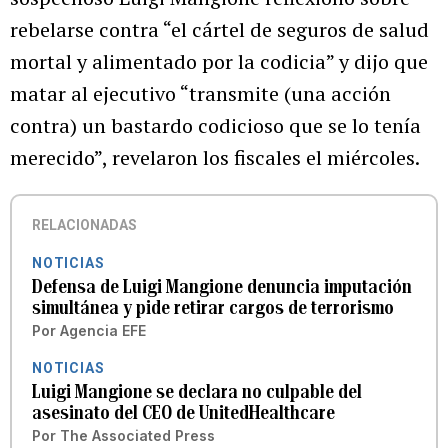
rebelarse contra “el cártel de seguros de salud
mortal y alimentado por la codicia” y dijo que
matar al ejecutivo “transmite (una acción
contra) un bastardo codicioso que se lo tenía
merecido”, revelaron los fiscales el miércoles.
RELACIONADAS
NOTICIAS
Defensa de Luigi Mangione denuncia imputación
simultánea y pide retirar cargos de terrorismo
Por
Agencia EFE
NOTICIAS
Luigi Mangione se declara no culpable del
asesinato del CEO de UnitedHealthcare
Por
The Associated Press