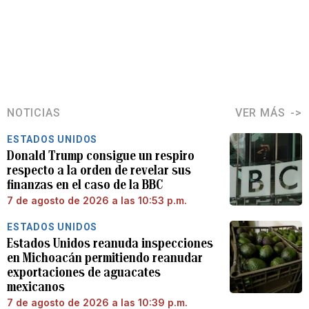
NOTICIAS
VER MÁS
ESTADOS UNIDOS
Donald Trump consigue un respiro
respecto a la orden de revelar sus
finanzas en el caso de la BBC
7 de agosto de 2026 a las 10:53 p.m.
ESTADOS UNIDOS
Estados Unidos reanuda inspecciones
en Michoacán permitiendo reanudar
exportaciones de aguacates
mexicanos
7 de agosto de 2026 a las 10:39 p.m.