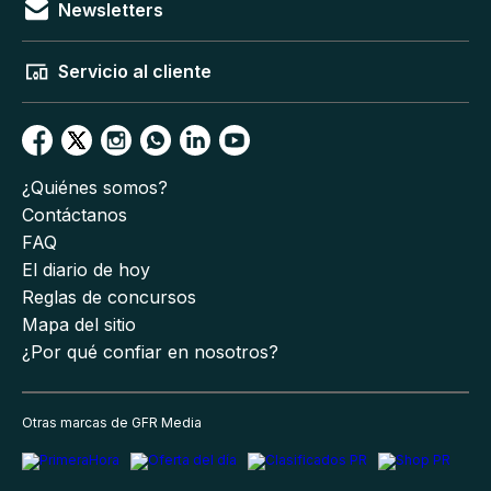
Newsletters
Servicio al cliente
¿Quiénes somos?
Contáctanos
FAQ
El diario de hoy
Reglas de concursos
Mapa del sitio
¿Por qué confiar en nosotros?
Otras marcas de GFR Media