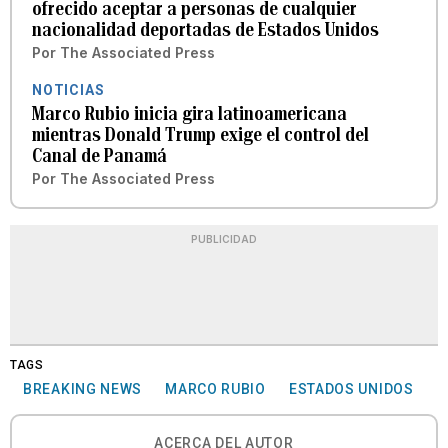
ofrecido aceptar a personas de cualquier
nacionalidad deportadas de Estados Unidos
Por
The Associated Press
NOTICIAS
Marco Rubio inicia gira latinoamericana
mientras Donald Trump exige el control del
Canal de Panamá
Por
The Associated Press
PUBLICIDAD
TAGS
BREAKING NEWS
MARCO RUBIO
ESTADOS UNIDOS
ACERCA DEL AUTOR