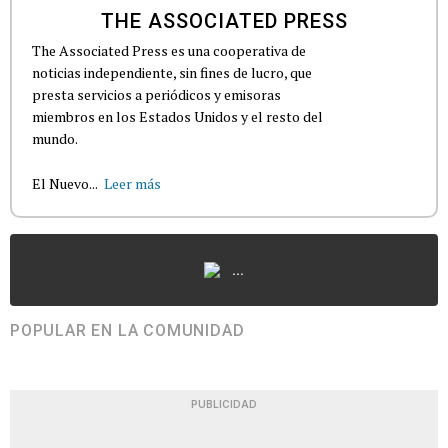
THE ASSOCIATED PRESS
The Associated Press es una cooperativa de
noticias independiente, sin fines de lucro, que
presta servicios a periódicos y emisoras
miembros en los Estados Unidos y el resto del
mundo.
El Nuevo...
Leer más
...
POPULAR EN LA COMUNIDAD
PUBLICIDAD