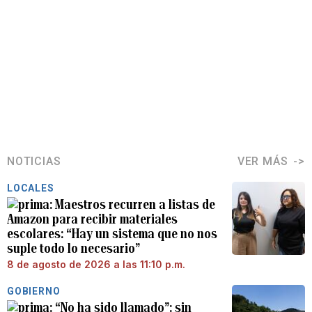
NOTICIAS
VER MÁS
LOCALES
Maestros recurren a listas de
Amazon para recibir materiales
escolares: “Hay un sistema que no nos
suple todo lo necesario”
8 de agosto de 2026 a las 11:10 p.m.
GOBIERNO
“No ha sido llamado”: sin