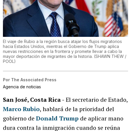
El viaje de Rubio a la región busca atajar los flujos migratorios
hacia Estados Unidos, mientras el Gobierno de Trump aplica
nuevas restricciones en la frontera y promete llevar a cabo la
mayor deportación de migrantes de la historia.
(
SHAWN THEW /
POOL
)
Por
The Associated Press
Agencia de noticias
San José, Costa Rica -
El secretario de Estado,
Marco Rubio
, hablará de la prioridad del
gobierno de
Donald Trump
de aplicar mano
dura contra la inmigración cuando se reúna