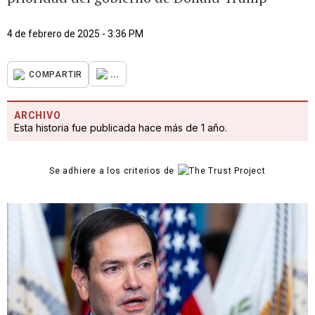
4 de febrero de 2025 - 3:36 PM
...
COMPARTIR
ARCHIVO
Esta historia fue publicada hace más de 1 año.
Se adhiere a los criterios de