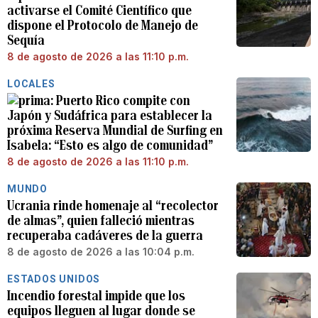
activarse el Comité Científico que
dispone el Protocolo de Manejo de
Sequía
8 de agosto de 2026 a las 11:10 p.m.
LOCALES
Puerto Rico compite con
Japón y Sudáfrica para establecer la
próxima Reserva Mundial de Surfing en
Isabela: “Esto es algo de comunidad”
8 de agosto de 2026 a las 11:10 p.m.
MUNDO
Ucrania rinde homenaje al “recolector
de almas”, quien falleció mientras
recuperaba cadáveres de la guerra
8 de agosto de 2026 a las 10:04 p.m.
ESTADOS UNIDOS
Incendio forestal impide que los
equipos lleguen al lugar donde se