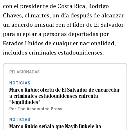
con el presidente de Costa Rica, Rodrigo
Chaves, el martes, un día después de alcanzar
un acuerdo inusual con el líder de El Salvador
para aceptar a personas deportadas por
Estados Unidos de cualquier nacionalidad,
incluidos criminales estadounidenses.
RELACIONADAS
NOTICIAS
Marco Rubio: oferta de El Salvador de encarcelar
a criminales estadounidenses enfrenta
“legalidades”
Por
The Associated Press
NOTICIAS
Marco Rubio señala que Nayib Bukele ha