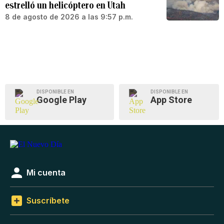
estrelló un helicóptero en Utah
8 de agosto de 2026 a las 9:57 p.m.
DISPONIBLE EN
DISPONIBLE EN
Google Play
App Store
Mi cuenta
Suscríbete