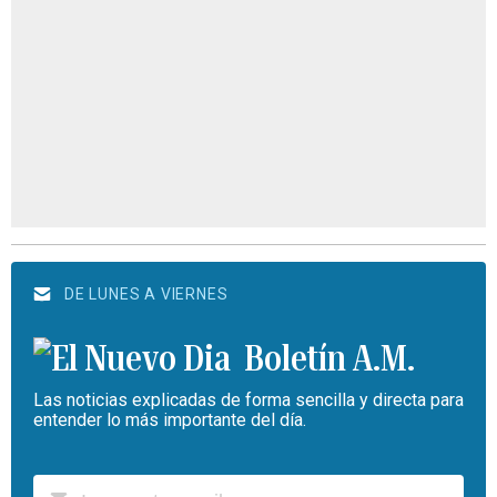
DE LUNES A VIERNES
Boletín A.M.
Las noticias explicadas de forma sencilla y directa para
entender lo más importante del día.