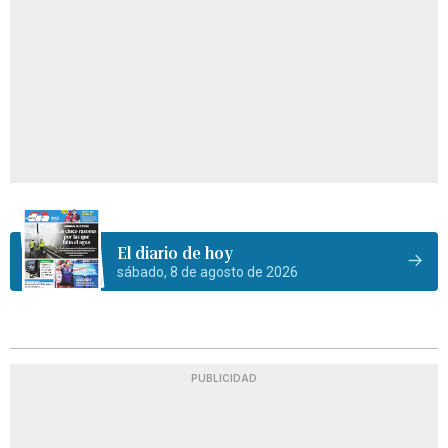
El diario de hoy
sábado, 8 de agosto de 2026
PUBLICIDAD