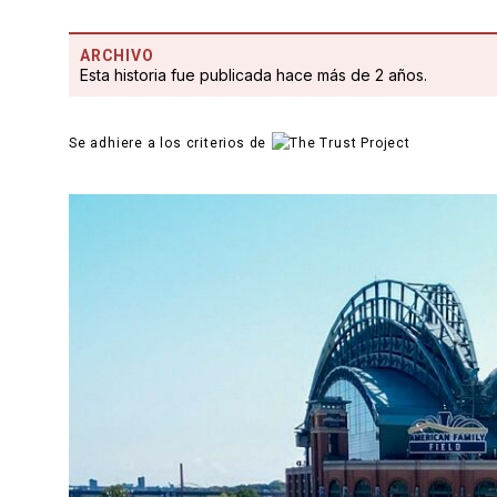
ARCHIVO
Esta historia fue publicada hace más de 2 años.
Se adhiere a los criterios de