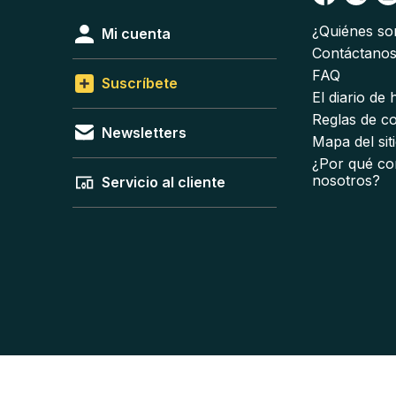
¿Quiénes s
Mi cuenta
Contáctano
FAQ
Suscríbete
El diario de
Reglas de c
Newsletters
Mapa del sit
¿Por qué co
nosotros?
Servicio al cliente