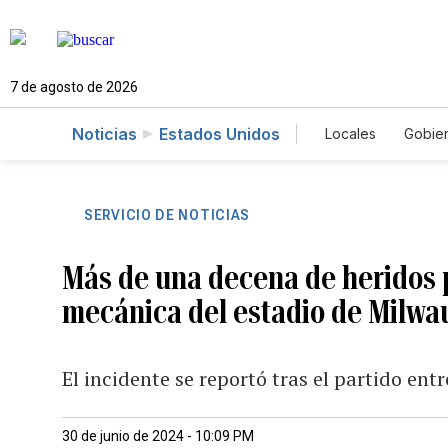
7 de agosto de 2026
Noticias
Estados Unidos
Locales
Gobie
El Nuevo Día 
SERVICIO DE NOTICIAS
Más de una decena de heridos 
mecánica del estadio de Milwa
El incidente se reportó tras el partido ent
30 de junio de 2024 - 10:09 PM