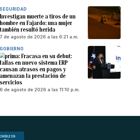
SEGURIDAD
Investigan muerte a tiros de un
hombre en Fajardo: una mujer
también resultó herida
7 de agosto de 2026 a las 6:21 a.m.
GOBIERNO
Fracasa en su debut:
fallas en nuevo sistema ERP
causan atrasos en pagos y
amenazan la prestación de
servicios
6 de agosto de 2026 a las 11:10 p.m.
ONIBLE EN