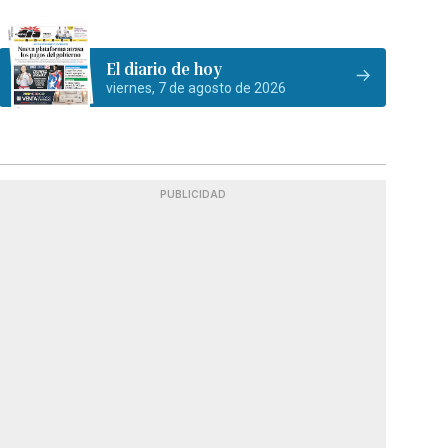
El diario de hoy
viernes, 7 de agosto de 2026
PUBLICIDAD