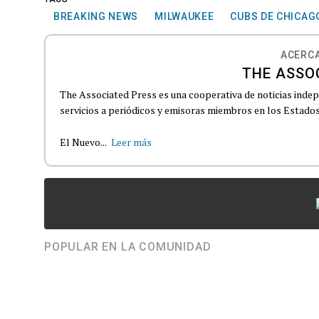
BREAKING NEWS
MILWAUKEE
CUBS DE CHICAG
ACERCA
THE ASSO
The Associated Press es una cooperativa de noticias indepe
servicios a periódicos y emisoras miembros en los Estados
El Nuevo...
Leer más
POPULAR EN LA COMUNIDAD