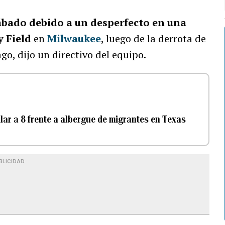
ábado debido a un desperfecto en una
y Field
en
Milwaukee
, luego de la derrota de
go, dijo un directivo del equipo.
lar a 8 frente a albergue de migrantes en Texas
BLICIDAD