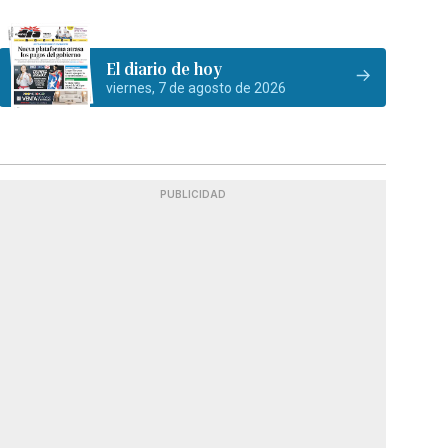
El diario de hoy
viernes, 7 de agosto de 2026
PUBLICIDAD