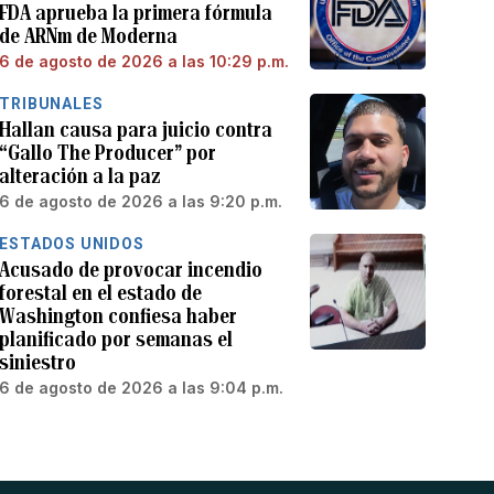
FDA aprueba la primera fórmula
de ARNm de Moderna
6 de agosto de 2026 a las 10:29 p.m.
TRIBUNALES
Hallan causa para juicio contra
“Gallo The Producer” por
alteración a la paz
6 de agosto de 2026 a las 9:20 p.m.
ESTADOS UNIDOS
Acusado de provocar incendio
forestal en el estado de
Washington confiesa haber
planificado por semanas el
siniestro
6 de agosto de 2026 a las 9:04 p.m.