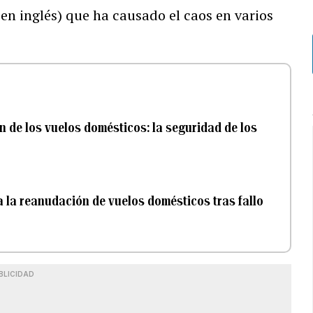
en inglés) que ha causado el caos en varios
n de los vuelos domésticos: la seguridad de los
a la reanudación de vuelos domésticos tras fallo
BLICIDAD