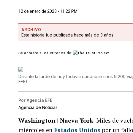
12 de enero de 2023 - 11:22 PM
ARCHIVO
Esta historia fue publicada hace más de 3 años.
Se adhiere a los criterios de
Durante la tarde de hoy todavía quedaban unos 9,200 via
EFE
)
Por
Agencia EFE
Agencia de Noticias
Washington | Nueva York-
Miles de vuel
miércoles en
Estados Unidos
por un fall