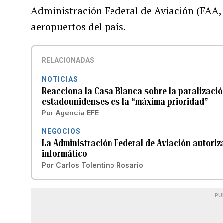
Administración Federal de Aviación (FAA, 
aeropuertos del país.
RELACIONADAS
NOTICIAS
Reacciona la Casa Blanca sobre la paralizació
estadounidenses es la “máxima prioridad”
Por
Agencia EFE
NEGOCIOS
La Administración Federal de Aviación autoriz
informático
Por
Carlos Tolentino Rosario
PU