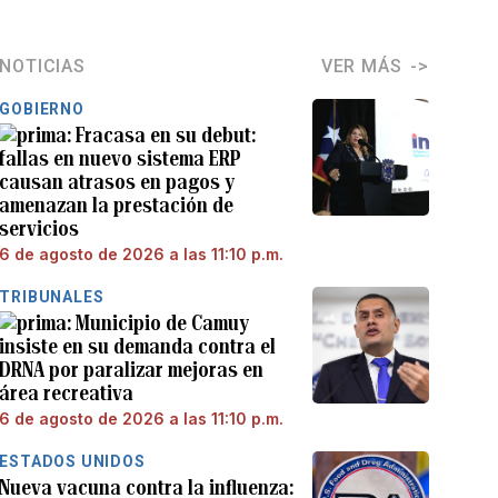
NOTICIAS
VER MÁS
GOBIERNO
Fracasa en su debut:
fallas en nuevo sistema ERP
causan atrasos en pagos y
amenazan la prestación de
servicios
6 de agosto de 2026 a las 11:10 p.m.
TRIBUNALES
Municipio de Camuy
insiste en su demanda contra el
DRNA por paralizar mejoras en
área recreativa
6 de agosto de 2026 a las 11:10 p.m.
ESTADOS UNIDOS
Nueva vacuna contra la influenza: