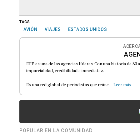
TAGS
AVIÓN
VIAJES
ESTADOS UNIDOS
ACERCA
AGEN
EFE es una de las agencias líderes. Con una historia de 80
imparcialidad, credibilidad e inmediatez.
Es una red global de periodistas que reúne...
Leer más
POPULAR EN LA COMUNIDAD