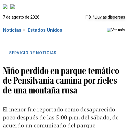
7 de agosto de 2026
81°
Lluvias dispersas
Noticias
Estados Unidos
SERVICIO DE NOTICIAS
Niño perdido en parque temático
de Pensilvania camina por rieles
de una montaña rusa
El menor fue reportado como desaparecido
poco después de las 5:00 p.m. del sábado, de
acuerdo un comunicado del parque