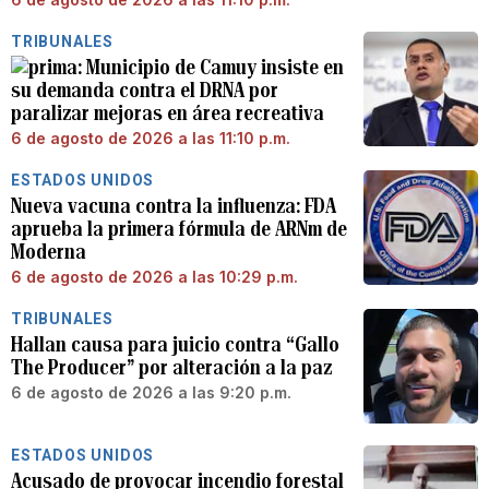
TRIBUNALES
Municipio de Camuy insiste en
su demanda contra el DRNA por
paralizar mejoras en área recreativa
6 de agosto de 2026 a las 11:10 p.m.
ESTADOS UNIDOS
Nueva vacuna contra la influenza: FDA
aprueba la primera fórmula de ARNm de
Moderna
6 de agosto de 2026 a las 10:29 p.m.
TRIBUNALES
Hallan causa para juicio contra “Gallo
The Producer” por alteración a la paz
6 de agosto de 2026 a las 9:20 p.m.
ESTADOS UNIDOS
Acusado de provocar incendio forestal