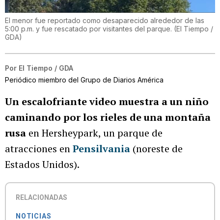
El menor fue reportado como desaparecido alrededor de las
5:00 p.m. y fue rescatado por visitantes del parque.
(
El Tiempo /
GDA
)
Por
El Tiempo / GDA
Periódico miembro del Grupo de Diarios América
Un escalofriante video muestra a un niño
caminando por los rieles de una montaña
rusa
en Hersheypark, un parque de
atracciones en
Pensilvania
(noreste de
Estados Unidos).
RELACIONADAS
NOTICIAS