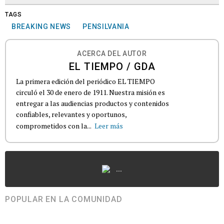
TAGS
BREAKING NEWS
PENSILVANIA
ACERCA DEL AUTOR
EL TIEMPO / GDA
La primera edición del periódico EL TIEMPO
circuló el 30 de enero de 1911. Nuestra misión es
entregar a las audiencias productos y contenidos
confiables, relevantes y oportunos,
comprometidos con la...
Leer más
...
POPULAR EN LA COMUNIDAD