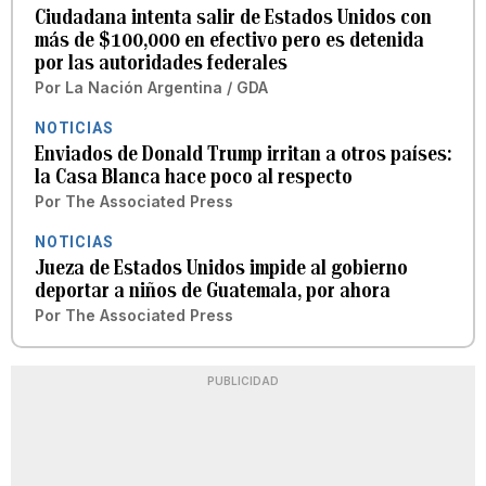
Ciudadana intenta salir de Estados Unidos con
más de $100,000 en efectivo pero es detenida
por las autoridades federales
Por
La Nación Argentina / GDA
NOTICIAS
Enviados de Donald Trump irritan a otros países:
la Casa Blanca hace poco al respecto
Por
The Associated Press
NOTICIAS
Jueza de Estados Unidos impide al gobierno
deportar a niños de Guatemala, por ahora
Por
The Associated Press
PUBLICIDAD