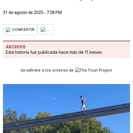
31 de agosto de 2025 - 7:28 PM
...
COMPARTIR
ARCHIVO
Esta historia fue publicada hace más de 11 meses.
Se adhiere a los criterios de