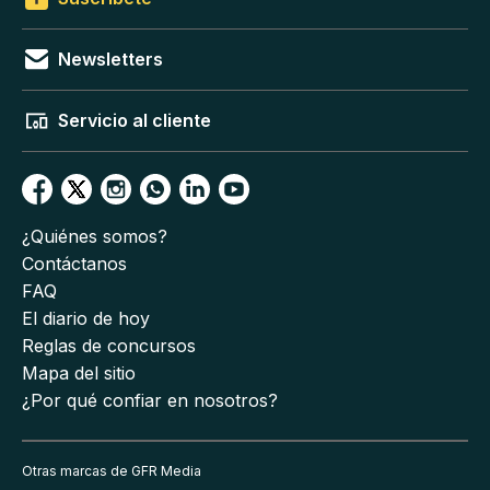
Newsletters
Servicio al cliente
¿Quiénes somos?
Contáctanos
FAQ
El diario de hoy
Reglas de concursos
Mapa del sitio
¿Por qué confiar en nosotros?
Otras marcas de GFR Media