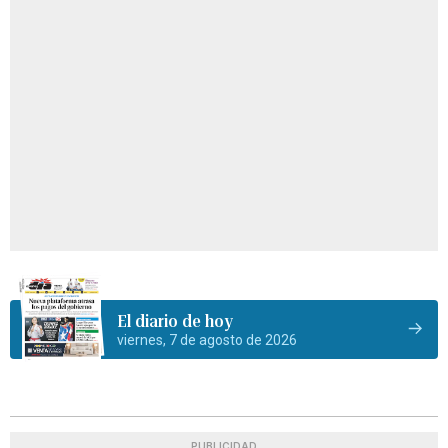
El diario de hoy
viernes, 7 de agosto de 2026
PUBLICIDAD