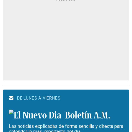
DE LUNES A VIERNES
Boletín A.M.
Las noticias explicadas de forma sencilla y directa para
entender lo más importante del día.