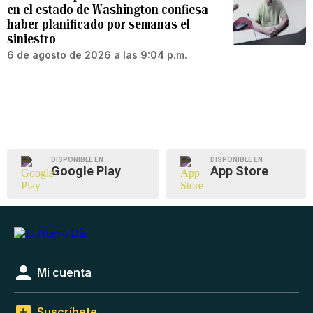
en el estado de Washington confiesa
haber planificado por semanas el
siniestro
6 de agosto de 2026 a las 9:04 p.m.
DISPONIBLE EN
DISPONIBLE EN
Google Play
App Store
Mi cuenta
Suscríbete