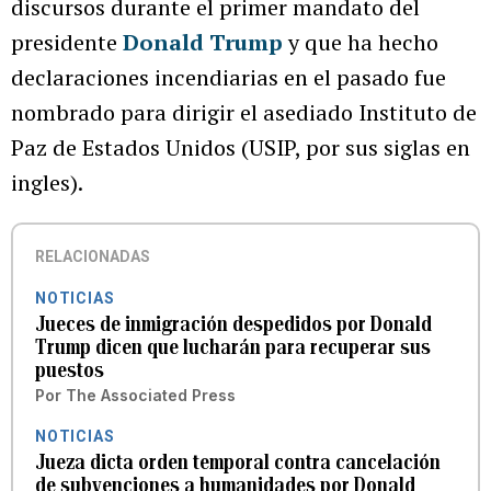
discursos durante el primer mandato del
presidente
Donald Trump
y que ha hecho
declaraciones incendiarias en el pasado fue
nombrado para dirigir el asediado Instituto de
Paz de Estados Unidos (USIP, por sus siglas en
ingles).
RELACIONADAS
NOTICIAS
Jueces de inmigración despedidos por Donald
Trump dicen que lucharán para recuperar sus
puestos
Por
The Associated Press
NOTICIAS
Jueza dicta orden temporal contra cancelación
de subvenciones a humanidades por Donald