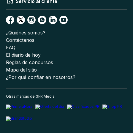
Servicio al cliente
¿Quiénes somos?
Contáctanos
FAQ
El diario de hoy
Reglas de concursos
Mapa del sitio
¿Por qué confiar en nosotros?
Otras marcas de GFR Media