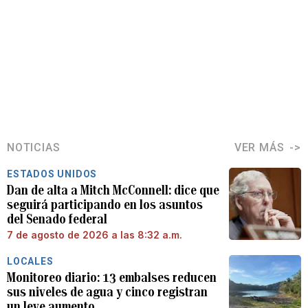
NOTICIAS
VER MÁS
ESTADOS UNIDOS
Dan de alta a Mitch McConnell: dice que
seguirá participando en los asuntos
del Senado federal
7 de agosto de 2026 a las 8:32 a.m.
LOCALES
Monitoreo diario: 13 embalses reducen
sus niveles de agua y cinco registran
un leve aumento