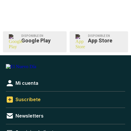
DISPONIBLE EN
DISPONIBLE EN
Google Play
App Store
Mi cuenta
Suscríbete
Newsletters