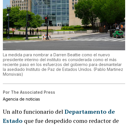
La medida para nombrar a Darren Beattie como el nuevo
presidente interino del instituto es considerada como el más
reciente paso en los esfuerzos del gobierno para desmantelar
la asediado Instituto de Paz de Estados Unidos.
(
Pablo Martinez
Monsivais
)
Por
The Associated Press
Agencia de noticias
Un alto funcionario del
Departamento de
Estado
que fue despedido como redactor de