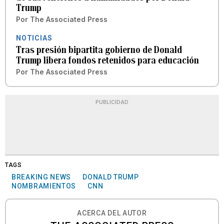
Trump
Por
The Associated Press
NOTICIAS
Tras presión bipartita gobierno de Donald
Trump libera fondos retenidos para educación
Por
The Associated Press
PUBLICIDAD
TAGS
BREAKING NEWS
DONALD TRUMP
NOMBRAMIENTOS
CNN
ACERCA DEL AUTOR