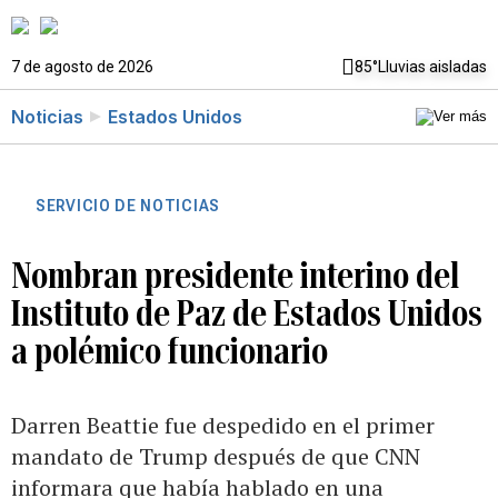
7 de agosto de 2026
85°
Lluvias aisladas
Noticias
Estados Unidos
SERVICIO DE NOTICIAS
Nombran presidente interino del
Instituto de Paz de Estados Unidos
a polémico funcionario
Darren Beattie fue despedido en el primer
mandato de Trump después de que CNN
informara que había hablado en una