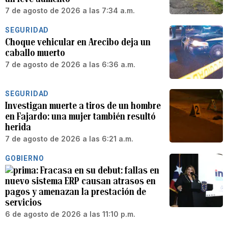
7 de agosto de 2026 a las 7:34 a.m.
SEGURIDAD
Choque vehicular en Arecibo deja un
caballo muerto
7 de agosto de 2026 a las 6:36 a.m.
SEGURIDAD
Investigan muerte a tiros de un hombre
en Fajardo: una mujer también resultó
herida
7 de agosto de 2026 a las 6:21 a.m.
GOBIERNO
Fracasa en su debut: fallas en
nuevo sistema ERP causan atrasos en
pagos y amenazan la prestación de
servicios
6 de agosto de 2026 a las 11:10 p.m.