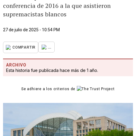
conferencia de 2016 a la que asistieron
supremacistas blancos
27 de julio de 2025 - 10:54 PM
...
COMPARTIR
ARCHIVO
Esta historia fue publicada hace más de 1 año.
Se adhiere a los criterios de