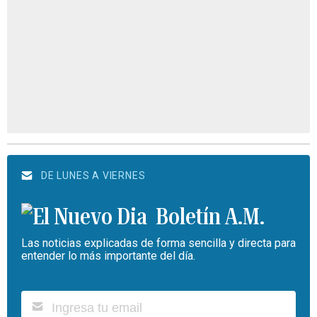
DE LUNES A VIERNES
Boletín A.M.
Las noticias explicadas de forma sencilla y directa para
entender lo más importante del día.