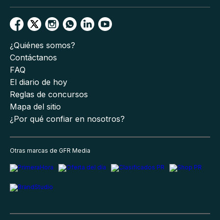
¿Quiénes somos?
Contáctanos
FAQ
El diario de hoy
Reglas de concursos
Mapa del sitio
¿Por qué confiar en nosotros?
Otras marcas de GFR Media