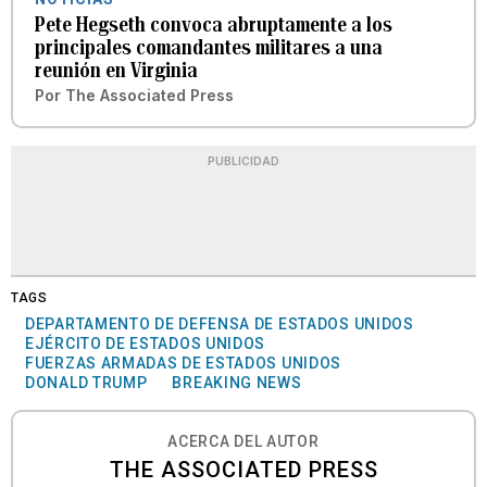
Pete Hegseth convoca abruptamente a los
principales comandantes militares a una
reunión en Virginia
Por
The Associated Press
PUBLICIDAD
TAGS
DEPARTAMENTO DE DEFENSA DE ESTADOS UNIDOS
EJÉRCITO DE ESTADOS UNIDOS
FUERZAS ARMADAS DE ESTADOS UNIDOS
DONALD TRUMP
BREAKING NEWS
ACERCA DEL AUTOR
THE ASSOCIATED PRESS