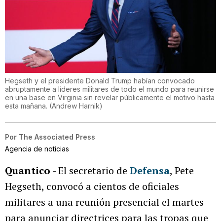
Hegseth y el presidente Donald Trump habían convocado
abruptamente a líderes militares de todo el mundo para reunirse
en una base en Virginia sin revelar públicamente el motivo hasta
esta mañana.
(
Andrew Harnik
)
Por
The Associated Press
Agencia de noticias
Quantico
- El secretario de
Defensa
, Pete
Hegseth, convocó a cientos de oficiales
militares a una reunión presencial el martes
para anunciar directrices para las tropas que