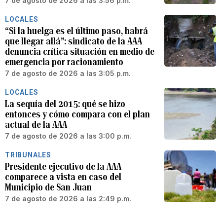
7 de agosto de 2026 a las 3:56 p.m.
LOCALES
“Si la huelga es el último paso, habrá
que llegar allá”: sindicato de la AAA
denuncia crítica situación en medio de
emergencia por racionamiento
7 de agosto de 2026 a las 3:05 p.m.
LOCALES
La sequía del 2015: qué se hizo
entonces y cómo compara con el plan
actual de la AAA
7 de agosto de 2026 a las 3:00 p.m.
TRIBUNALES
Presidente ejecutivo de la AAA
comparece a vista en caso del
Municipio de San Juan
7 de agosto de 2026 a las 2:49 p.m.