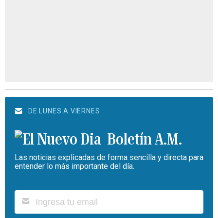
DE LUNES A VIERNES
Boletín A.M.
Las noticias explicadas de forma sencilla y directa para
entender lo más importante del día.