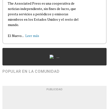
The Associated Press es una cooperativa de
noticias independiente, sin fines de lucro, que
presta servicios a periódicos y emisoras
miembros en los Estados Unidos y el resto del
mundo.
El Nuevo...
Leer más
...
POPULAR EN LA COMUNIDAD
PUBLICIDAD