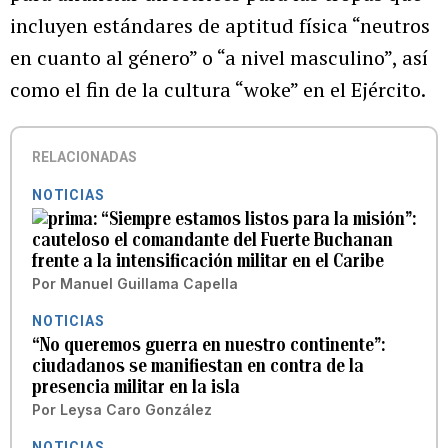
incluyen estándares de aptitud física “neutros
en cuanto al género” o “a nivel masculino”, así
como el fin de la cultura “woke” en el Ejército.
RELACIONADAS
NOTICIAS
“Siempre estamos listos para la misión”:
cauteloso el comandante del Fuerte Buchanan
frente a la intensificación militar en el Caribe
Por
Manuel Guillama Capella
NOTICIAS
“No queremos guerra en nuestro continente”:
ciudadanos se manifiestan en contra de la
presencia militar en la isla
Por
Leysa Caro González
NOTICIAS