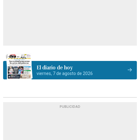
El diario de hoy
viernes, 7 de agosto de 2026
PUBLICIDAD