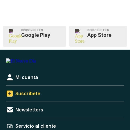
DISPONIBLE EN
DISPONIBLE EN
Google Play
App Store
Mi cuenta
Suscríbete
Newsletters
Servicio al cliente