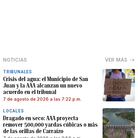
NOTICIAS
VER MÁS
TRIBUNALES
Crisis del agua: el Municipio de San
Juan y la AAA alcanzan un nuevo
acuerdo en el tribunal
7 de agosto de 2026 a las 7:22 p.m.
LOCALES
Dragado en seco: AAA proyecta
remover 500,000 yardas cúbicas o más
de las orillas de Carraízo