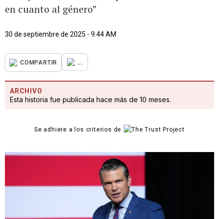
en cuanto al género”
30 de septiembre de 2025 - 9:44 AM
...
COMPARTIR
ARCHIVO
Esta historia fue publicada hace más de 10 meses.
Se adhiere a los criterios de