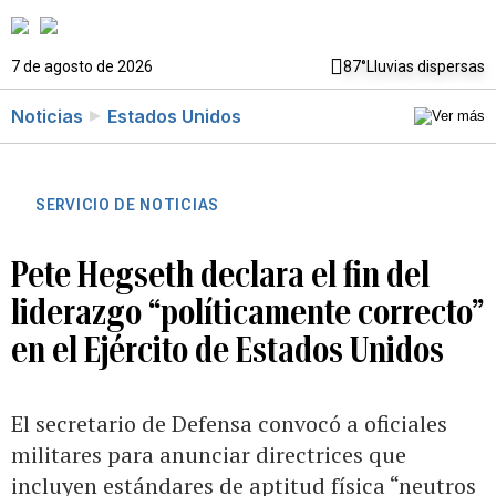
7 de agosto de 2026
87°
Lluvias dispersas
Noticias
Estados Unidos
SERVICIO DE NOTICIAS
Pete Hegseth declara el fin del
liderazgo “políticamente correcto”
en el Ejército de Estados Unidos
El secretario de Defensa convocó a oficiales
militares para anunciar directrices que
incluyen estándares de aptitud física “neutros