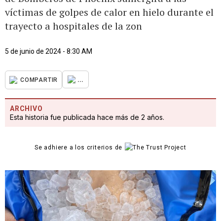
víctimas de golpes de calor en hielo durante el
trayecto a hospitales de la zon
5 de junio de 2024 - 8:30 AM
...
COMPARTIR
ARCHIVO
Esta historia fue publicada hace más de 2 años.
Se adhiere a los criterios de