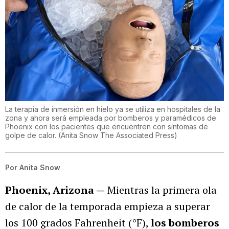
La terapia de inmersión en hielo ya se utiliza en hospitales de la
zona y ahora será empleada por bomberos y paramédicos de
Phoenix con los pacientes que encuentren con síntomas de
golpe de calor.
(
Anita Snow The Associated Press
)
Por
Anita Snow
Phoenix, Arizona —
Mientras la primera ola
de calor de la temporada empieza a superar
los 100 grados Fahrenheit (°F),
los bomberos