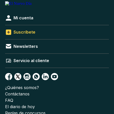
Mi cuenta
Suscríbete
Newsletters
Servicio al cliente
¿Quiénes somos?
Contáctanos
FAQ
El diario de hoy
Reglas de concursos