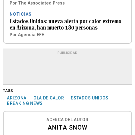
Por
The Associated Press
NOTICIAS
Estados Unidos: nueva alerta por calor extremo
en Arizona, han muerto 180 personas
Por
Agencia EFE
PUBLICIDAD
TAGS
ARIZONA
OLA DE CALOR
ESTADOS UNIDOS
BREAKING NEWS
ACERCA DEL AUTOR
ANITA SNOW