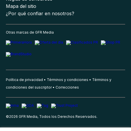
Mapa del sitio
¿Por qué confiar en nosotros?
Otras marcas de GFR Media
Política de privacidad
Términos y condiciones
Términos y
condiciones del suscriptor
Correcciones
©
2026
GFR Media, Todos los Derechos Reservados.