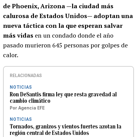
de Phoenix, Arizona —la ciudad más
calurosa de Estados Unidos— adoptan una
nueva táctica con la que esperan salvar
más vidas
en un condado donde el año
pasado murieron 645 personas por golpes de
calor.
RELACIONADAS
NOTICIAS
Ron DeSantis firma ley que resta gravedad al
cambio climático
Por
Agencia EFE
NOTICIAS
Tornados, granizos y vientos fuertes azotan la
región central de Estados Unidos