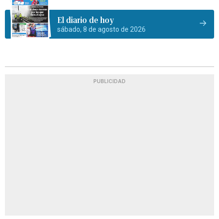
El diario de hoy
sábado, 8 de agosto de 2026
PUBLICIDAD