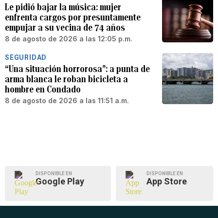
Le pidió bajar la música: mujer
enfrenta cargos por presuntamente
empujar a su vecina de 74 años
8 de agosto de 2026 a las 12:05 p.m.
SEGURIDAD
“Una situación horrorosa”: a punta de
arma blanca le roban bicicleta a
hombre en Condado
8 de agosto de 2026 a las 11:51 a.m.
DISPONIBLE EN
DISPONIBLE EN
Google Play
App Store