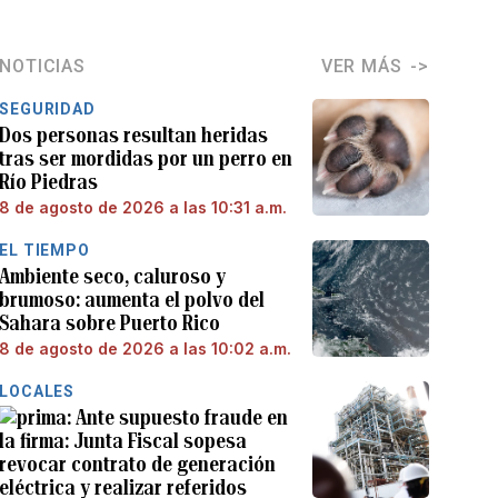
NOTICIAS
VER MÁS
SEGURIDAD
Dos personas resultan heridas
tras ser mordidas por un perro en
Río Piedras
8 de agosto de 2026 a las 10:31 a.m.
EL TIEMPO
Ambiente seco, caluroso y
brumoso: aumenta el polvo del
Sahara sobre Puerto Rico
8 de agosto de 2026 a las 10:02 a.m.
LOCALES
Ante supuesto fraude en
la firma: Junta Fiscal sopesa
revocar contrato de generación
eléctrica y realizar referidos