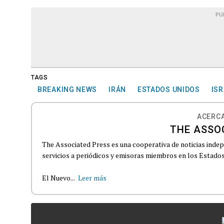
PU
TAGS
BREAKING NEWS
IRÁN
ESTADOS UNIDOS
ISR
ACERCA
THE ASSO
The Associated Press es una cooperativa de noticias indepe
servicios a periódicos y emisoras miembros en los Estados
El Nuevo...
Leer más