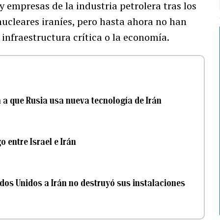
 y empresas de la industria petrolera tras los
ucleares iraníes, pero hasta ahora no han
infraestructura crítica o la economía.
 a que Rusia usa nueva tecnología de Irán
o entre Israel e Irán
dos Unidos a Irán no destruyó sus instalaciones