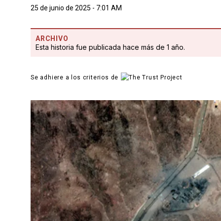
25 de junio de 2025 - 7:01 AM
ARCHIVO
Esta historia fue publicada hace más de 1 año.
Se adhiere a los criterios de