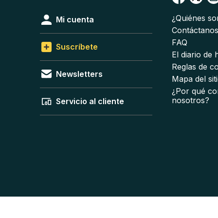
¿Quiénes s
Mi cuenta
Contáctano
FAQ
Suscríbete
El diario de
Reglas de c
Newsletters
Mapa del sit
¿Por qué co
nosotros?
Servicio al cliente