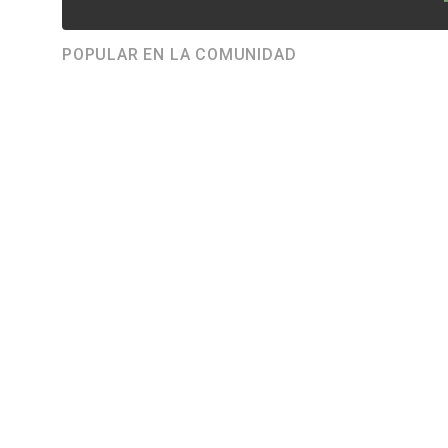
POPULAR EN LA COMUNIDAD