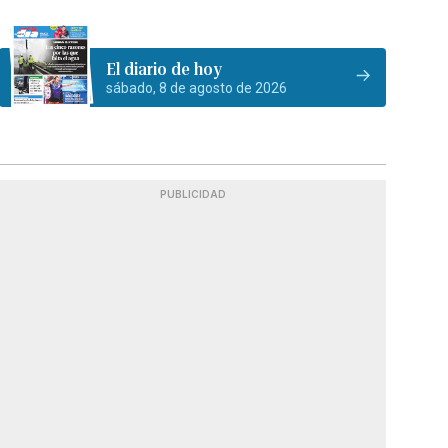
El diario de hoy
sábado, 8 de agosto de 2026
PUBLICIDAD