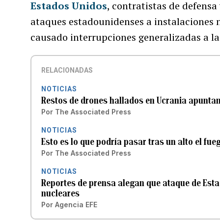
Estados Unidos
, contratistas de defensa
ataques estadounidenses a instalaciones n
causado interrupciones generalizadas a la 
RELACIONADAS
NOTICIAS
Restos de drones hallados en Ucrania apuntan
Por
The Associated Press
NOTICIAS
Esto es lo que podría pasar tras un alto el fueg
Por
The Associated Press
NOTICIAS
Reportes de prensa alegan que ataque de Esta
nucleares
Por
Agencia EFE