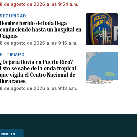
8 de agosto de 2026 a las 9:54 a.m.
SEGURIDAD
Hombre herido de bala llega
conduciendo hasta un hospital en
Caguas
8 de agosto de 2026 a las 9:16 a.m.
EL TIEMPO
¿Dejaría lluvia en Puerto Rico?
Esto se sabe de la onda tropical
que vigila el Centro Nacional de
Huracanes
8 de agosto de 2026 a las 9:13 a.m.
ONIBLE EN