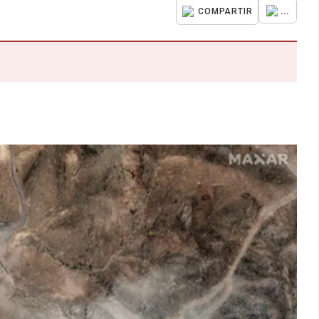
...
COMPARTIR