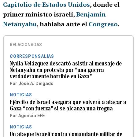
Capitolio de Estados Unidos
, donde el
primer ministro israelí,
Benjamín
Netanyahu
, hablaba ante el
Congreso
.
RELACIONADAS
CORRESPONSALÍAS
Nydia Velázquez descartó asistir al mensaje de
Netanyahu en protesta por “una guerra
verdaderamente horrible en Gaza”
Por
José A. Delgado
NOTICIAS
Ejército de Israel asegura que volverá a atacar a
Gaza “con fuerza” si se alcanza una tregua
Por
Agencia EFE
NOTICIAS
Un ataque israelí contra comandante militar de