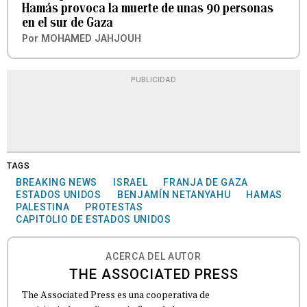
Hamás provoca la muerte de unas 90 personas
en el sur de Gaza
Por
MOHAMED JAHJOUH
PUBLICIDAD
TAGS
BREAKING NEWS
ISRAEL
FRANJA DE GAZA
ESTADOS UNIDOS
BENJAMÍN NETANYAHU
HAMAS
PALESTINA
PROTESTAS
CAPITOLIO DE ESTADOS UNIDOS
ACERCA DEL AUTOR
THE ASSOCIATED PRESS
The Associated Press es una cooperativa de