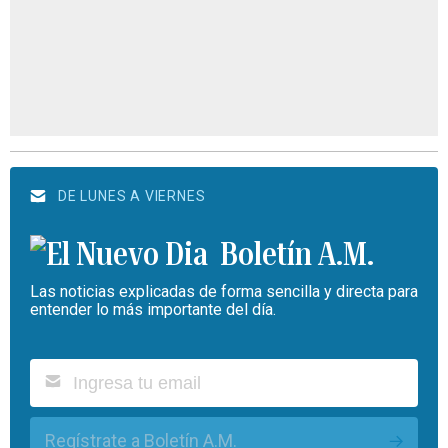
DE LUNES A VIERNES
Boletín A.M.
Las noticias explicadas de forma sencilla y directa para
entender lo más importante del día.
Regístrate a Boletín A.M.