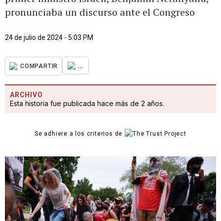
pronunciaba un discurso ante el Congreso
24 de julio de 2024 - 5:03 PM
...
COMPARTIR
ARCHIVO
Esta historia fue publicada hace más de 2 años.
Se adhiere a los criterios de