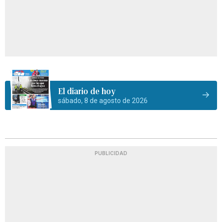
El diario de hoy
sábado, 8 de agosto de 2026
PUBLICIDAD