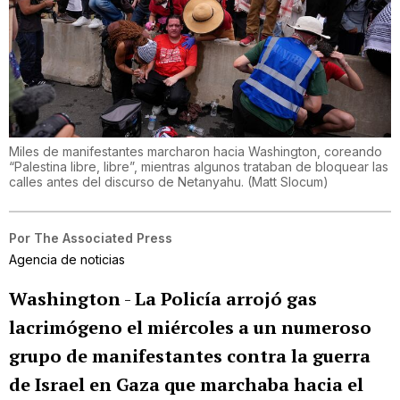
Miles de manifestantes marcharon hacia Washington, coreando
“Palestina libre, libre”, mientras algunos trataban de bloquear las
calles antes del discurso de Netanyahu.
(
Matt Slocum
)
Por
The Associated Press
Agencia de noticias
Washington
-
La Policía arrojó gas
lacrimógeno el miércoles a un numeroso
grupo de manifestantes contra la guerra
de Israel en Gaza que marchaba hacia el