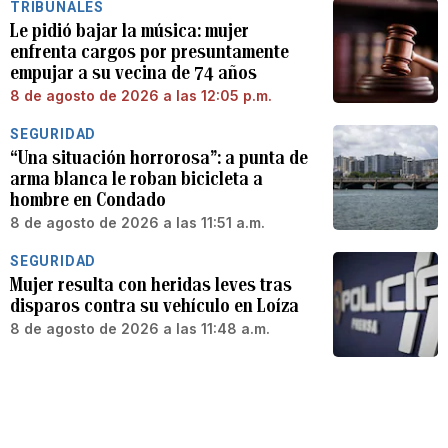
TRIBUNALES
Le pidió bajar la música: mujer
enfrenta cargos por presuntamente
empujar a su vecina de 74 años
8 de agosto de 2026 a las 12:05 p.m.
SEGURIDAD
“Una situación horrorosa”: a punta de
arma blanca le roban bicicleta a
hombre en Condado
8 de agosto de 2026 a las 11:51 a.m.
SEGURIDAD
Mujer resulta con heridas leves tras
disparos contra su vehículo en Loíza
8 de agosto de 2026 a las 11:48 a.m.