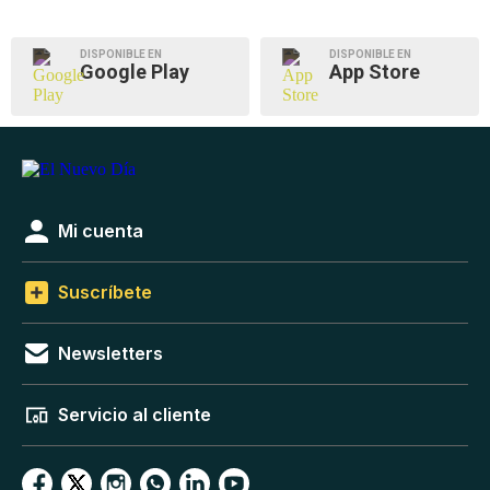
DISPONIBLE EN
DISPONIBLE EN
Google Play
App Store
Mi cuenta
Suscríbete
Newsletters
Servicio al cliente