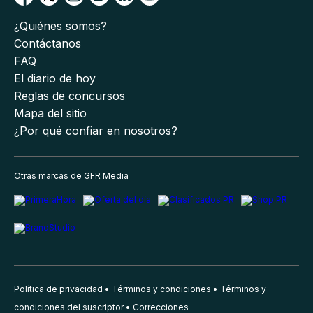
¿Quiénes somos?
Contáctanos
FAQ
El diario de hoy
Reglas de concursos
Mapa del sitio
¿Por qué confiar en nosotros?
Otras marcas de GFR Media
Política de privacidad
Términos y condiciones
Términos y
condiciones del suscriptor
Correcciones