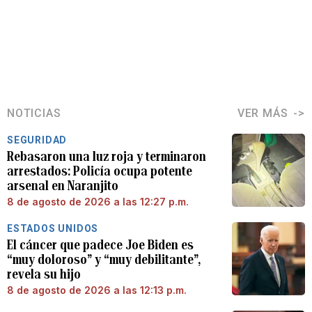
NOTICIAS
VER MÁS
SEGURIDAD
Rebasaron una luz roja y terminaron
arrestados: Policía ocupa potente
arsenal en Naranjito
8 de agosto de 2026 a las 12:27 p.m.
ESTADOS UNIDOS
El cáncer que padece Joe Biden es
“muy doloroso” y “muy debilitante”,
revela su hijo
8 de agosto de 2026 a las 12:13 p.m.