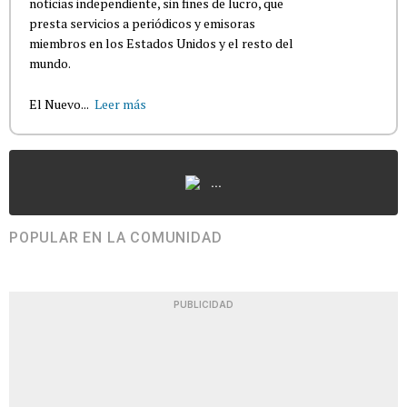
noticias independiente, sin fines de lucro, que
presta servicios a periódicos y emisoras
miembros en los Estados Unidos y el resto del
mundo.
El Nuevo...
Leer más
...
POPULAR EN LA COMUNIDAD
PUBLICIDAD