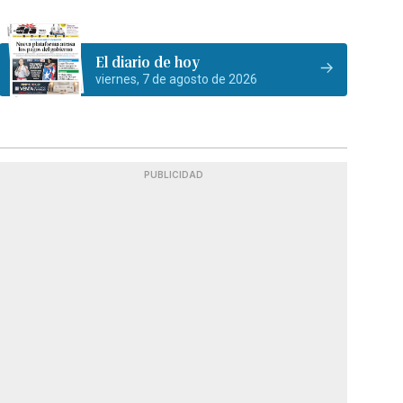
El diario de hoy
viernes, 7 de agosto de 2026
PUBLICIDAD