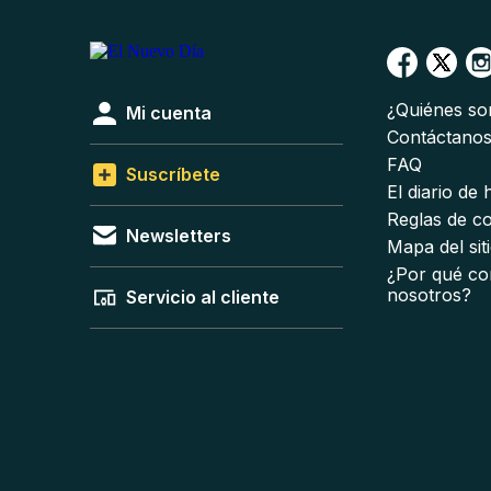
¿Quiénes s
Mi cuenta
Contáctano
FAQ
Suscríbete
El diario de
Reglas de c
Newsletters
Mapa del sit
¿Por qué co
nosotros?
Servicio al cliente