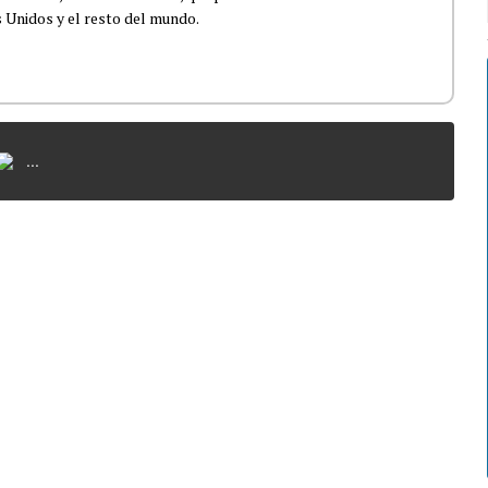
 Unidos y el resto del mundo.
...