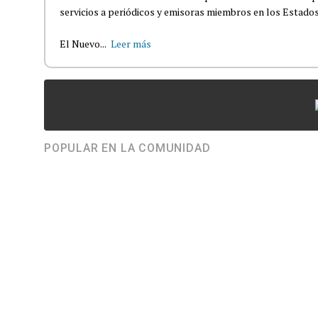
servicios a periódicos y emisoras miembros en los Estados
El Nuevo...
Leer más
POPULAR EN LA COMUNIDAD