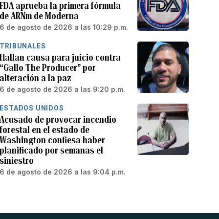
FDA aprueba la primera fórmula
de ARNm de Moderna
6 de agosto de 2026 a las 10:29 p.m.
TRIBUNALES
Hallan causa para juicio contra
“Gallo The Producer” por
alteración a la paz
6 de agosto de 2026 a las 9:20 p.m.
ESTADOS UNIDOS
Acusado de provocar incendio
forestal en el estado de
Washington confiesa haber
planificado por semanas el
siniestro
6 de agosto de 2026 a las 9:04 p.m.