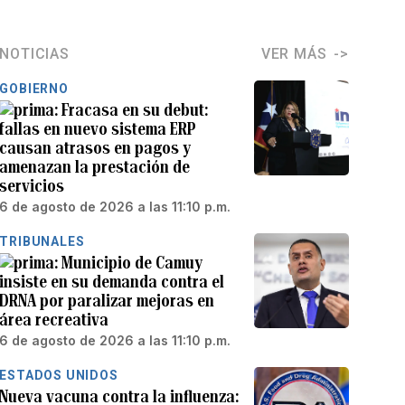
NOTICIAS
VER MÁS
GOBIERNO
Fracasa en su debut:
fallas en nuevo sistema ERP
causan atrasos en pagos y
amenazan la prestación de
servicios
6 de agosto de 2026 a las 11:10 p.m.
TRIBUNALES
Municipio de Camuy
insiste en su demanda contra el
DRNA por paralizar mejoras en
área recreativa
6 de agosto de 2026 a las 11:10 p.m.
ESTADOS UNIDOS
Nueva vacuna contra la influenza: