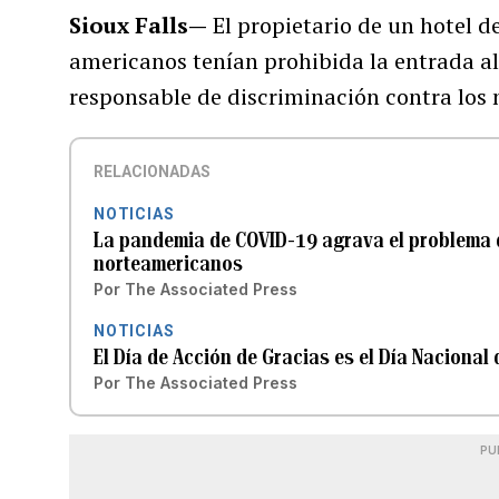
Sioux Falls—
El propietario de un hotel d
americanos tenían prohibida la entrada al
responsable de discriminación contra los 
RELACIONADAS
NOTICIAS
La pandemia de COVID-19 agrava el problema 
norteamericanos
Por
The Associated Press
NOTICIAS
El Día de Acción de Gracias es el Día Nacional
Por
The Associated Press
PU