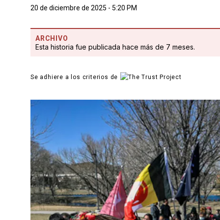
20 de diciembre de 2025 - 5:20 PM
ARCHIVO
Esta historia fue publicada hace más de 7 meses.
Se adhiere a los criterios de