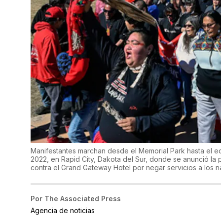
Manifestantes marchan desde el Memorial Park hasta el e
2022, en Rapid City, Dakota del Sur, donde se anunció la
contra el Grand Gateway Hotel por negar servicios a los 
Por
The Associated Press
Agencia de noticias