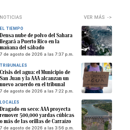
NOTICIAS
VER MÁS
EL TIEMPO
Densa nube de polvo del Sahara
llegará a Puerto Rico en la
mañana del sábado
7 de agosto de 2026 a las 7:37 p.m.
TRIBUNALES
Crisis del agua: el Municipio de
San Juan y la AAA alcanzan un
nuevo acuerdo en el tribunal
7 de agosto de 2026 a las 7:22 p.m.
LOCALES
Dragado en seco: AAA proyecta
remover 500,000 yardas cúbicas
o más de las orillas de Carraízo
7 de agosto de 2026 a las 3:56 p.m.