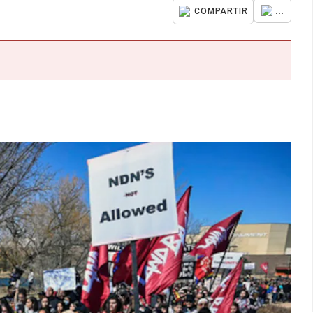
...
COMPARTIR