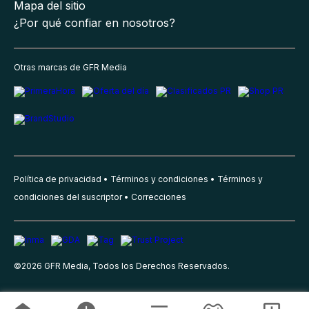
Mapa del sitio
¿Por qué confiar en nosotros?
Otras marcas de GFR Media
Política de privacidad
Términos y condiciones
Términos y
condiciones del suscriptor
Correcciones
©
2026
GFR Media, Todos los Derechos Reservados.