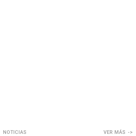
NOTICIAS
VER MÁS