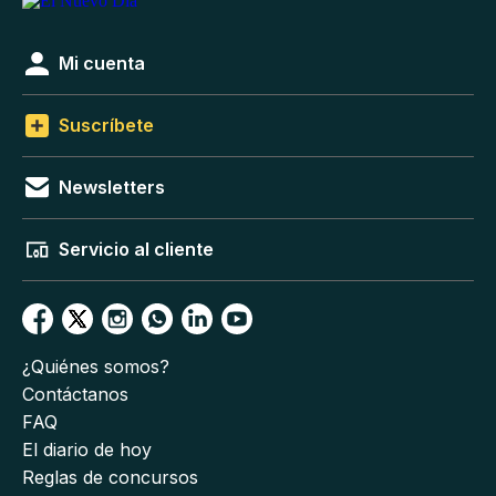
Mi cuenta
Suscríbete
Newsletters
Servicio al cliente
¿Quiénes somos?
Contáctanos
FAQ
El diario de hoy
Reglas de concursos