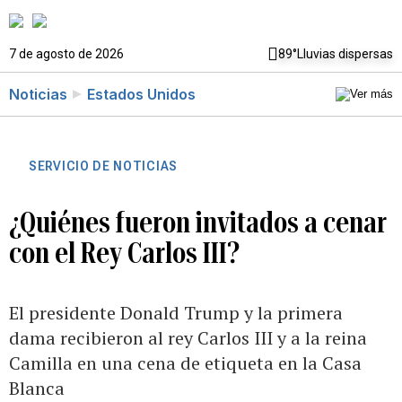
7 de agosto de 2026
89°
Lluvias dispersas
Noticias
Estados Unidos
SERVICIO DE NOTICIAS
¿Quiénes fueron invitados a cenar
con el Rey Carlos III?
El presidente Donald Trump y la primera
dama recibieron al rey Carlos III y a la reina
Camilla en una cena de etiqueta en la Casa
Blanca