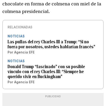
chocolate en forma de colmena con miel de la
colmena presidencial.
RELACIONADAS
NOTICIAS
Las pullas del rey Charles III a Trump: “Si no
fuera por nosotros, ustedes hablarían francés”
Por
Agencia EFE
NOTICIAS
Donald Trump “fascinado” con su posible
vínculo con el rey Charles III: “Siempre he
querido vivir en Buckingham”
Por
Agencia EFE
PUBLICIDAD