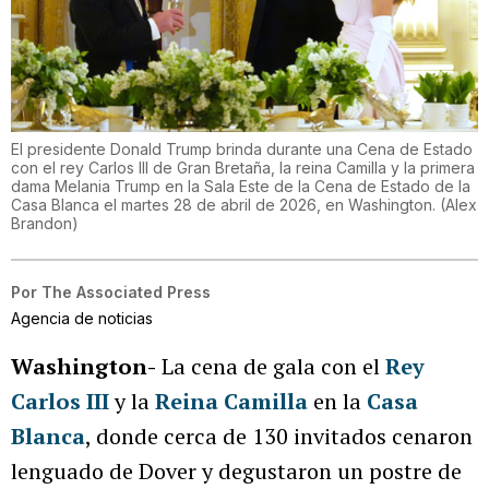
El presidente Donald Trump brinda durante una Cena de Estado
con el rey Carlos III de Gran Bretaña, la reina Camilla y la primera
dama Melania Trump en la Sala Este de la Cena de Estado de la
Casa Blanca el martes 28 de abril de 2026, en Washington.
(
Alex
Brandon
)
Por
The Associated Press
Agencia de noticias
Washington-
La cena de gala con el
Rey
Carlos III
y la
Reina Camilla
en la
Casa
Blanca
, donde cerca de 130 invitados cenaron
lenguado de Dover y degustaron un postre de