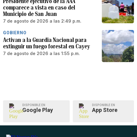
Presidente ejecutivo de la AAA
comparece a vista en caso del
Municipio de San Juan
7 de agosto de 2026 a las 2:49 p.m.
GOBIERNO
Activan a la Guardia Nacional para
extinguir un fuego forestal en Cayey
7 de agosto de 2026 a las 1:55 p.m.
DISPONIBLE EN
DISPONIBLE EN
Google Play
App Store