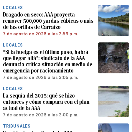
LOCALES
Dragado en seco: AAA proyecta
remover 500,000 yardas cúbicas o más
de las orillas de Carraízo
7 de agosto de 2026 a las 3:56 p.m.
LOCALES
“Si la huelga es el último paso, habrá
que llegar allá”: sindicato de la AAA
denuncia crítica situación en medio de
emergencia por racionamiento
7 de agosto de 2026 a las 3:05 p.m.
LOCALES
La sequía del 2015: qué se hizo
entonces y cómo compara con el plan
actual de la AAA
7 de agosto de 2026 a las 3:00 p.m.
TRIBUNALES