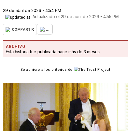
29 de abril de 2026 - 4:54 PM
Actualizado el
29 de abril de 2026 - 4:55 PM
...
COMPARTIR
ARCHIVO
Esta historia fue publicada hace más de 3 meses.
Se adhiere a los criterios de