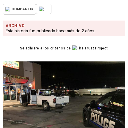
...
COMPARTIR
ARCHIVO
Esta historia fue publicada hace más de 2 años.
Se adhiere a los criterios de