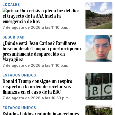
LOCALES
Una crisis a plena luz del día:
el trayecto de la AAA hacia la
emergencia de hoy
7 de agosto de 2026 a las 11:10 p.m.
SEGURIDAD
¿Dónde está Jean Carlos? Familiares
buscan desde Tampa a puertorriqueño
presuntamente desparecido en
Mayagüez
7 de agosto de 2026 a las 11:10 p.m.
ESTADOS UNIDOS
Donald Trump consigue un respiro
respecto a la orden de revelar sus
finanzas en el caso de la BBC
7 de agosto de 2026 a las 10:53 p.m.
ESTADOS UNIDOS
Estados Unidos reanuda inspecciones