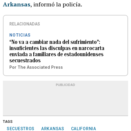
Arkansas
, informó la policía.
RELACIONADAS
NOTICIAS
“No va a cambiar nada del sufrimiento”:
insuficientes las disculpas en narcocarta
enviada a familiares de estadounidenses
secuestrados
Por
The Associated Press
PUBLICIDAD
TAGS
SECUESTROS
ARKANSAS
CALIFORNIA