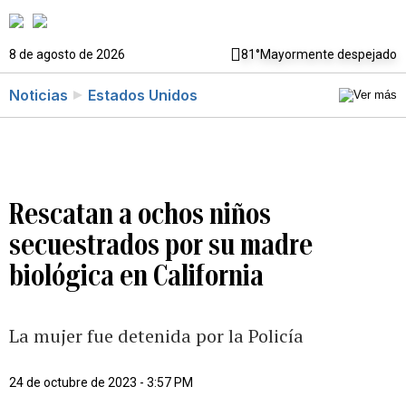
8 de agosto de 2026
81°
Mayormente despejado
Noticias
Estados Unidos
Rescatan a ochos niños
secuestrados por su madre
biológica en California
La mujer fue detenida por la Policía
24 de octubre de 2023 - 3:57 PM