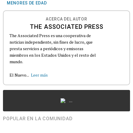
MENORES DE EDAD
ACERCA DEL AUTOR
THE ASSOCIATED PRESS
The Associated Press es una cooperativa de
noticias independiente, sin fines de lucro, que
presta servicios a periódicos y emisoras
miembros en los Estados Unidos y el resto del
mundo.
El Nuevo...
Leer más
...
POPULAR EN LA COMUNIDAD