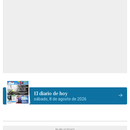
El diario de hoy
sábado, 8 de agosto de 2026
PUBLICIDAD