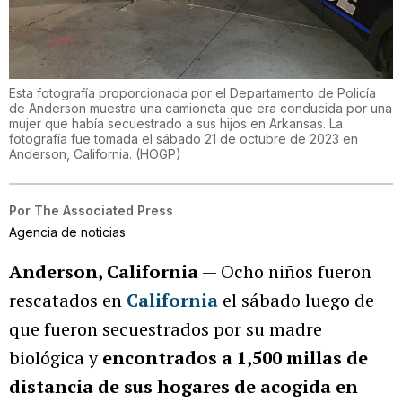
Esta fotografía proporcionada por el Departamento de Policía
de Anderson muestra una camioneta que era conducida por una
mujer que había secuestrado a sus hijos en Arkansas. La
fotografía fue tomada el sábado 21 de octubre de 2023 en
Anderson, California.
(
HOGP
)
Por
The Associated Press
Agencia de noticias
Anderson, California
— Ocho niños fueron
rescatados en
California
el sábado luego de
que fueron secuestrados por su madre
biológica y
encontrados a 1,500 millas de
distancia de sus hogares de acogida en