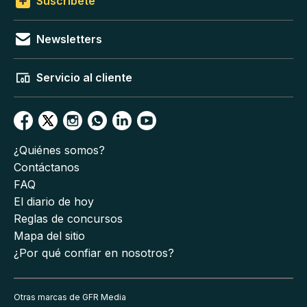
Suscríbete
Newsletters
Servicio al cliente
¿Quiénes somos?
Contáctanos
FAQ
El diario de hoy
Reglas de concursos
Mapa del sitio
¿Por qué confiar en nosotros?
Otras marcas de GFR Media