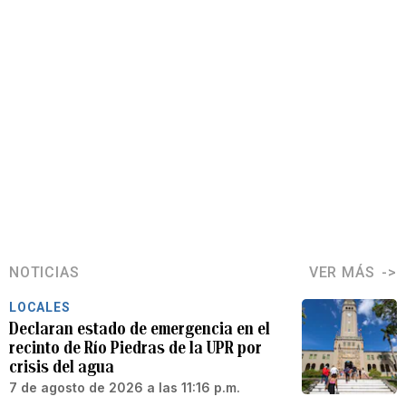
NOTICIAS
VER MÁS
LOCALES
Declaran estado de emergencia en el
recinto de Río Piedras de la UPR por
crisis del agua
7 de agosto de 2026 a las 11:16 p.m.