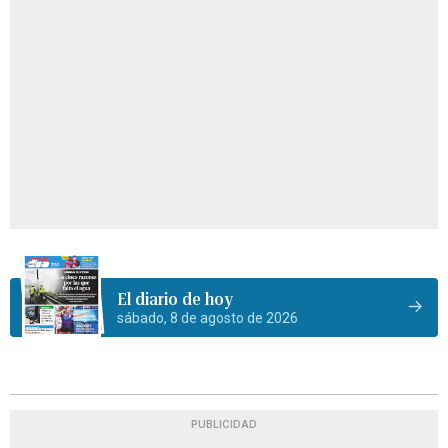
El diario de hoy
sábado, 8 de agosto de 2026
PUBLICIDAD