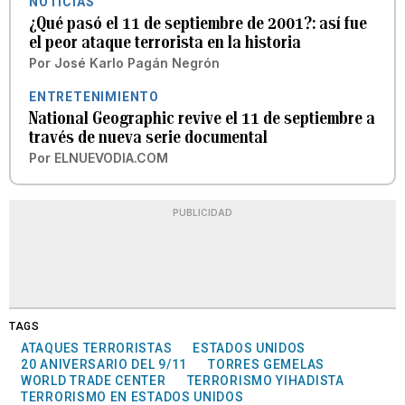
NOTICIAS
¿Qué pasó el 11 de septiembre de 2001?: así fue
el peor ataque terrorista en la historia
Por
José Karlo Pagán Negrón
ENTRETENIMIENTO
National Geographic revive el 11 de septiembre a
través de nueva serie documental
Por
ELNUEVODIA.COM
PUBLICIDAD
TAGS
ATAQUES TERRORISTAS
ESTADOS UNIDOS
20 ANIVERSARIO DEL 9/11
TORRES GEMELAS
WORLD TRADE CENTER
TERRORISMO YIHADISTA
TERRORISMO EN ESTADOS UNIDOS