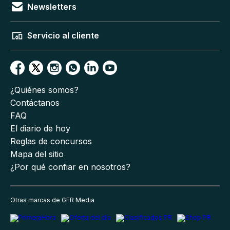
Newsletters
Servicio al cliente
¿Quiénes somos?
Contáctanos
FAQ
El diario de hoy
Reglas de concursos
Mapa del sitio
¿Por qué confiar en nosotros?
Otras marcas de GFR Media