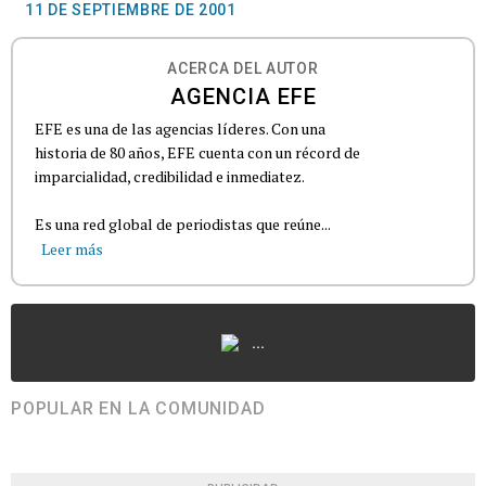
11 DE SEPTIEMBRE DE 2001
ACERCA DEL AUTOR
AGENCIA EFE
EFE es una de las agencias líderes. Con una
historia de 80 años, EFE cuenta con un récord de
imparcialidad, credibilidad e inmediatez.
Es una red global de periodistas que reúne...
Leer más
...
POPULAR EN LA COMUNIDAD