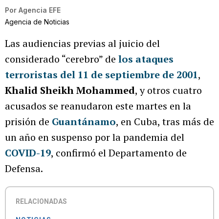
Por
Agencia EFE
Agencia de Noticias
Las audiencias previas al juicio del
considerado “cerebro” de
los ataques
terroristas del 11 de septiembre de 2001
,
Khalid Sheikh Mohammed
, y otros cuatro
acusados se reanudaron este martes en la
prisión de
Guantánamo
, en Cuba, tras más de
un año en suspenso por la pandemia del
COVID-19
, confirmó el Departamento de
Defensa.
RELACIONADAS