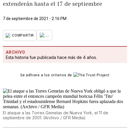
extenderán hasta el 17 de septiembre
7 de septiembre de 2021 - 2:16 PM
...
COMPARTIR
ARCHIVO
Esta historia fue publicada hace más de 4 años.
Se adhiere a los criterios de
El ataque a las Torres Gemelas de Nueva York, el 11 de
septiembre de 2001. (Archivo / GFR Media)