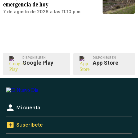
emergencia de hoy
7 de agosto de 2026 a las 11:10 p.m.
DISPONIBLE EN
DISPONIBLE EN
Google Play
App Store
Mi cuenta
Suscríbete