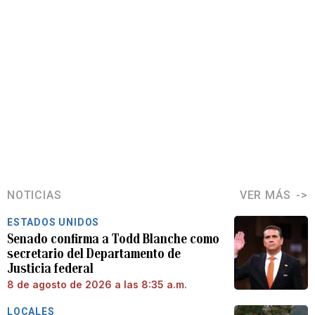
NOTICIAS
VER MÁS
ESTADOS UNIDOS
Senado confirma a Todd Blanche como
secretario del Departamento de
Justicia federal
8 de agosto de 2026 a las 8:35 a.m.
LOCALES