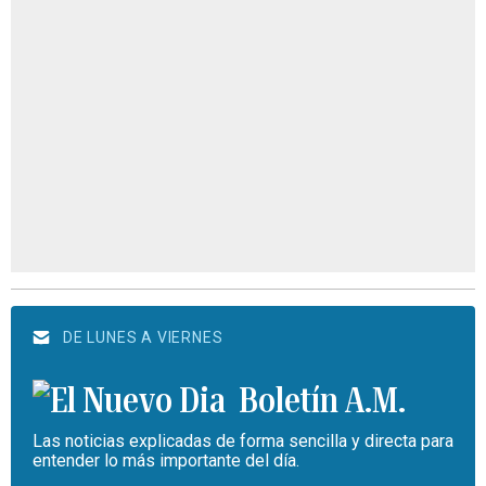
DE LUNES A VIERNES
Boletín A.M.
Las noticias explicadas de forma sencilla y directa para
entender lo más importante del día.