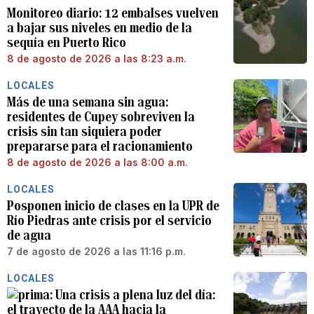
Monitoreo diario: 12 embalses vuelven
a bajar sus niveles en medio de la
sequía en Puerto Rico
8 de agosto de 2026 a las 8:23 a.m.
LOCALES
Más de una semana sin agua:
residentes de Cupey sobreviven la
crisis sin tan siquiera poder
prepararse para el racionamiento
8 de agosto de 2026 a las 8:00 a.m.
LOCALES
Posponen inicio de clases en la UPR de
Río Piedras ante crisis por el servicio
de agua
7 de agosto de 2026 a las 11:16 p.m.
LOCALES
Una crisis a plena luz del día:
el trayecto de la AAA hacia la