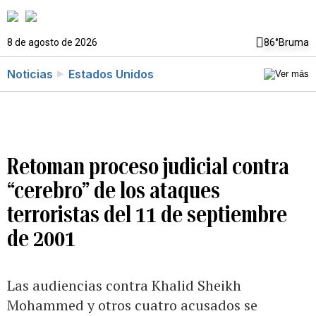
8 de agosto de 2026
86°
Bruma
Noticias
Estados Unidos
Retoman proceso judicial contra
“cerebro” de los ataques
terroristas del 11 de septiembre
de 2001
Las audiencias contra Khalid Sheikh
Mohammed y otros cuatro acusados se