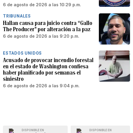
6 de agosto de 2026 a las 10:29 p.m.
TRIBUNALES
Hallan causa para juicio contra “Gallo
The Producer” por alteración a la paz
6 de agosto de 2026 a las 9:20 p.m.
ESTADOS UNIDOS
Acusado de provocar incendio forestal
en el estado de Washington confiesa
haber planificado por semanas el
siniestro
6 de agosto de 2026 a las 9:04 p.m.
DISPONIBLE EN
DISPONIBLE EN