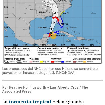
Los pronósticos del NHC apuntan que Helene se convertirá el
jueves en un huracán categoría 3.
(
NHC/NOAA
)
Por
Heather Hollingsworth y Luis Alberto Cruz / The
Associated Press
La
tormenta tropical
Helene ganaba