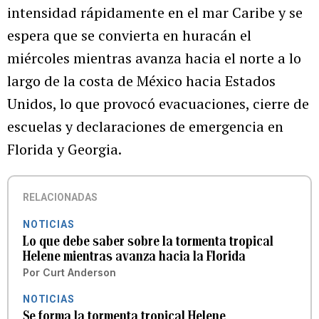
intensidad rápidamente en el mar Caribe y se
espera que se convierta en huracán el
miércoles mientras avanza hacia el norte a lo
largo de la costa de México hacia Estados
Unidos, lo que provocó evacuaciones, cierre de
escuelas y declaraciones de emergencia en
Florida y Georgia.
RELACIONADAS
NOTICIAS
Lo que debe saber sobre la tormenta tropical
Helene mientras avanza hacia la Florida
Por
Curt Anderson
NOTICIAS
Se forma la tormenta tropical Helene