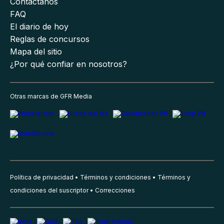
Contáctanos
FAQ
El diario de hoy
Reglas de concursos
Mapa del sitio
¿Por qué confiar en nosotros?
Otras marcas de GFR Media
Política de privacidad
Términos y condiciones
Términos y
condiciones del suscriptor
Correcciones