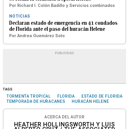
Por
Richard I. Colón Badillo
y
Servicios combinados
NOTICIAS
Declaran estado de emergencia en 41 condados
de Florida ante el paso del huracán Helene
Por
Andrea Guemárez Soto
PUBLICIDAD
TAGS
TORMENTA TROPICAL
FLORIDA
ESTADO DE FLORIDA
TEMPORADA DE HURACANES
HURACÁN HELENE
ACERCA DEL AUTOR
HEATHER HOLLINGSWORTH Y LUIS