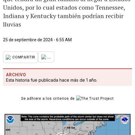
Unidos, por lo cual estados como Tennessee,
Indiana y Kentucky también podrían recibir
lluvias
25 de septiembre de 2024 - 6:55 AM
...
COMPARTIR
ARCHIVO
Esta historia fue publicada hace más de 1 año.
Se adhiere a los criterios de