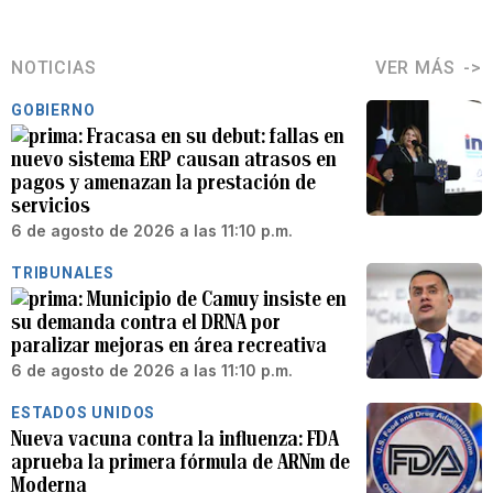
NOTICIAS
VER MÁS
GOBIERNO
Fracasa en su debut: fallas en
nuevo sistema ERP causan atrasos en
pagos y amenazan la prestación de
servicios
6 de agosto de 2026 a las 11:10 p.m.
TRIBUNALES
Municipio de Camuy insiste en
su demanda contra el DRNA por
paralizar mejoras en área recreativa
6 de agosto de 2026 a las 11:10 p.m.
ESTADOS UNIDOS
Nueva vacuna contra la influenza: FDA
aprueba la primera fórmula de ARNm de
Moderna