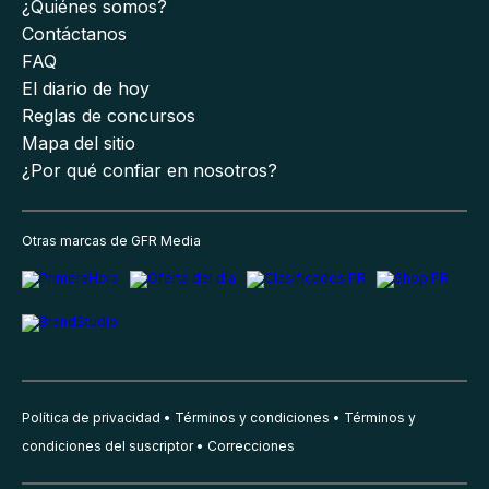
¿Quiénes somos?
Contáctanos
FAQ
El diario de hoy
Reglas de concursos
Mapa del sitio
¿Por qué confiar en nosotros?
Otras marcas de GFR Media
Política de privacidad
Términos y condiciones
Términos y
condiciones del suscriptor
Correcciones