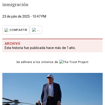
inmigración
23 de julio de 2025 - 10:47 PM
...
COMPARTIR
ARCHIVO
Esta historia fue publicada hace más de 1 año.
Se adhiere a los criterios de