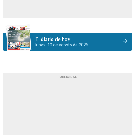
El diario de hoy
lunes, 10 de agosto de 2026
PUBLICIDAD