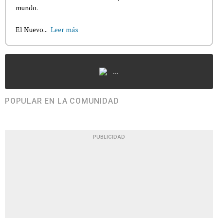
mundo.
El Nuevo...
Leer más
...
POPULAR EN LA COMUNIDAD
PUBLICIDAD