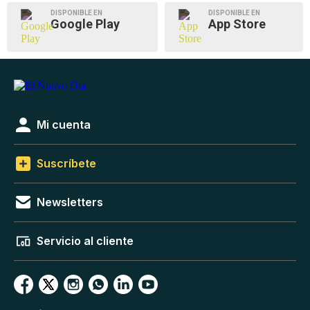
DISPONIBLE EN
DISPONIBLE EN
Google Play
App Store
Mi cuenta
Suscríbete
Newsletters
Servicio al cliente