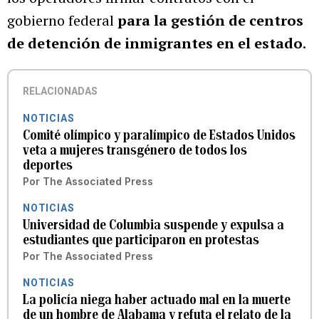
gobierno federal
para la gestión de centros
de detención de inmigrantes en el estado
.
RELACIONADAS
NOTICIAS
Comité olímpico y paralímpico de Estados Unidos
veta a mujeres transgénero de todos los
deportes
Por
The Associated Press
NOTICIAS
Universidad de Columbia suspende y expulsa a
estudiantes que participaron en protestas
Por
The Associated Press
NOTICIAS
La policía niega haber actuado mal en la muerte
de un hombre de Alabama y refuta el relato de la