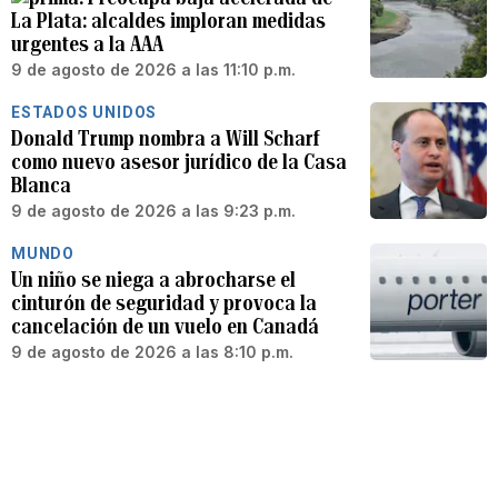
La Plata: alcaldes imploran medidas
urgentes a la AAA
9 de agosto de 2026 a las 11:10 p.m.
ESTADOS UNIDOS
Donald Trump nombra a Will Scharf
como nuevo asesor jurídico de la Casa
Blanca
9 de agosto de 2026 a las 9:23 p.m.
MUNDO
Un niño se niega a abrocharse el
cinturón de seguridad y provoca la
cancelación de un vuelo en Canadá
9 de agosto de 2026 a las 8:10 p.m.