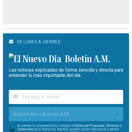
DE LUNES A VIERNES
Boletín A.M.
Las noticias explicadas de forma sencilla y directa para
entender lo más importante del día.
Regístrate a Boletín A.M.
Al someter tu correo electrónico, aceptas la
Política de Privacidad
y
Términos y
Condiciones
de El Nuevo Día. Además, aceptas recibir información u ofertas