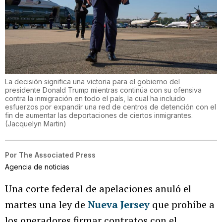
La decisión significa una victoria para el gobierno del
presidente Donald Trump mientras continúa con su ofensiva
contra la inmigración en todo el país, la cual ha incluido
esfuerzos por expandir una red de centros de detención con el
fin de aumentar las deportaciones de ciertos inmigrantes.
(
Jacquelyn Martin
)
Por
The Associated Press
Agencia de noticias
Una corte federal de apelaciones anuló el
martes una ley de
Nueva Jersey
que prohíbe a
los operadores firmar contratos con el