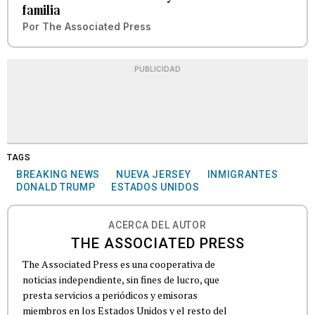
familia
Por
The Associated Press
PUBLICIDAD
TAGS
BREAKING NEWS
NUEVA JERSEY
INMIGRANTES
DONALD TRUMP
ESTADOS UNIDOS
ACERCA DEL AUTOR
THE ASSOCIATED PRESS
The Associated Press es una cooperativa de
noticias independiente, sin fines de lucro, que
presta servicios a periódicos y emisoras
miembros en los Estados Unidos y el resto del