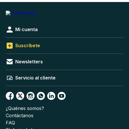
Mi cuenta
Suscríbete
Newsletters
Servicio al cliente
¿Quiénes somos?
Contáctanos
FAQ