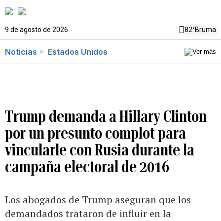
9 de agosto de 2026
82°
Bruma
Noticias
Estados Unidos
Trump demanda a Hillary Clinton
por un presunto complot para
vincularle con Rusia durante la
campaña electoral de 2016
Los abogados de Trump aseguran que los
demandados trataron de influir en la