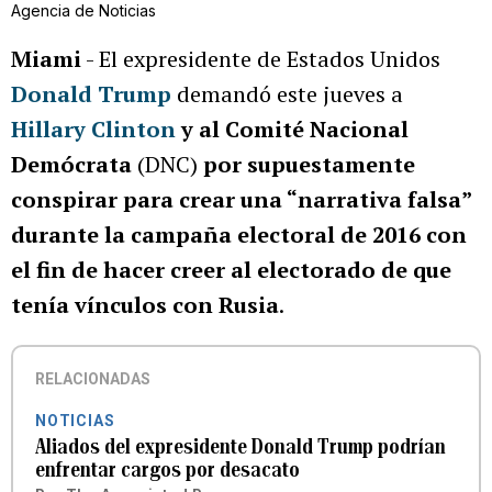
Agencia de Noticias
Miami
- El expresidente de Estados Unidos
Donald Trump
demandó este jueves a
Hillary Clinton
y al Comité Nacional
Demócrata
(DNC)
por supuestamente
conspirar para crear una “narrativa falsa”
durante la campaña electoral de 2016 con
el fin de hacer creer al electorado de que
tenía vínculos con Rusia
.
RELACIONADAS
NOTICIAS
Aliados del expresidente Donald Trump podrían
enfrentar cargos por desacato