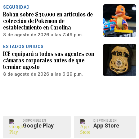
SEGURIDAD
Roban sobre $30,000 en artículos de
colección de Pokémon de
establecimiento en Carolina
8 de agosto de 2026 a las 7:49 p.m.
ESTADOS UNIDOS
ICE equipará a todos sus agentes con
cámaras corporales antes de que
termine agosto
8 de agosto de 2026 a las 6:29 p.m.
DISPONIBLE EN
DISPONIBLE EN
Google Play
App Store