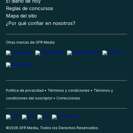
El diario de hoy
Reglas de concursos
Mapa del sitio
¿Por qué confiar en nosotros?
Otras marcas de GFR Media
Política de privacidad
Términos y condiciones
Términos y
condiciones del suscriptor
Correcciones
©
2026
GFR Media, Todos los Derechos Reservados.