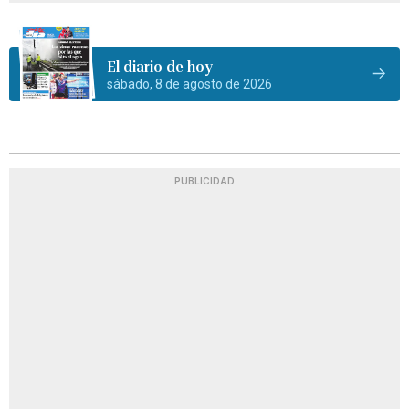
El diario de hoy
sábado, 8 de agosto de 2026
PUBLICIDAD