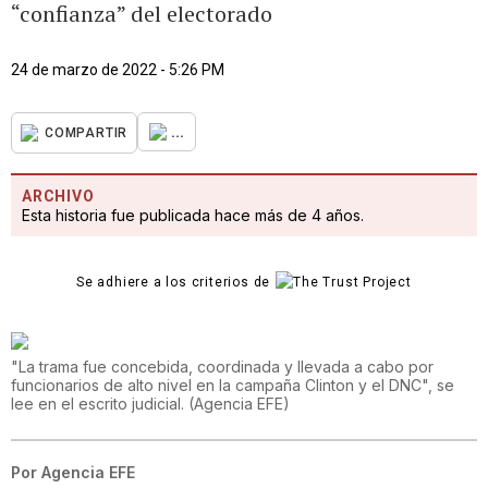
“confianza” del electorado
24 de marzo de 2022 - 5:26 PM
...
COMPARTIR
ARCHIVO
Esta historia fue publicada hace más de 4 años.
Se adhiere a los criterios de
"La trama fue concebida, coordinada y llevada a cabo por
funcionarios de alto nivel en la campaña Clinton y el DNC", se
lee en el escrito judicial.
(
Agencia EFE
)
Por
Agencia EFE