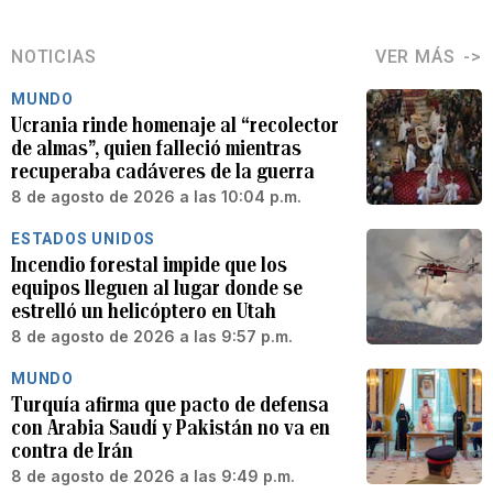
NOTICIAS
VER MÁS
MUNDO
Ucrania rinde homenaje al “recolector
de almas”, quien falleció mientras
recuperaba cadáveres de la guerra
8 de agosto de 2026 a las 10:04 p.m.
ESTADOS UNIDOS
Incendio forestal impide que los
equipos lleguen al lugar donde se
estrelló un helicóptero en Utah
8 de agosto de 2026 a las 9:57 p.m.
MUNDO
Turquía afirma que pacto de defensa
con Arabia Saudí y Pakistán no va en
contra de Irán
8 de agosto de 2026 a las 9:49 p.m.