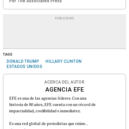
Por
The Associated Press
PUBLICIDAD
TAGS
DONALD TRUMP
HILLARY CLINTON
ESTADOS UNIDOS
ACERCA DEL AUTOR
AGENCIA EFE
EFE es una de las agencias líderes. Con una
historia de 80 años, EFE cuenta con un récord de
imparcialidad, credibilidad e inmediatez.
Es una red global de periodistas que reúne...