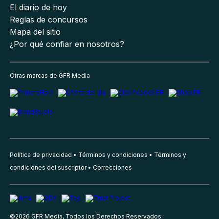
El diario de hoy
Reglas de concursos
Mapa del sitio
¿Por qué confiar en nosotros?
Otras marcas de GFR Media
Política de privacidad
Términos y condiciones
Términos y
condiciones del suscriptor
Correcciones
©
2026
GFR Media, Todos los Derechos Reservados.