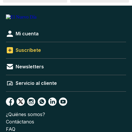
Mi cuenta
Suscríbete
Newsletters
Servicio al cliente
¿Quiénes somos?
Contáctanos
FAQ