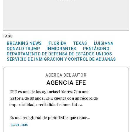
TAGS
BREAKING NEWS
FLORIDA
TEXAS
LUISIANA
DONALD TRUMP
INMIGRANTES
PENTÁGONO
DEPARTAMENTO DE DEFENSA DE ESTADOS UNIDOS
SERVICIO DE INMIGRACIÓN Y CONTROL DE ADUANAS
ACERCA DEL AUTOR
AGENCIA EFE
EFE es una de las agencias líderes. Con una
historia de 80 años, EFE cuenta con un récord de
imparcialidad, credibilidad e inmediatez.
Es una red global de periodistas que reúne...
Leer más