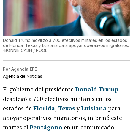
Donald Trump movilizó a 700 efectivos militares en los estados
de Florida, Texas y Luisiana para apoyar operativos migratorios.
(
BONNIE CASH / POOL
)
Por
Agencia EFE
Agencia de Noticias
El gobierno del presidente
Donald Trump
desplegó a 700 efectivos militares en los
estados de
Florida
,
Texas
y
Luisiana
para
apoyar operativos migratorios, informó este
martes el
Pentágono
en un comunicado.