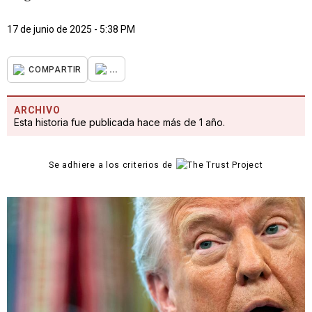
17 de junio de 2025 - 5:38 PM
...
COMPARTIR
ARCHIVO
Esta historia fue publicada hace más de 1 año.
Se adhiere a los criterios de