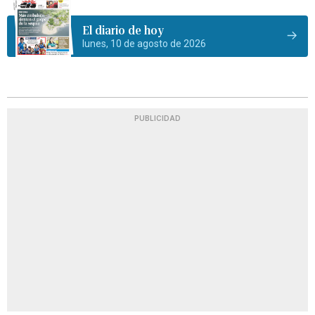
El diario de hoy
lunes, 10 de agosto de 2026
PUBLICIDAD