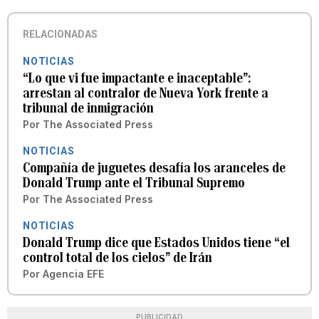
RELACIONADAS
NOTICIAS
“Lo que vi fue impactante e inaceptable”:
arrestan al contralor de Nueva York frente a
tribunal de inmigración
Por
The Associated Press
NOTICIAS
Compañía de juguetes desafía los aranceles de
Donald Trump ante el Tribunal Supremo
Por
The Associated Press
NOTICIAS
Donald Trump dice que Estados Unidos tiene “el
control total de los cielos” de Irán
Por
Agencia EFE
PUBLICIDAD