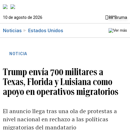
10 de agosto de 2026
88°
Bruma
Noticias
Estados Unidos
NOTICIA
Trump envía 700 militares a
Texas, Florida y Luisiana como
apoyo en operativos migratorios
El anuncio llega tras una ola de protestas a
nivel nacional en rechazo a las políticas
migratorias del mandatario