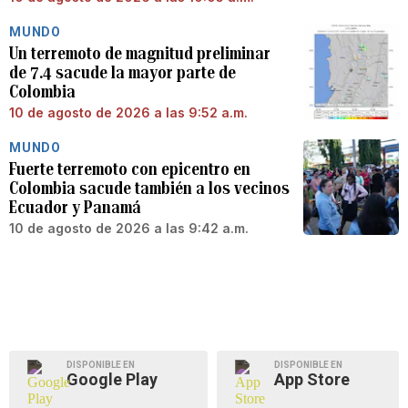
MUNDO
Un terremoto de magnitud preliminar
de 7.4 sacude la mayor parte de
Colombia
10 de agosto de 2026 a las 9:52 a.m.
MUNDO
Fuerte terremoto con epicentro en
Colombia sacude también a los vecinos
Ecuador y Panamá
10 de agosto de 2026 a las 9:42 a.m.
DISPONIBLE EN
DISPONIBLE EN
Google Play
App Store