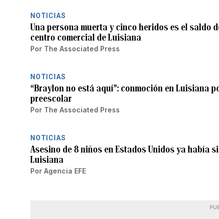
NOTICIAS
Una persona muerta y cinco heridos es el saldo d
centro comercial de Luisiana
Por
The Associated Press
NOTICIAS
“Braylon no está aquí”: conmoción en Luisiana po
preescolar
Por
The Associated Press
NOTICIAS
Asesino de 8 niños en Estados Unidos ya había si
Luisiana
Por
Agencia EFE
PU