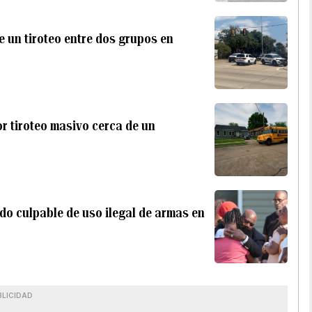
e un tiroteo entre dos grupos en
r tiroteo masivo cerca de un
do culpable de uso ilegal de armas en
BLICIDAD