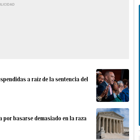
BLICIDAD
spendidas a raíz de la sentencia del
a por basarse demasiado en la raza