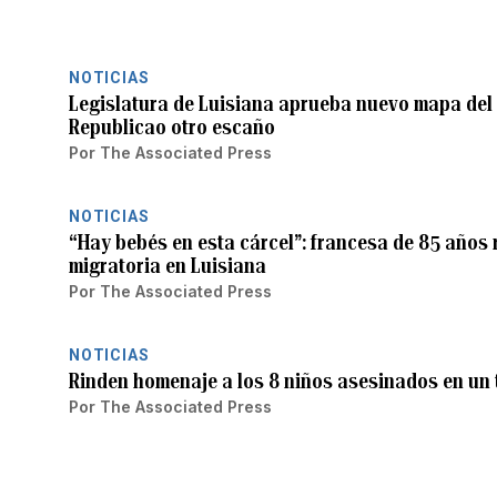
NOTICIAS
Legislatura de Luisiana aprueba nuevo mapa del 
Republicao otro escaño
Por
The Associated Press
NOTICIAS
“Hay bebés en esta cárcel”: francesa de 85 años
migratoria en Luisiana
Por
The Associated Press
NOTICIAS
Rinden homenaje a los 8 niños asesinados en un 
Por
The Associated Press