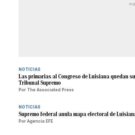
PU
NOTICIAS
Las primarias al Congreso de Luisiana quedan su
Tribunal Supremo
Por
The Associated Press
NOTICIAS
Supremo federal anula mapa electoral de Luisian
Por
Agencia EFE