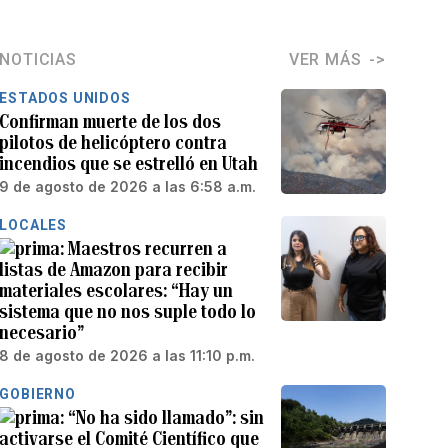
NOTICIAS
VER MÁS
ESTADOS UNIDOS
Confirman muerte de los dos
pilotos de helicóptero contra
incendios que se estrelló en Utah
9 de agosto de 2026 a las 6:58 a.m.
LOCALES
Maestros recurren a
listas de Amazon para recibir
materiales escolares: “Hay un
sistema que no nos suple todo lo
necesario”
8 de agosto de 2026 a las 11:10 p.m.
GOBIERNO
“No ha sido llamado”: sin
activarse el Comité Científico que