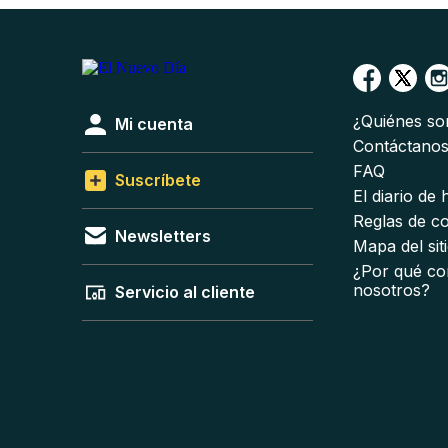
¿Quiénes s
Mi cuenta
Contáctano
FAQ
Suscríbete
El diario de
Reglas de c
Newsletters
Mapa del sit
¿Por qué co
nosotros?
Servicio al cliente