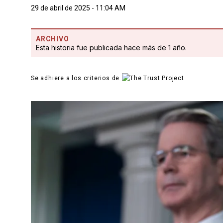
29 de abril de 2025 - 11:04 AM
ARCHIVO
Esta historia fue publicada hace más de 1 año.
Se adhiere a los criterios de