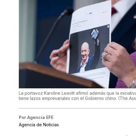
La portavoz Karoline Leavitt afirmó además que la inicia
tiene lazos empresariales con el Gobierno chino.
(
The Ass
Por
Agencia EFE
Agencia de Noticias