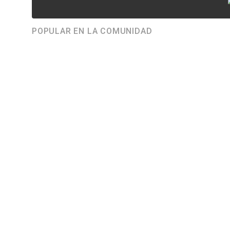
POPULAR EN LA COMUNIDAD