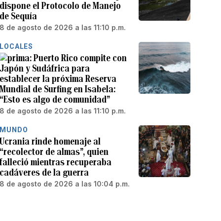
dispone el Protocolo de Manejo
de Sequía
8 de agosto de 2026 a las 11:10 p.m.
LOCALES
Puerto Rico compite con
Japón y Sudáfrica para
establecer la próxima Reserva
Mundial de Surfing en Isabela:
“Esto es algo de comunidad”
8 de agosto de 2026 a las 11:10 p.m.
MUNDO
Ucrania rinde homenaje al
“recolector de almas”, quien
falleció mientras recuperaba
cadáveres de la guerra
8 de agosto de 2026 a las 10:04 p.m.