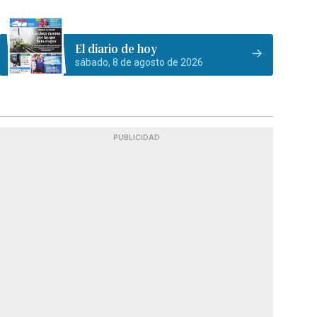
El diario de hoy
sábado, 8 de agosto de 2026
PUBLICIDAD