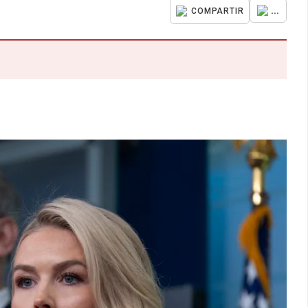
...
COMPARTIR