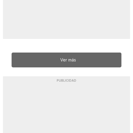
Ver más
PUBLICIDAD