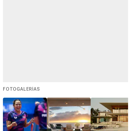
FOTOGALERÍAS