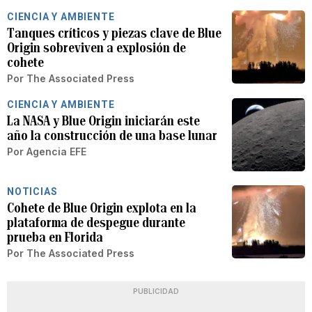
CIENCIA Y AMBIENTE
Tanques críticos y piezas clave de Blue
Origin sobreviven a explosión de
cohete
Por
The Associated Press
CIENCIA Y AMBIENTE
La NASA y Blue Origin iniciarán este
año la construcción de una base lunar
Por
Agencia EFE
NOTICIAS
Cohete de Blue Origin explota en la
plataforma de despegue durante
prueba en Florida
Por
The Associated Press
PUBLICIDAD