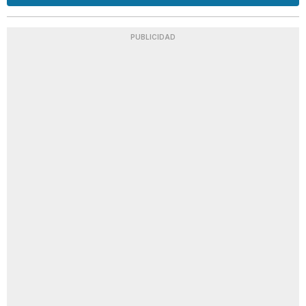
PUBLICIDAD