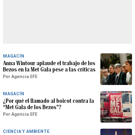
MAGACÍN
Anna Wintour aplaude el trabajo de los
Bezos en la Met Gala pese a las críticas
Por
Agencia EFE
MAGACÍN
¿Por qué el llamado al boicot contra la
“Met Gala de los Bezos”?
Por
Agencia EFE
CIENCIA Y AMBIENTE