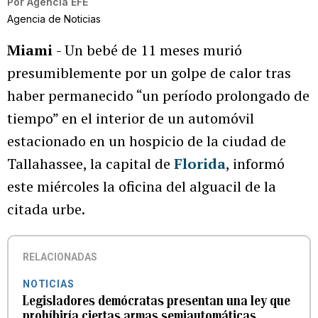
Por
Agencia EFE
Agencia de Noticias
Miami
- Un bebé de 11 meses murió
presumiblemente por un golpe de calor tras
haber permanecido “un período prolongado de
tiempo” en el interior de un automóvil
estacionado en un hospicio de la ciudad de
Tallahassee, la capital de
Florida
, informó
este miércoles la oficina del alguacil de la
citada urbe.
RELACIONADAS
NOTICIAS
Legisladores demócratas presentan una ley que
prohíbiría ciertas armas semiautomáticas