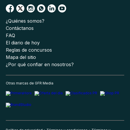
¿Quiénes somos?
Contáctanos
FAQ
El diario de hoy
Reglas de concursos
Mapa del sitio
¿Por qué confiar en nosotros?
Otras marcas de GFR Media