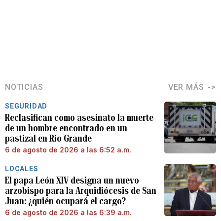
NOTICIAS
VER MÁS
SEGURIDAD
Reclasifican como asesinato la muerte
de un hombre encontrado en un
pastizal en Río Grande
6 de agosto de 2026 a las 6:52 a.m.
LOCALES
El papa León XIV designa un nuevo
arzobispo para la Arquidiócesis de San
Juan: ¿quién ocupará el cargo?
6 de agosto de 2026 a las 6:39 a.m.