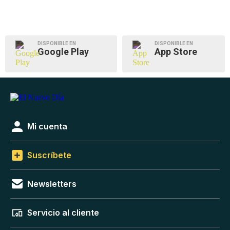
DISPONIBLE EN
DISPONIBLE EN
Google Play
App Store
Mi cuenta
Suscríbete
Newsletters
Servicio al cliente