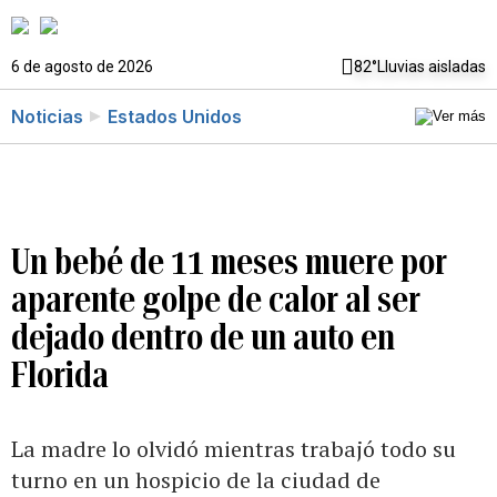
6 de agosto de 2026
82°
Lluvias aisladas
Noticias
Estados Unidos
Un bebé de 11 meses muere por
aparente golpe de calor al ser
dejado dentro de un auto en
Florida
La madre lo olvidó mientras trabajó todo su
turno en un hospicio de la ciudad de