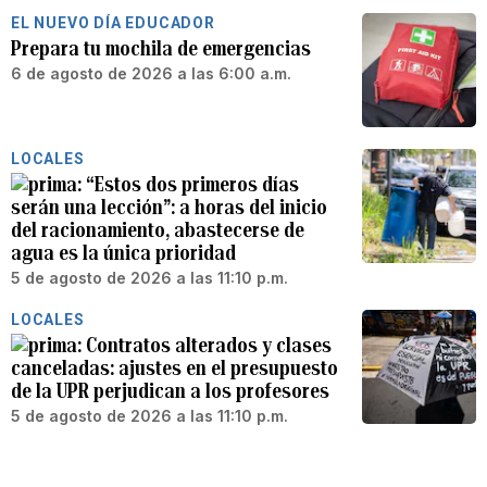
EL NUEVO DÍA EDUCADOR
Prepara tu mochila de emergencias
6 de agosto de 2026 a las 6:00 a.m.
LOCALES
“Estos dos primeros días
serán una lección”: a horas del inicio
del racionamiento, abastecerse de
agua es la única prioridad
5 de agosto de 2026 a las 11:10 p.m.
LOCALES
Contratos alterados y clases
canceladas: ajustes en el presupuesto
de la UPR perjudican a los profesores
5 de agosto de 2026 a las 11:10 p.m.