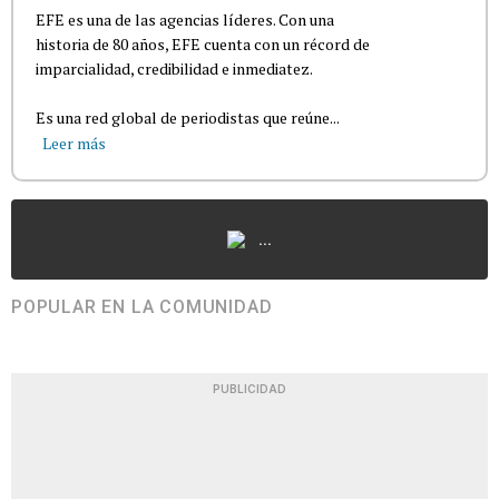
EFE es una de las agencias líderes. Con una
historia de 80 años, EFE cuenta con un récord de
imparcialidad, credibilidad e inmediatez.
Es una red global de periodistas que reúne...
Leer más
...
POPULAR EN LA COMUNIDAD
PUBLICIDAD