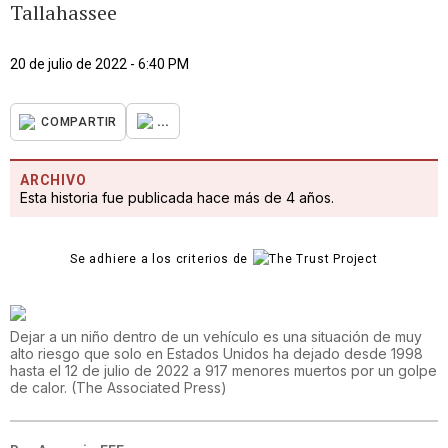
Tallahassee
20 de julio de 2022 - 6:40 PM
...
COMPARTIR
ARCHIVO
Esta historia fue publicada hace más de 4 años.
Se adhiere a los criterios de
Dejar a un niño dentro de un vehículo es una situación de muy
alto riesgo que solo en Estados Unidos ha dejado desde 1998
hasta el 12 de julio de 2022 a 917 menores muertos por un golpe
de calor.
(
The Associated Press
)