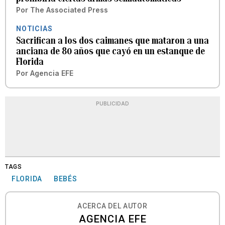
Por
The Associated Press
NOTICIAS
Sacrifican a los dos caimanes que mataron a una
anciana de 80 años que cayó en un estanque de
Florida
Por
Agencia EFE
PUBLICIDAD
TAGS
FLORIDA
BEBÉS
ACERCA DEL AUTOR
AGENCIA EFE