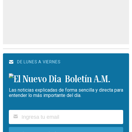
DE LUNES A VIERNES
Boletín A.M.
Las noticias explicadas de forma sencilla y directa para
entender lo más importante del día.