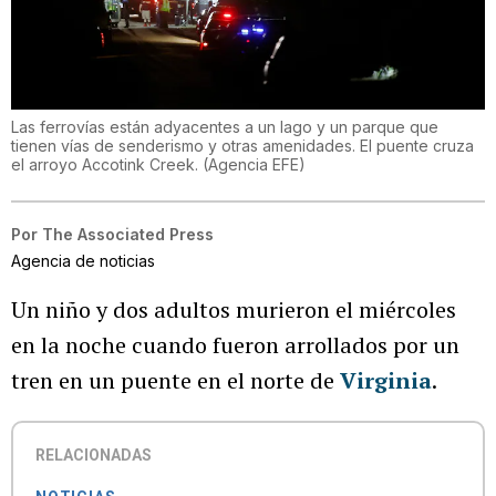
Las ferrovías están adyacentes a un lago y un parque que
tienen vías de senderismo y otras amenidades. El puente cruza
el arroyo Accotink Creek.
(
Agencia EFE
)
Por
The Associated Press
Agencia de noticias
Un niño y dos adultos murieron el miércoles
en la noche cuando fueron arrollados por un
tren en un puente en el norte de
Virginia
.
RELACIONADAS