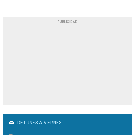
PUBLICIDAD
DE LUNES A VIERNES