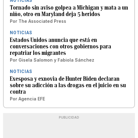
NOTICIAS
Tornado sin aviso golpea a Michigan y mata a un
niño, otro en Maryland deja 5 heridos
Por
The Associated Press
NOTICIAS
Estados Unidos anuncia que está en
conversaciones con otros gobiernos para
repatriar los migrantes
Por
Gisela Salomon y Fabiola Sánchez
NOTICIAS
Exesposa y exnovia de Hunter Biden declaran
sobre su adicción a las drogas en el juicio en su
contra
Por
Agencia EFE
PUBLICIDAD