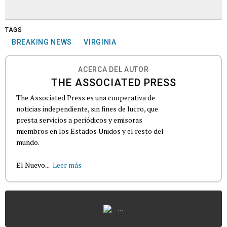
TAGS
BREAKING NEWS
VIRGINIA
ACERCA DEL AUTOR
THE ASSOCIATED PRESS
The Associated Press es una cooperativa de
noticias independiente, sin fines de lucro, que
presta servicios a periódicos y emisoras
miembros en los Estados Unidos y el resto del
mundo.
El Nuevo...
Leer más
...