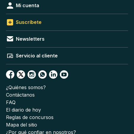
Mi cuenta
Suscríbete
Newsletters
Servicio al cliente
¿Quiénes somos?
Contáctanos
FAQ
El diario de hoy
Reglas de concursos
Mapa del sitio
¿Por qué confiar en nosotros?