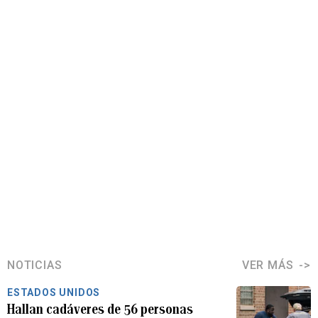
NOTICIAS
VER MÁS
ESTADOS UNIDOS
Hallan cadáveres de 56 personas