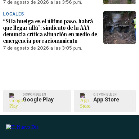
7 de agosto de 2026 a las 3:56 p.m.
LOCALES
“Si la huelga es el último paso, habrá
que llegar allá”: sindicato de la AAA
denuncia crítica situación en medio de
emergencia por racionamiento
7 de agosto de 2026 a las 3:05 p.m.
DISPONIBLE EN
DISPONIBLE EN
Google Play
App Store